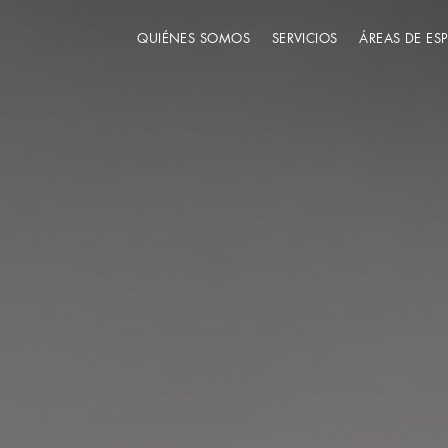
QUIÉNES SOMOS
SERVICIOS
ÁREAS DE ES