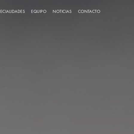
PECIALIDADES
EQUIPO
NOTICIAS
CONTACTO