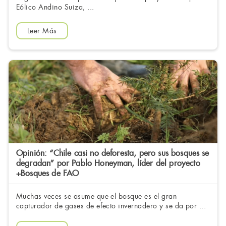
Eólico Andino Suiza, ...
Leer Más
Opinión: “Chile casi no deforesta, pero sus bosques se
degradan” por Pablo Honeyman, líder del proyecto
+Bosques de FAO
Muchas veces se asume que el bosque es el gran
capturador de gases de efecto invernadero y se da por ...