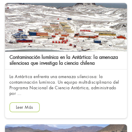
Contaminación lumínica en la Antártica: la amenaza
silenciosa que investiga la ciencia chilena
La Antártica enfrenta una amenaza silenciosa: la
contaminación lumínica. Un equipo multidisciplinario del
Programa Nacional de Ciencia Antártica, administrado
por ...
Leer Más