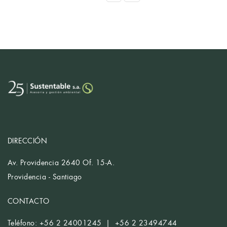
DIRECCIÓN
Av. Providencia 2640 Of. 15-A.
Providencia - Santiago
CONTACTO
Teléfono: +56 2 24001245 | +56 2 23494744