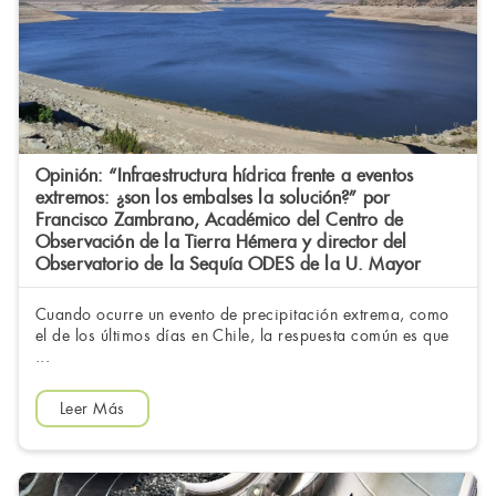
Opinión: “Infraestructura hídrica frente a eventos
extremos: ¿son los embalses la solución?” por
Francisco Zambrano, Académico del Centro de
Observación de la Tierra Hémera y director del
Observatorio de la Sequía ODES de la U. Mayor
Cuando ocurre un evento de precipitación extrema, como
el de los últimos días en Chile, la respuesta común es que
...
Leer Más