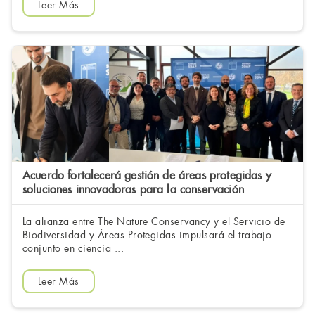
Leer Más
Acuerdo fortalecerá gestión de áreas protegidas y
soluciones innovadoras para la conservación
La alianza entre The Nature Conservancy y el Servicio de
Biodiversidad y Áreas Protegidas impulsará el trabajo
conjunto en ciencia ...
Leer Más