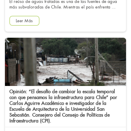
El reúso de aguas tratadas es una de las fuentes de agua
más subvaloradas de Chile. Mientras el país enfrenta ...
Leer Más
Opinión: “El desafío de cambiar la escala temporal
con que pensamos la infraestructura para Chile” por
Carlos Aguirre Académico e investigador de la
Escuela de Arquitectura de la Universidad San
Sebastián. Consejero del Consejo de Políticas de
Infraestructura (CPI).