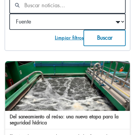
Buscar
noticias
Fuente
Buscar
Limpiar filtros
Del saneamiento al reúso: una nueva etapa para la
seguridad hídrica