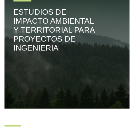
ESTUDIOS DE
IMPACTO AMBIENTAL
Y TERRITORIAL PARA
PROYECTOS DE
INGENIERÍA