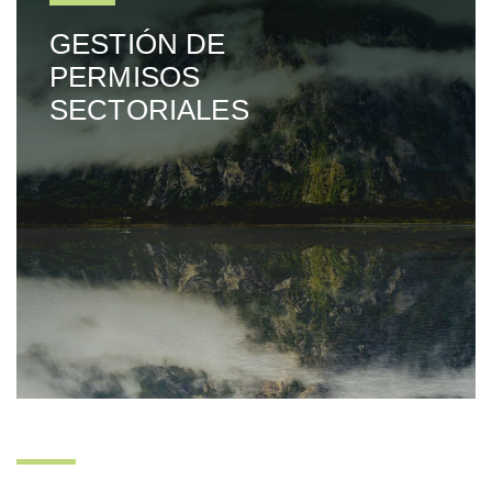
GESTIÓN DE
PERMISOS
SECTORIALES