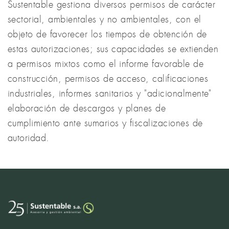
Sustentable gestiona diversos permisos de carácter
sectorial, ambientales y no ambientales, con el
objeto de favorecer los tiempos de obtención de
estas autorizaciones; sus capacidades se extienden
a permisos mixtos como el informe favorable de
construcción, permisos de acceso, calificaciones
industriales, informes sanitarios y "adicionalmente"
elaboración de descargos y planes de
cumplimiento ante sumarios y fiscalizaciones de
autoridad.