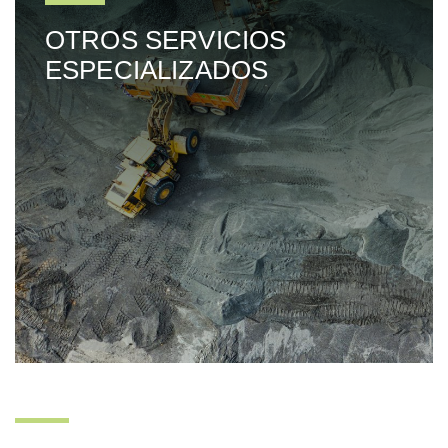
OTROS SERVICIOS
ESPECIALIZADOS