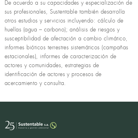
De acuerdo a su capacidades y especialización de
sus profesionales, Sustentable también desarrolla
otros estudios y servicios incluyendo: cálculo de
huellas (agua – carbono); análisis de riesgos y
susceptibilidad de afectación a cambio climático,
informes bióticos terrestres sistemáticos (campañas
estacionales), informes de caracterización de
actores y comunidades, estrategias de
identificación de actores y procesos de
acercamiento y consulta.