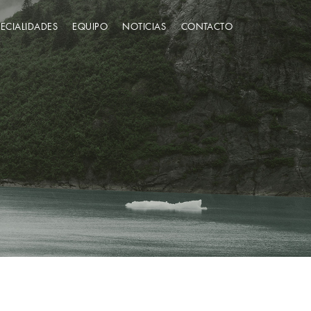
PECIALIDADES
EQUIPO
NOTICIAS
CONTACTO