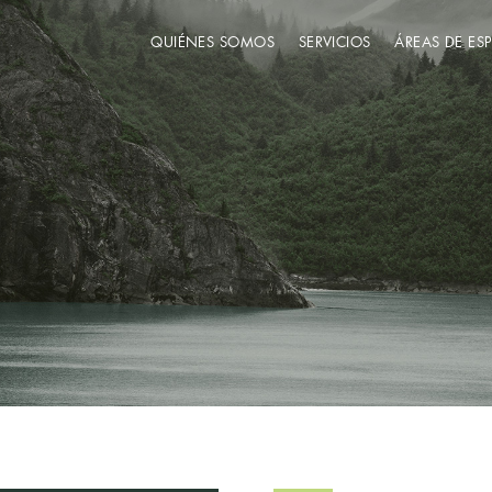
QUIÉNES SOMOS
SERVICIOS
ÁREAS DE ES