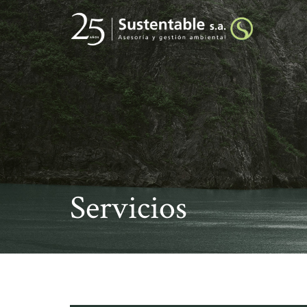
Servicios