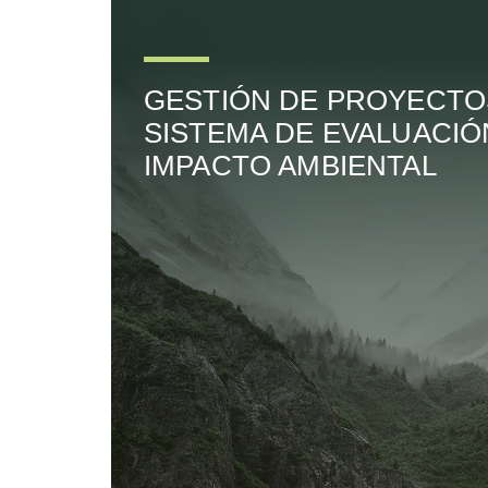
GESTIÓN DE PROYECTO
SISTEMA DE EVALUACIÓ
IMPACTO AMBIENTAL