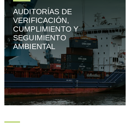
AUDITORÍAS DE
VERIFICACIÓN,
CUMPLIMIENTO Y
SEGUIMIENTO
AMBIENTAL