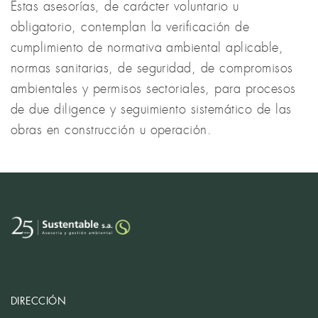
Estas asesorías, de carácter voluntario u
obligatorio, contemplan la verificación de
cumplimiento de normativa ambiental aplicable,
normas sanitarias, de seguridad, de compromisos
ambientales y permisos sectoriales, para procesos
de due diligence y seguimiento sistemático de las
obras en construcción u operación.
DIRECCIÓN