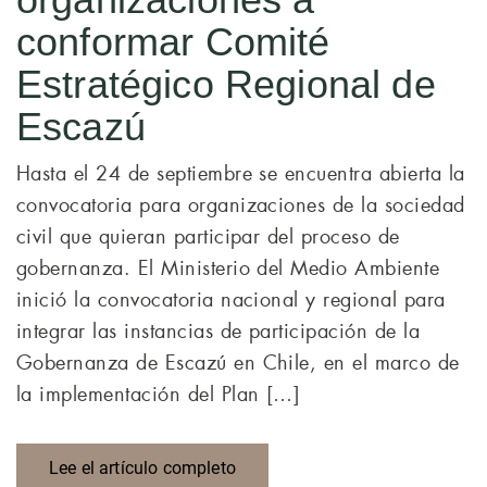
conformar Comité
Estratégico Regional de
Escazú
Hasta el 24 de septiembre se encuentra abierta la
convocatoria para organizaciones de la sociedad
civil que quieran participar del proceso de
gobernanza. El Ministerio del Medio Ambiente
inició la convocatoria nacional y regional para
integrar las instancias de participación de la
Gobernanza de Escazú en Chile, en el marco de
la implementación del Plan […]
Lee el artículo completo