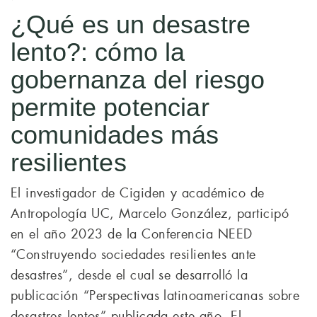
¿Qué es un desastre
lento?: cómo la
gobernanza del riesgo
permite potenciar
comunidades más
resilientes
El investigador de Cigiden y académico de
Antropología UC, Marcelo González, participó
en el año 2023 de la Conferencia NEED
“Construyendo sociedades resilientes ante
desastres”, desde el cual se desarrolló la
publicación “Perspectivas latinoamericanas sobre
desastres lentos” publicada este año. El