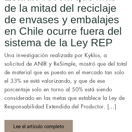
de la mitad del reciclaje
de envases y embalajes
en Chile ocurre fuera del
sistema de la Ley REP
Una investigación realizada por Kyklos, a
solicitud de ANIR y ReSimple, mostró que del total
de material que es puesto en el mercado tan solo
el 33% se está valorizando, y que de ese
porcentaje solo en torno al 50% está siendo
considerado en las metas que establece la Ley de
Responsabilidad Extendida del Productor. […]
Lee el artículo completo