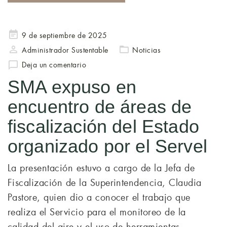
Publicado
9 de septiembre de 2025
en
Administrador Sustentable
Noticias
Deja un comentario
SMA expuso en
encuentro de áreas de
fiscalización del Estado
organizado por el Servel
La presentación estuvo a cargo de la Jefa de
Fiscalización de la Superintendencia, Claudia
Pastore, quien dio a conocer el trabajo que
realiza el Servicio para el monitoreo de la