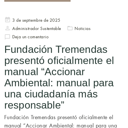
Publicado
3 de septiembre de 2025
en
Administrador Sustentable
Noticias
Deja un comentario
Fundación Tremendas
presentó oficialmente el
manual “Accionar
Ambiental: manual para
una ciudadanía más
responsable”
Fundación Tremendas presentó oficialmente el
manual “Accionar Ambiental: manual para una