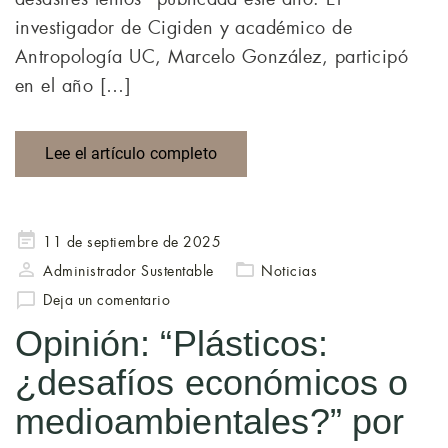
investigador de Cigiden y académico de
Antropología UC, Marcelo González, participó
en el año […]
Lee el artículo completo
Publicado
11 de septiembre de 2025
en
Administrador Sustentable
Noticias
Deja un comentario
Opinión: “Plásticos:
¿desafíos económicos o
medioambientales?” por