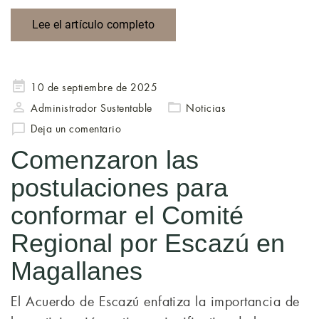
Lee el artículo completo
Publicado
10 de septiembre de 2025
en
Administrador Sustentable
Noticias
Deja un comentario
Comenzaron las
postulaciones para
conformar el Comité
Regional por Escazú en
Magallanes
El Acuerdo de Escazú enfatiza la importancia de