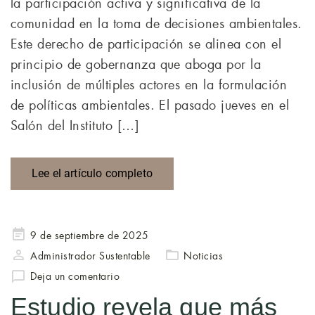
la participación activa y significativa de la
comunidad en la toma de decisiones ambientales.
Este derecho de participación se alinea con el
principio de gobernanza que aboga por la
inclusión de múltiples actores en la formulación
de políticas ambientales. El pasado jueves en el
Salón del Instituto […]
Lee el artículo completo
Publicado
9 de septiembre de 2025
en
Administrador Sustentable
Noticias
Deja un comentario
Estudio revela que más