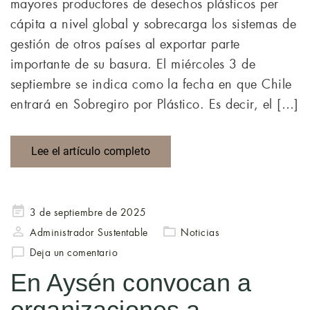
mayores productores de desechos plásticos per
cápita a nivel global y sobrecarga los sistemas de
gestión de otros países al exportar parte
importante de su basura. El miércoles 3 de
septiembre se indica como la fecha en que Chile
entrará en Sobregiro por Plástico. Es decir, el […]
Lee el artículo completo
Publicado
3 de septiembre de 2025
en
Administrador Sustentable
Noticias
Deja un comentario
En Aysén convocan a
organizaciones a