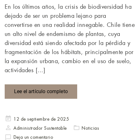
En los últimos años, la crisis de biodiversidad ha
dejado de ser un problema lejano para
convertirse en una realidad innegable. Chile tiene
un alto nivel de endemismo de plantas, cuya
diversidad está siendo afectada por la pérdida y
fragmentación de los hábitats, principalmente por
la expansión urbana, cambio en el uso de suelo,
actividades […]
Lee el artículo completo
Publicado
12 de septiembre de 2025
en
Administrador Sustentable
Noticias
Deja un comentario