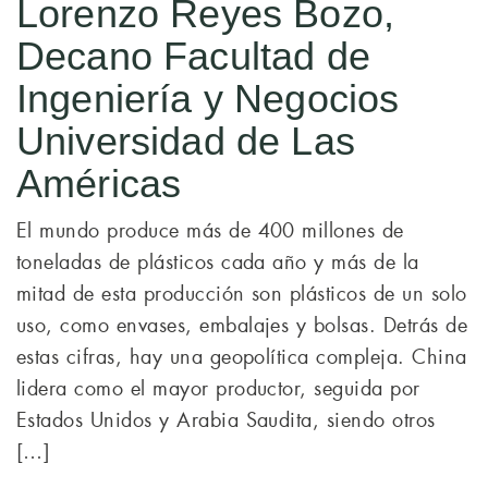
Lorenzo Reyes Bozo,
Decano Facultad de
Ingeniería y Negocios
Universidad de Las
Américas
El mundo produce más de 400 millones de
toneladas de plásticos cada año y más de la
mitad de esta producción son plásticos de un solo
uso, como envases, embalajes y bolsas. Detrás de
estas cifras, hay una geopolítica compleja. China
lidera como el mayor productor, seguida por
Estados Unidos y Arabia Saudita, siendo otros
[…]