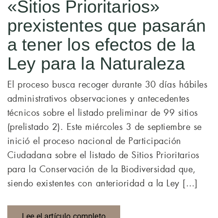
«Sitios Prioritarios»
prexistentes que pasarán
a tener los efectos de la
Ley para la Naturaleza
El proceso busca recoger durante 30 días hábiles
administrativos observaciones y antecedentes
técnicos sobre el listado preliminar de 99 sitios
(prelistado 2). Este miércoles 3 de septiembre se
inició el proceso nacional de Participación
Ciudadana sobre el listado de Sitios Prioritarios
para la Conservación de la Biodiversidad que,
siendo existentes con anterioridad a la Ley […]
Lee el artículo completo