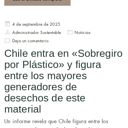
Publicado
4 de septiembre de 2025
en
Administrador Sustentable
Noticias
Deja un comentario
Chile entra en «Sobregiro
por Plástico» y figura
entre los mayores
generadores de
desechos de este
material
Un informe revela que Chile figura entre los