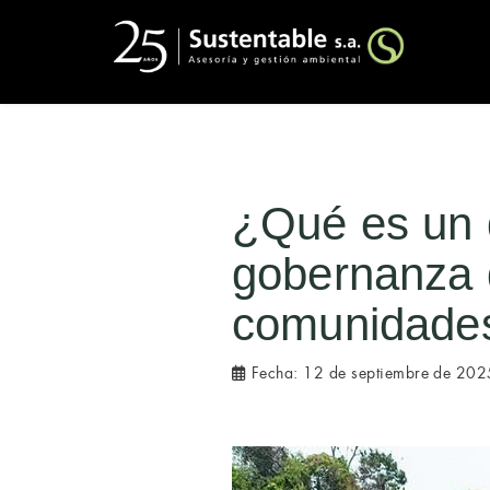
¿Qué es un 
gobernanza d
comunidades
Fecha:
12 de septiembre de 202