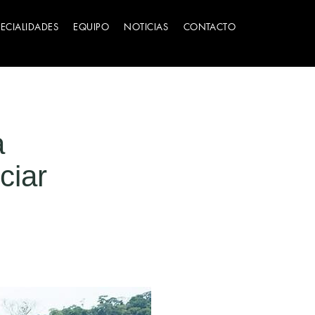
PECIALIDADES
EQUIPO
NOTICIAS
CONTACTO
a
ciar