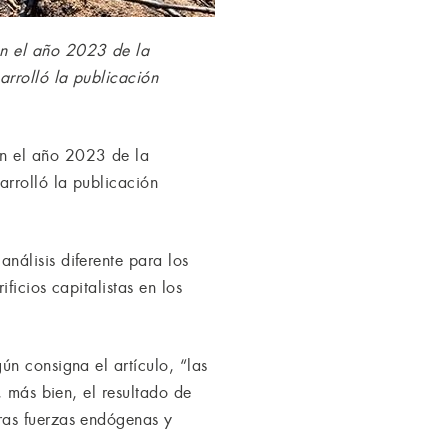
en el año 2023 de la
arrolló la publicación
en el año 2023 de la
arrolló la publicación
nálisis diferente para los
ficios capitalistas en los
n consigna el artículo, “las
, más bien, el resultado de
ras fuerzas endógenas y