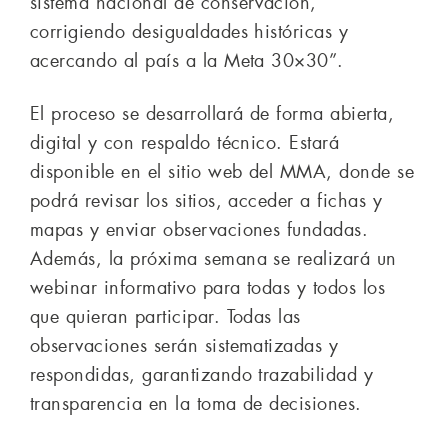
sistema nacional de conservación,
corrigiendo desigualdades históricas y
acercando al país a la Meta 30×30”.
El proceso se desarrollará de forma abierta,
digital y con respaldo técnico. Estará
disponible en el sitio web del MMA, donde se
podrá revisar los sitios, acceder a fichas y
mapas y enviar observaciones fundadas.
Además, la próxima semana se realizará un
webinar informativo para todas y todos los
que quieran participar. Todas las
observaciones serán sistematizadas y
respondidas, garantizando trazabilidad y
transparencia en la toma de decisiones.