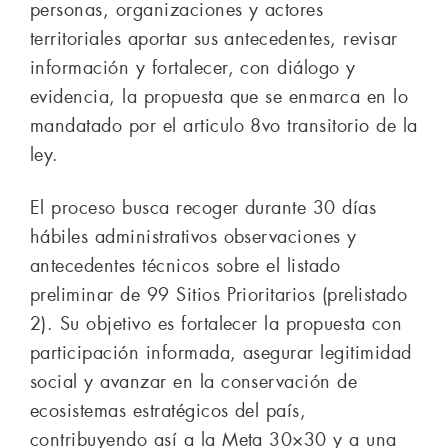
personas, organizaciones y actores
territoriales aportar sus antecedentes, revisar
información y fortalecer, con diálogo y
evidencia, la propuesta que se enmarca en lo
mandatado por el articulo 8vo transitorio de la
ley.
El proceso busca recoger durante 30 días
hábiles administrativos observaciones y
antecedentes técnicos sobre el listado
preliminar de 99 Sitios Prioritarios (prelistado
2). Su objetivo es fortalecer la propuesta con
participación informada, asegurar legitimidad
social y avanzar en la conservación de
ecosistemas estratégicos del país,
contribuyendo así a la Meta 30×30 y a una