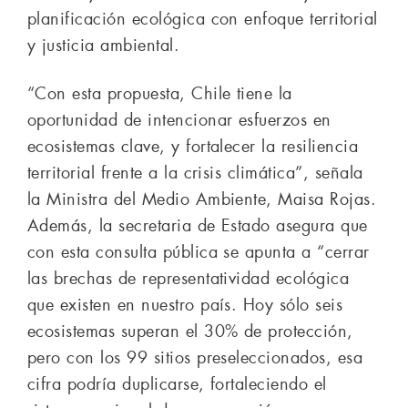
planificación ecológica con enfoque territorial
y justicia ambiental.
“Con esta propuesta, Chile tiene la
oportunidad de intencionar esfuerzos en
ecosistemas clave, y fortalecer la resiliencia
territorial frente a la crisis climática”, señala
la Ministra del Medio Ambiente, Maisa Rojas.
Además, la secretaria de Estado asegura que
con esta consulta pública se apunta a “cerrar
las brechas de representatividad ecológica
que existen en nuestro país. Hoy sólo seis
ecosistemas superan el 30% de protección,
pero con los 99 sitios preseleccionados, esa
cifra podría duplicarse, fortaleciendo el