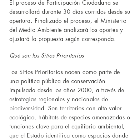
El proceso de Participación Ciudadana se
desarrollará durante 30 días corridos desde su
apertura. Finalizado el proceso, el Ministerio
del Medio Ambiente analizará los aportes y
ajustará la propuesta según corresponda.
Qué son los Sitios Prioritarios
Los Sitios Prioritarios nacen como parte de
una política pública de conservación
impulsada desde los años 2000, a través de
estrategias regionales y nacionales de
biodiversidad. Son territorios con alto valor
ecológico, hábitats de especies amenazadas o
funciones clave para el equilibrio ambiental,
que el Estado identifica como espacios donde