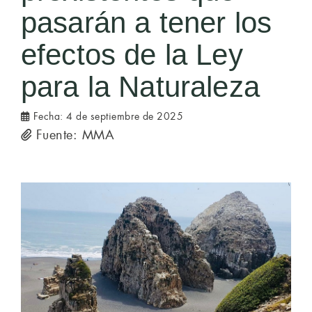
pasarán a tener los
efectos de la Ley
para la Naturaleza
Fecha:
4 de septiembre de 2025
Fuente: MMA