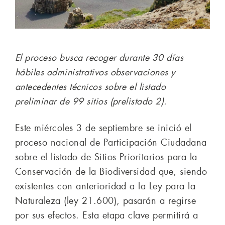
El proceso busca recoger durante 30 días
hábiles administrativos observaciones y
antecedentes técnicos sobre el listado
preliminar de 99 sitios (prelistado 2).
Este miércoles 3 de septiembre se inició el
proceso nacional de Participación Ciudadana
sobre el listado de Sitios Prioritarios para la
Conservación de la Biodiversidad que, siendo
existentes con anterioridad a la Ley para la
Naturaleza (ley 21.600), pasarán a regirse
por sus efectos. Esta etapa clave permitirá a