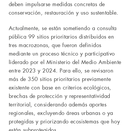
deben impulsarse medidas concretas de
conservación, restauración y uso sustentable.
Actualmente, se están sometiendo a consulta
pública 99 sitios prioritarios distribuidos en
tres macrozonas, que fueron definidos
mediante un proceso técnico y participativo
liderado por el Ministerio del Medio Ambiente
entre 2023 y 2024. Para ello, se revisaron
más de 350 sitios prioritarios previamente
existente con base en criterios ecológicos,
brechas de protección y representatividad
territorial, considerando además aportes
regionales, excluyendo áreas urbanas o ya
protegidas y priorizando ecosistemas que hoy
están subprotegidos.