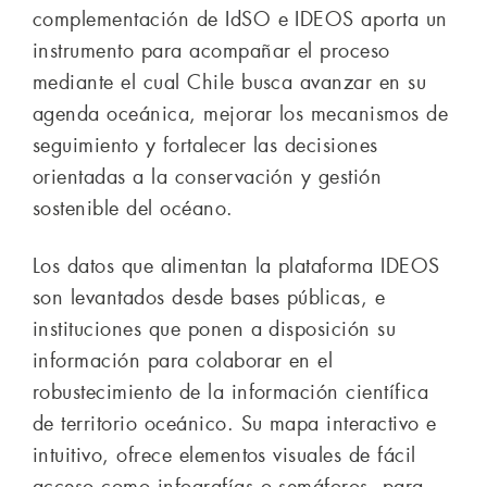
complementación de IdSO e IDEOS aporta un
instrumento para acompañar el proceso
mediante el cual Chile busca avanzar en su
agenda oceánica, mejorar los mecanismos de
seguimiento y fortalecer las decisiones
orientadas a la conservación y gestión
sostenible del océano.
Los datos que alimentan la plataforma IDEOS
son levantados desde bases públicas, e
instituciones que ponen a disposición su
información para colaborar en el
robustecimiento de la información científica
de territorio oceánico. Su mapa interactivo e
intuitivo, ofrece elementos visuales de fácil
acceso como infografías o semáforos, para