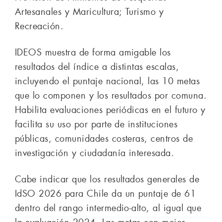
Artesanales y Maricultura; Turismo y
Recreación.
IDEOS muestra de forma amigable los
resultados del índice a distintas escalas,
incluyendo el puntaje nacional, las 10 metas
que lo componen y los resultados por comuna.
Habilita evaluaciones periódicas en el futuro y
facilita su uso por parte de instituciones
públicas, comunidades costeras, centros de
investigación y ciudadanía interesada.
Cabe indicar que los resultados generales de
IdSO 2026 para Chile da un puntaje de 61
dentro del rango intermedio-alto, al igual que