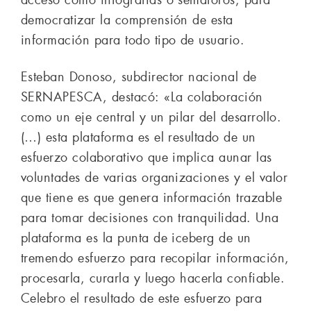
democratizar la comprensión de esta
información para todo tipo de usuario.
Esteban Donoso, subdirector nacional de
SERNAPESCA, destacó: «La colaboración
como un eje central y un pilar del desarrollo.
(…) esta plataforma es el resultado de un
esfuerzo colaborativo que implica aunar las
voluntades de varias organizaciones y el valor
que tiene es que genera información trazable
para tomar decisiones con tranquilidad. Una
plataforma es la punta de iceberg de un
tremendo esfuerzo para recopilar información,
procesarla, curarla y luego hacerla confiable.
Celebro el resultado de este esfuerzo para