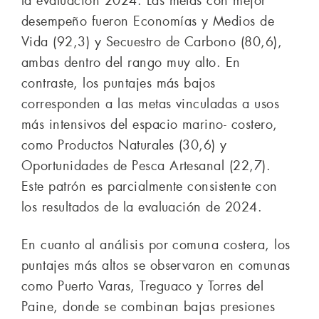
la evaluación 2024. Las metas con mejor
desempeño fueron Economías y Medios de
Vida (92,3) y Secuestro de Carbono (80,6),
ambas dentro del rango muy alto. En
contraste, los puntajes más bajos
corresponden a las metas vinculadas a usos
más intensivos del espacio marino- costero,
como Productos Naturales (30,6) y
Oportunidades de Pesca Artesanal (22,7).
Este patrón es parcialmente consistente con
los resultados de la evaluación de 2024.
En cuanto al análisis por comuna costera, los
puntajes más altos se observaron en comunas
como Puerto Varas, Treguaco y Torres del
Paine, donde se combinan bajas presiones