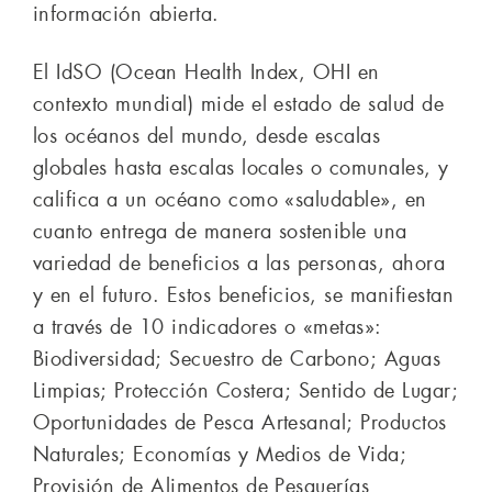
información abierta.
El IdSO (Ocean Health Index, OHI en
contexto mundial) mide el estado de salud de
los océanos del mundo, desde escalas
globales hasta escalas locales o comunales, y
califica a un océano como «saludable», en
cuanto entrega de manera sostenible una
variedad de beneficios a las personas, ahora
y en el futuro. Estos beneficios, se manifiestan
a través de 10 indicadores o «metas»:
Biodiversidad; Secuestro de Carbono; Aguas
Limpias; Protección Costera; Sentido de Lugar;
Oportunidades de Pesca Artesanal; Productos
Naturales; Economías y Medios de Vida;
Provisión de Alimentos de Pesquerías