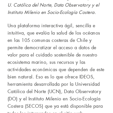
U. Católica del Norte, Data Observatory y el
Instituto Milenio en Socio-Ecología Costera.
Una plataforma interactiva ágil, sencilla e
intuitiva, que evalúa la salud de los océanos
en las 105 comunas costeras de Chile y
permite democratizar el acceso a datos de
valor para el cuidado sostenible de nuestro
ecosistema marino, sus recursos y las
actividades económicas que dependen de este
bien natural. Eso es lo que ofrece IDEOS,
herramienta desarrollada por la Universidad
Católica del Norte (UCN), Data Observatory
(DO) y el Instituto Milenio en Socio-Ecología
Costera (SECOS) que ya está disponible para