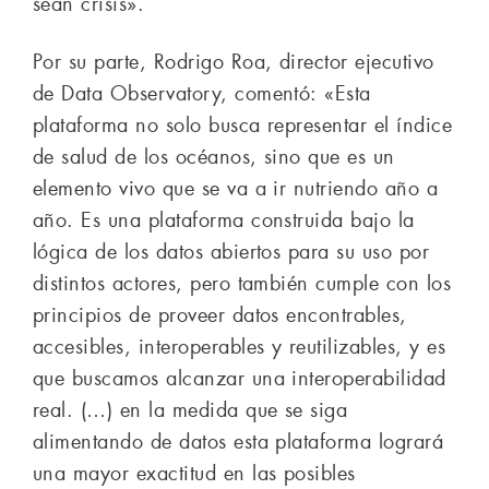
sean crisis».
Por su parte, Rodrigo Roa, director ejecutivo
de Data Observatory, comentó: «Esta
plataforma no solo busca representar el índice
de salud de los océanos, sino que es un
elemento vivo que se va a ir nutriendo año a
año. Es una plataforma construida bajo la
lógica de los datos abiertos para su uso por
distintos actores, pero también cumple con los
principios de proveer datos encontrables,
accesibles, interoperables y reutilizables, y es
que buscamos alcanzar una interoperabilidad
real. (…) en la medida que se siga
alimentando de datos esta plataforma logrará
una mayor exactitud en las posibles