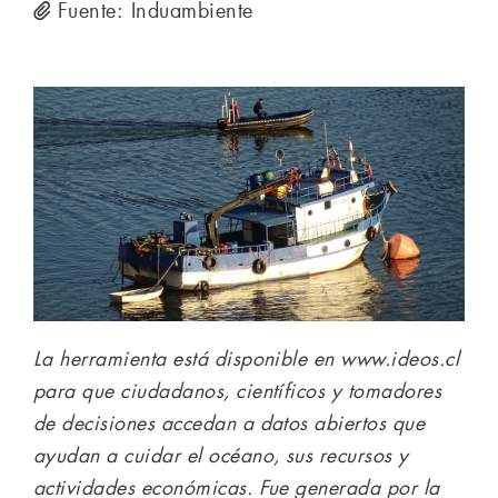
Fuente: Induambiente
La herramienta está disponible en www.ideos.cl
para que ciudadanos, científicos y tomadores
de decisiones accedan a datos abiertos que
ayudan a cuidar el océano, sus recursos y
actividades económicas. Fue generada por la