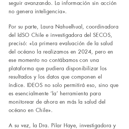
seguir avanzando. La información sin acción
no genera inteligencia».
Por su parte, Laura Nahuelhual, coordinadora
del IdSO Chile e investigadora del SECOS,
precisó: «La primera evaluación de la salud
del océano la realizamos en 2024, pero en
ese momento no contábamos con una
plataforma que pudiera disponibilizar los
resultados y los datos que componen el
índice. IDEOS no solo permitirá eso, sino que
es esencialmente ‘la’ herramienta para
monitorear de ahora en más la salud del
océano en Chile».
A su vez, la Dra. Pilar Haye, investigadora y