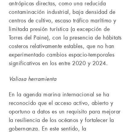
antrópicas directas, como una reducida
contaminación industrial, baja densidad de
centros de cultivo, escaso tráfico marítimo y
limitada presión turística (a excepción de
Torres del Paine), con la presencia de hábitats
costeros relativamente estables, que no han
experimentado cambios espacio-temporales
significativos en los entre 2020 y 2024.
Valiosa herramienta
En la agenda marina internacional se ha
reconocido que el acceso activo, abierto y
oportuno a datos es un requisito para mejorar
la resiliencia de los océanos y fortalecer la
gobernanza. En este sentido, la