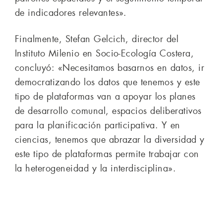
de indicadores relevantes».
Finalmente, Stefan Gelcich, director del
Instituto Milenio en Socio-Ecología Costera,
concluyó: «Necesitamos basarnos en datos, ir
democratizando los datos que tenemos y este
tipo de plataformas van a apoyar los planes
de desarrollo comunal, espacios deliberativos
para la planificación participativa. Y en
ciencias, tenemos que abrazar la diversidad y
este tipo de plataformas permite trabajar con
la heterogeneidad y la interdisciplina».