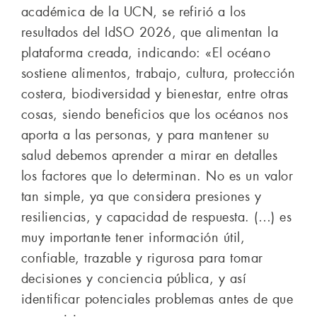
académica de la UCN, se refirió a los
resultados del IdSO 2026, que alimentan la
plataforma creada, indicando: «El océano
sostiene alimentos, trabajo, cultura, protección
costera, biodiversidad y bienestar, entre otras
cosas, siendo beneficios que los océanos nos
aporta a las personas, y para mantener su
salud debemos aprender a mirar en detalles
los factores que lo determinan. No es un valor
tan simple, ya que considera presiones y
resiliencias, y capacidad de respuesta. (…) es
muy importante tener información útil,
confiable, trazable y rigurosa para tomar
decisiones y conciencia pública, y así
identificar potenciales problemas antes de que