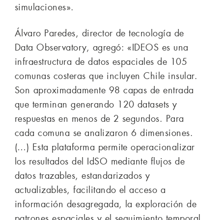
simulaciones».
Álvaro Paredes, director de tecnología de
Data Observatory, agregó: «IDEOS es una
infraestructura de datos espaciales de 105
comunas costeras que incluyen Chile insular.
Son aproximadamente 98 capas de entrada
que terminan generando 120 datasets y
respuestas en menos de 2 segundos. Para
cada comuna se analizaron 6 dimensiones.
(…) Esta plataforma permite operacionalizar
los resultados del IdSO mediante flujos de
datos trazables, estandarizados y
actualizables, facilitando el acceso a
información desagregada, la exploración de
patrones espaciales y el seguimiento temporal