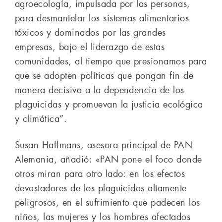
agroecología, impulsada por las personas,
para desmantelar los sistemas alimentarios
tóxicos y dominados por las grandes
empresas, bajo el liderazgo de estas
comunidades, al tiempo que presionamos para
que se adopten políticas que pongan fin de
manera decisiva a la dependencia de los
plaguicidas y promuevan la justicia ecológica
y climática”.
Susan Haffmans, asesora principal de PAN
Alemania, añadió: «PAN pone el foco donde
otros miran para otro lado: en los efectos
devastadores de los plaguicidas altamente
peligrosos, en el sufrimiento que padecen los
niños, las mujeres y los hombres afectados