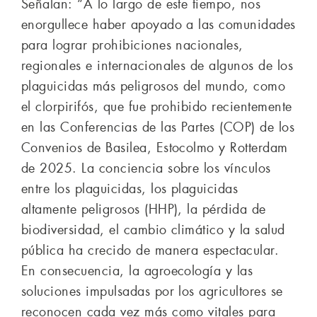
Señalan: “A lo largo de este tiempo, nos
enorgullece haber apoyado a las comunidades
para lograr prohibiciones nacionales,
regionales e internacionales de algunos de los
plaguicidas más peligrosos del mundo, como
el clorpirifós, que fue prohibido recientemente
en las Conferencias de las Partes (COP) de los
Convenios de Basilea, Estocolmo y Rotterdam
de 2025. La conciencia sobre los vínculos
entre los plaguicidas, los plaguicidas
altamente peligrosos (HHP), la pérdida de
biodiversidad, el cambio climático y la salud
pública ha crecido de manera espectacular.
En consecuencia, la agroecología y las
soluciones impulsadas por los agricultores se
reconocen cada vez más como vitales para