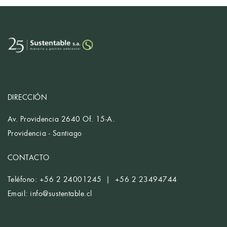
DIRECCIÓN
Av. Providencia 2640 Of. 15-A.
Providencia - Santiago
CONTACTO
Teléfono: +56 2 24001245 | +56 2 23494744
Email:
info@sustentable.cl