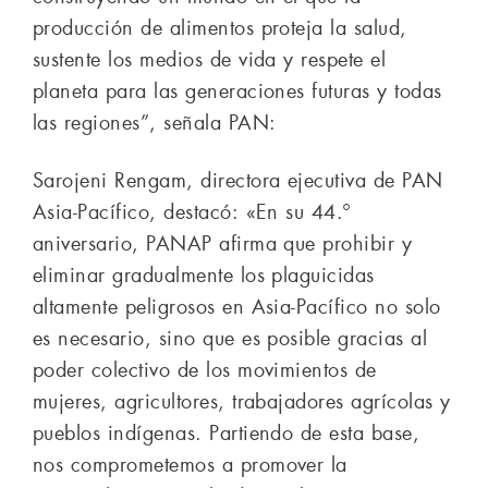
producción de alimentos proteja la salud,
sustente los medios de vida y respete el
planeta para las generaciones futuras y todas
las regiones”, señala PAN:
Sarojeni Rengam, directora ejecutiva de PAN
Asia-Pacífico, destacó: «En su 44.º
aniversario, PANAP afirma que prohibir y
eliminar gradualmente los plaguicidas
altamente peligrosos en Asia-Pacífico no solo
es necesario, sino que es posible gracias al
poder colectivo de los movimientos de
mujeres, agricultores, trabajadores agrícolas y
pueblos indígenas. Partiendo de esta base,
nos comprometemos a promover la