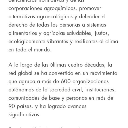
corporaciones agroquímicas, promover
alternativas agroecológicas y defender el
derecho de todas las personas a sistemas
alimentarios y agrícolas saludables, justos,
ecológicamente vibrantes y resilientes al clima
en todo el mundo.
A lo largo de las últimas cuatro décadas, la
red global se ha convertido en un movimiento
que agrupa a más de 600 organizaciones
autónomas de la sociedad civil, instituciones,
comunidades de base y personas en más de
90 países, y ha logrado avances
significativos.