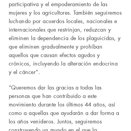
participativa y el empoderamiento de las
mujeres y los agricultores. También seguiremos
luchando por acuerdos locales, nacionales e
internacionales que restrinjan, reduzcan y
eliminen la dependencia de los plaguicidas, y
que eliminen gradualmente y prohíban
aquellos que causan efectos agudos y
crónicos, incluyendo la alteración endocrina
y el cáncer”.
“Queremos dar las gracias a todas las
personas que han contribuido a este
movimiento durante los últimos 44 años, así
como a aquellas que ayudarán a dar forma a
los años venideros. Juntos, seguiremos
construyendo un mundo en el que la