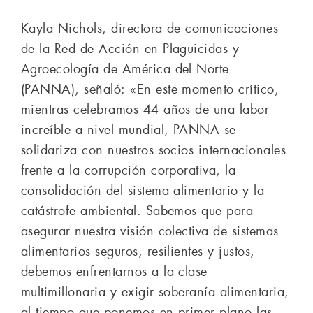
Kayla Nichols, directora de comunicaciones
de la Red de Acción en Plaguicidas y
Agroecología de América del Norte
(PANNA), señaló: «En este momento crítico,
mientras celebramos 44 años de una labor
increíble a nivel mundial, PANNA se
solidariza con nuestros socios internacionales
frente a la corrupción corporativa, la
consolidación del sistema alimentario y la
catástrofe ambiental. Sabemos que para
asegurar nuestra visión colectiva de sistemas
alimentarios seguros, resilientes y justos,
debemos enfrentarnos a la clase
multimillonaria y exigir soberanía alimentaria,
al tiempo que ponemos en primer plano las