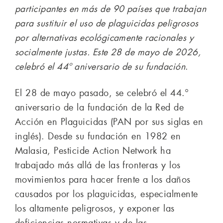
participantes en más de 90 países que trabajan
para sustituir el uso de plaguicidas peligrosos
por alternativas ecológicamente racionales y
socialmente justas. Este 28 de mayo de 2026,
celebró el 44º aniversario de su fundación
.
El 28 de mayo pasado, se celebró el 44.º
aniversario de la fundación de la Red de
Acción en Plaguicidas (PAN por sus siglas en
inglés). Desde su fundación en 1982 en
Malasia, Pesticide Action Network ha
trabajado más allá de las fronteras y los
movimientos para hacer frente a los daños
causados por los plaguicidas, especialmente
los altamente peligrosos, y exponer las
deficiencias normativas y de las