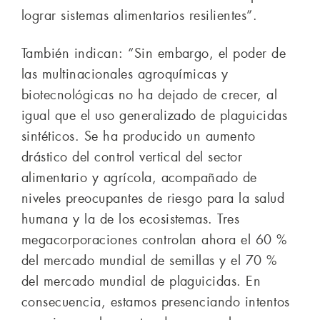
lograr sistemas alimentarios resilientes”.
También indican: “Sin embargo, el poder de
las multinacionales agroquímicas y
biotecnológicas no ha dejado de crecer, al
igual que el uso generalizado de plaguicidas
sintéticos. Se ha producido un aumento
drástico del control vertical del sector
alimentario y agrícola, acompañado de
niveles preocupantes de riesgo para la salud
humana y la de los ecosistemas. Tres
megacorporaciones controlan ahora el 60 %
del mercado mundial de semillas y el 70 %
del mercado mundial de plaguicidas. En
consecuencia, estamos presenciando intentos