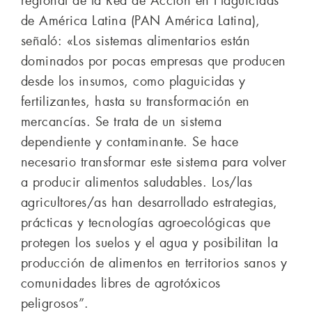
regional de la Red de Acción en Plaguicidas
de América Latina (PAN América Latina),
señaló: «Los sistemas alimentarios están
dominados por pocas empresas que producen
desde los insumos, como plaguicidas y
fertilizantes, hasta su transformación en
mercancías. Se trata de un sistema
dependiente y contaminante. Se hace
necesario transformar este sistema para volver
a producir alimentos saludables. Los/las
agricultores/as han desarrollado estrategias,
prácticas y tecnologías agroecológicas que
protegen los suelos y el agua y posibilitan la
producción de alimentos en territorios sanos y
comunidades libres de agrotóxicos
peligrosos”.