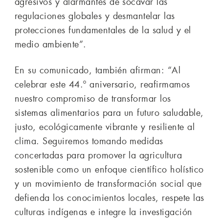
agresivos y alarmantes de socavar las
regulaciones globales y desmantelar las
protecciones fundamentales de la salud y el
medio ambiente”.
En su comunicado, también afirman: “Al
celebrar este 44.º aniversario, reafirmamos
nuestro compromiso de transformar los
sistemas alimentarios para un futuro saludable,
justo, ecológicamente vibrante y resiliente al
clima. Seguiremos tomando medidas
concertadas para promover la agricultura
sostenible como un enfoque científico holístico
y un movimiento de transformación social que
defienda los conocimientos locales, respete las
culturas indígenas e integre la investigación