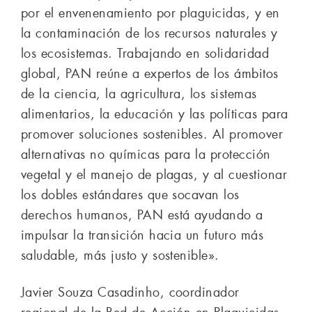
por el envenenamiento por plaguicidas, y en
la contaminación de los recursos naturales y
los ecosistemas. Trabajando en solidaridad
global, PAN reúne a expertos de los ámbitos
de la ciencia, la agricultura, los sistemas
alimentarios, la educación y las políticas para
promover soluciones sostenibles. Al promover
alternativas no químicas para la protección
vegetal y el manejo de plagas, y al cuestionar
los dobles estándares que socavan los
derechos humanos, PAN está ayudando a
impulsar la transición hacia un futuro más
saludable, más justo y sostenible».
Javier Souza Casadinho, coordinador