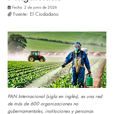
Fecha:
2 de junio de 2026
Fuente: El Ciudadano
PAN Internacional (sigla en inglés), es una red
de más de 600 organizaciones no
gubernamentales, instituciones y personas