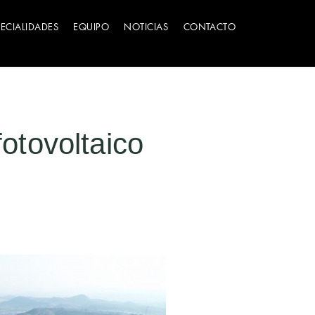
PECIALIDADES
EQUIPO
NOTICIAS
CONTACTO
otovoltaico