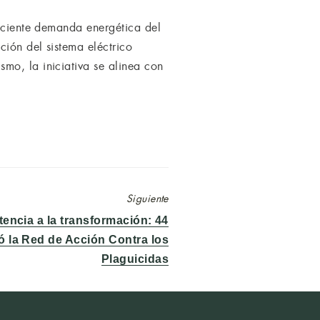
reciente demanda energética del
ción del sistema eléctrico
mo, la iniciativa se alinea con
Siguiente
stencia a la transformación: 44
 la Red de Acción Contra los
Plaguicidas