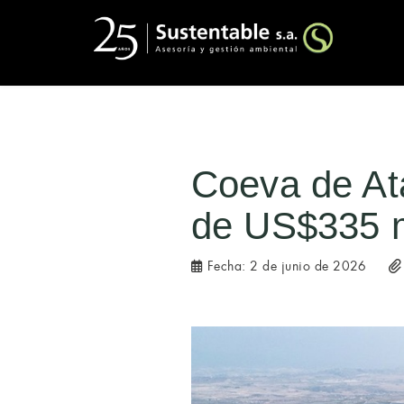
Coeva de At
de US$335 m
Fecha:
2 de junio de 2026