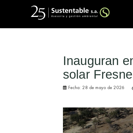
Inauguran en
solar Fresne
Fecha:
28 de mayo de 2026