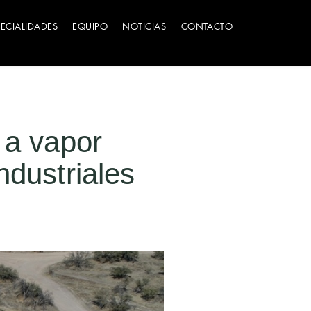
PECIALIDADES
EQUIPO
NOTICIAS
CONTACTO
 a vapor
ndustriales