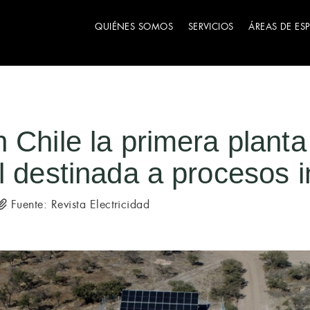
QUIÉNES SOMOS
SERVICIOS
ÁREAS DE ES
 Chile la primera planta
l destinada a procesos i
Fuente: Revista Electricidad