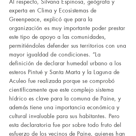
Al respecto, Silvana Espinosa, geógrafa y
experta en Clima y Ecosistemas de
Greenpeace, explicó que para la
organización es muy importante poder prestar
este tipo de apoyo a las comunidades,
permitiéndoles defender sus territorios con una
mayor igualdad de condiciones. “La
definición de declarar humedal urbano a los
esteros Pintué y Santa Marta y la Laguna de
Aculeo fue realizada porque se comprobó
científicamente que este complejo sistema
hídrico es clave para la comuna de Paine, y
además tiene una importancia económica y
cultural invaluable para sus habitantes. Pero
esta declaratoria fue por sobre todo fruto del
esfuerzo de los vecinos de Paine, quienes han