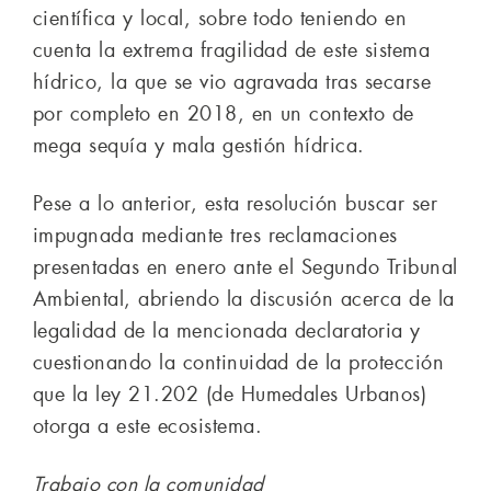
científica y local, sobre todo teniendo en
cuenta la extrema fragilidad de este sistema
hídrico, la que se vio agravada tras secarse
por completo en 2018, en un contexto de
mega sequía y mala gestión hídrica.
Pese a lo anterior, esta resolución buscar ser
impugnada mediante tres reclamaciones
presentadas en enero ante el Segundo Tribunal
Ambiental, abriendo la discusión acerca de la
legalidad de la mencionada declaratoria y
cuestionando la continuidad de la protección
que la ley 21.202 (de Humedales Urbanos)
otorga a este ecosistema.
Trabajo con la comunidad