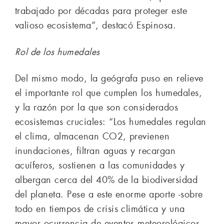
trabajado por décadas para proteger este
valioso ecosistema”, destacó Espinosa.
Rol de los humedales
Del mismo modo, la geógrafa puso en relieve
el importante rol que cumplen los humedales,
y la razón por la que son considerados
ecosistemas cruciales: “Los humedales regulan
el clima, almacenan CO2, previenen
inundaciones, filtran aguas y recargan
acuíferos, sostienen a las comunidades y
albergan cerca del 40% de la biodiversidad
del planeta. Pese a este enorme aporte -sobre
todo en tiempos de crisis climática y una
mayor ocurrencia de eventos meteorológicos