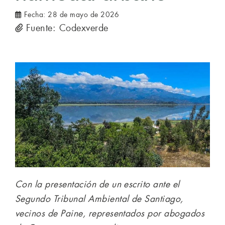
Fecha:
28 de mayo de 2026
Fuente: Codexverde
Con la presentación de un escrito ante el
Segundo Tribunal Ambiental de Santiago,
vecinos de Paine, representados por abogados