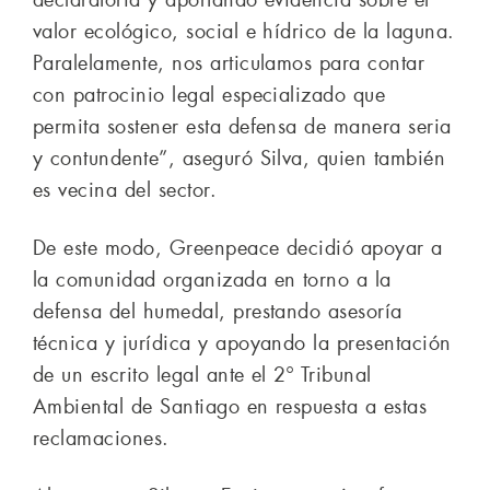
valor ecológico, social e hídrico de la laguna.
Paralelamente, nos articulamos para contar
con patrocinio legal especializado que
permita sostener esta defensa de manera seria
y contundente”, aseguró Silva, quien también
es vecina del sector.
De este modo, Greenpeace decidió apoyar a
la comunidad organizada en torno a la
defensa del humedal, prestando asesoría
técnica y jurídica y apoyando la presentación
de un escrito legal ante el 2º Tribunal
Ambiental de Santiago en respuesta a estas
reclamaciones.