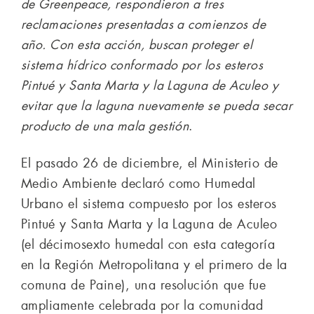
de Greenpeace, respondieron a tres
reclamaciones presentadas a comienzos de
año. Con esta acción, buscan proteger el
sistema hídrico conformado por los esteros
Pintué y Santa Marta y la Laguna de Aculeo y
evitar que la laguna nuevamente se pueda secar
producto de una mala gestión
.
El pasado 26 de diciembre, el Ministerio de
Medio Ambiente declaró como Humedal
Urbano el sistema compuesto por los esteros
Pintué y Santa Marta y la Laguna de Aculeo
(el décimosexto humedal con esta categoría
en la Región Metropolitana y el primero de la
comuna de Paine), una resolución que fue
ampliamente celebrada por la comunidad