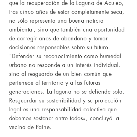
que la recuperación de la Laguna de Aculeo,
tras cinco años de estar completamente seca,
no sólo representa una buena noticia
ambiental, sino que también una oportunidad
de corregir años de abandono y tomar
decisiones responsables sobre su futuro.
“Defender su reconocimiento como humedal
urbano no responde a un interés individual,
sino al resguardo de un bien común que
pertenece al territorio y a las futuras
generaciones. La laguna no se defiende sola.
Resguardar su sostenibilidad y su protección
legal es una responsabilidad colectiva que
debemos sostener entre todos», concluyó la
vecina de Paine.