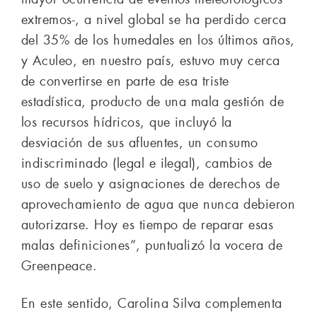
extremos-, a nivel global se ha perdido cerca
del 35% de los humedales en los últimos años,
y Aculeo, en nuestro país, estuvo muy cerca
de convertirse en parte de esa triste
estadística, producto de una mala gestión de
los recursos hídricos, que incluyó la
desviación de sus afluentes, un consumo
indiscriminado (legal e ilegal), cambios de
uso de suelo y asignaciones de derechos de
aprovechamiento de agua que nunca debieron
autorizarse. Hoy es tiempo de reparar esas
malas definiciones”, puntualizó la vocera de
Greenpeace.
En este sentido, Carolina Silva complementa