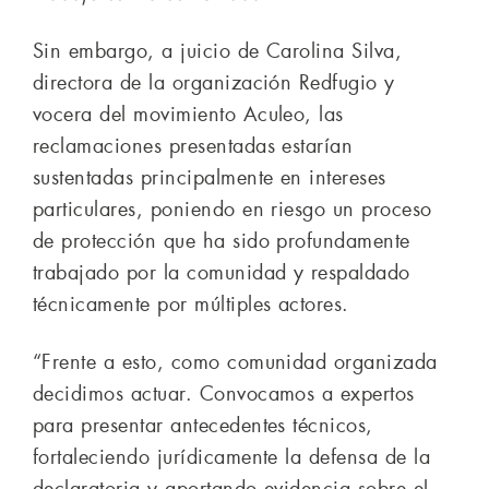
Sin embargo, a juicio de Carolina Silva,
directora de la organización Redfugio y
vocera del movimiento Aculeo, las
reclamaciones presentadas estarían
sustentadas principalmente en intereses
particulares, poniendo en riesgo un proceso
de protección que ha sido profundamente
trabajado por la comunidad y respaldado
técnicamente por múltiples actores.
“Frente a esto, como comunidad organizada
decidimos actuar. Convocamos a expertos
para presentar antecedentes técnicos,
fortaleciendo jurídicamente la defensa de la
declaratoria y aportando evidencia sobre el