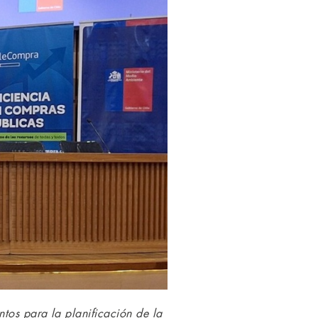
ntos para la planificación de la