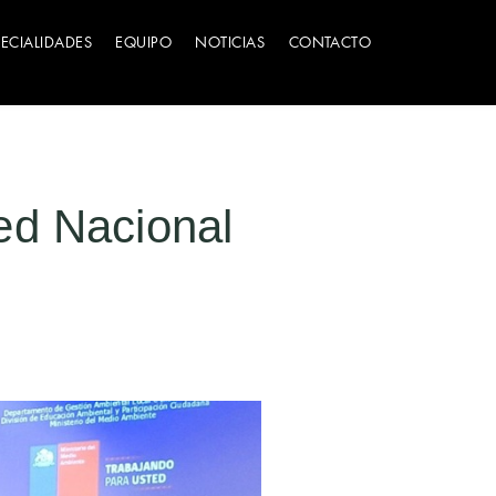
PECIALIDADES
EQUIPO
NOTICIAS
CONTACTO
ed Nacional