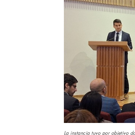
La instancia tuvo por objetivo d