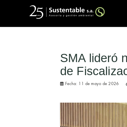
SMA lideró 
de Fiscaliza
Fecha:
11 de mayo de 2026