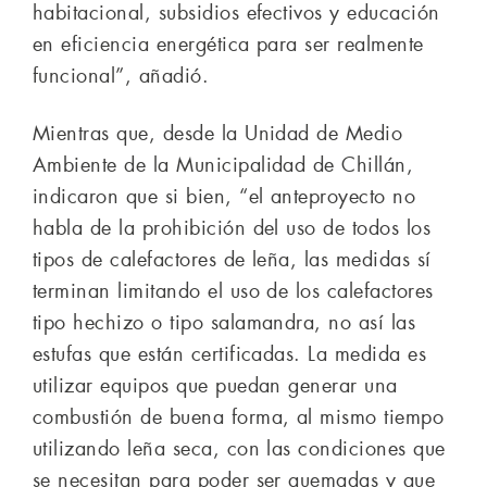
habitacional, subsidios efectivos y educación
en eficiencia energética para ser realmente
funcional”, añadió.
Mientras que, desde la Unidad de Medio
Ambiente de la Municipalidad de Chillán,
indicaron que si bien, “el anteproyecto no
habla de la prohibición del uso de todos los
tipos de calefactores de leña, las medidas sí
terminan limitando el uso de los calefactores
tipo hechizo o tipo salamandra, no así las
estufas que están certificadas. La medida es
utilizar equipos que puedan generar una
combustión de buena forma, al mismo tiempo
utilizando leña seca, con las condiciones que
se necesitan para poder ser quemadas y que