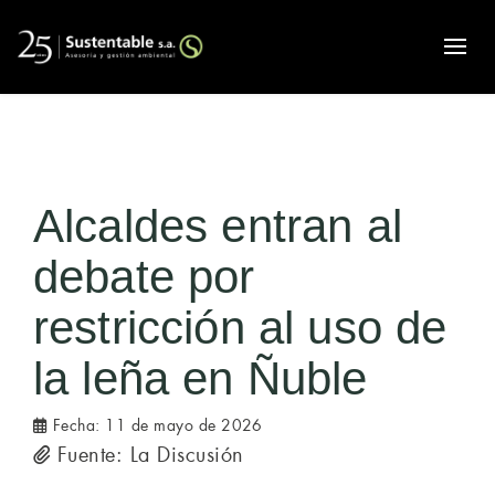
Alte
Alcaldes entran al
debate por
restricción al uso de
la leña en Ñuble
Fecha:
11 de mayo de 2026
Fuente: La Discusión