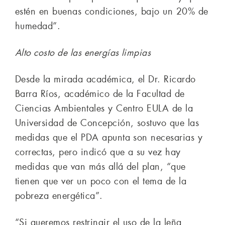
estén en buenas condiciones, bajo un 20% de
humedad”.
Alto costo de las energías limpias
Desde la mirada académica, el Dr. Ricardo
Barra Ríos, académico de la Facultad de
Ciencias Ambientales y Centro EULA de la
Universidad de Concepción, sostuvo que las
medidas que el PDA apunta son necesarias y
correctas, pero indicó que a su vez hay
medidas que van más allá del plan, “que
tienen que ver un poco con el tema de la
pobreza energética”.
“Si queremos restringir el uso de la leña