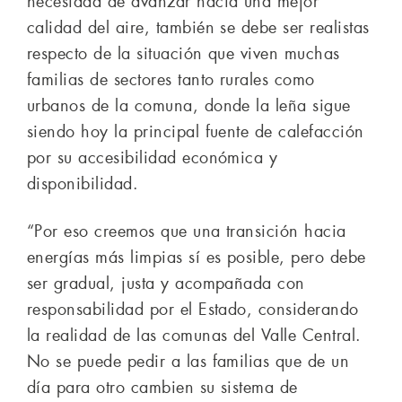
necesidad de avanzar hacia una mejor
calidad del aire, también se debe ser realistas
respecto de la situación que viven muchas
familias de sectores tanto rurales como
urbanos de la comuna, donde la leña sigue
siendo hoy la principal fuente de calefacción
por su accesibilidad económica y
disponibilidad.
“Por eso creemos que una transición hacia
energías más limpias sí es posible, pero debe
ser gradual, justa y acompañada con
responsabilidad por el Estado, considerando
la realidad de las comunas del Valle Central.
No se puede pedir a las familias que de un
día para otro cambien su sistema de