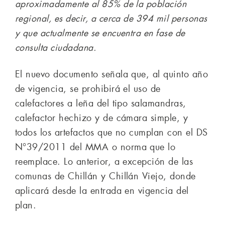
aproximadamente al 85% de la población
regional, es decir, a cerca de 394 mil personas
y que actualmente se encuentra en fase de
consulta ciudadana.
El nuevo documento señala que, al quinto año
de vigencia, se prohibirá el uso de
calefactores a leña del tipo salamandras,
calefactor hechizo y de cámara simple, y
todos los artefactos que no cumplan con el DS
N°39/2011 del MMA o norma que lo
reemplace. Lo anterior, a excepción de las
comunas de Chillán y Chillán Viejo, donde
aplicará desde la entrada en vigencia del
plan.