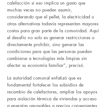
calefacción si eso implica un gasto que
muchas veces no pueden asumir,
considerando que el pellet, la electricidad u
otras alternativas todavía representan mayores
costos para gran parte de la comunidad. Aquí
el desafío no solo es generar restricciones o
directamente prohibir, sino generar las
condiciones para que las personas puedan
cambiarse a tecnologías más limpias sin
afectar su economía familiar”, precisó.
La autoridad comunal enfatizó que es
fundamental fortalecer los subsidios de
recambio de calefactores, ampliar los apoyos
para aislación térmica de viviendas y acceso
a energías renovables a precios convenientes.