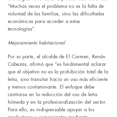
“Muchas veces el problema no es la falta de
voluntad de las familias, sino las dificultades
económicas para acceder a estas
tecnologías”.
Mejoramiento habitacional
Por su parte, el alcalde de El Carmen, Renán
Cabezas, afirmó que “es fundamental aclarar
que el objetivo no es la prohibición total de la
leña, sino transitar hacia un uso más eficiente
y menos contaminante. El enfoque debe
centrarse en la reducción del uso de leña
húmeda y en la profesionalización del sector.
Para ello, es indispensable apoyar a los