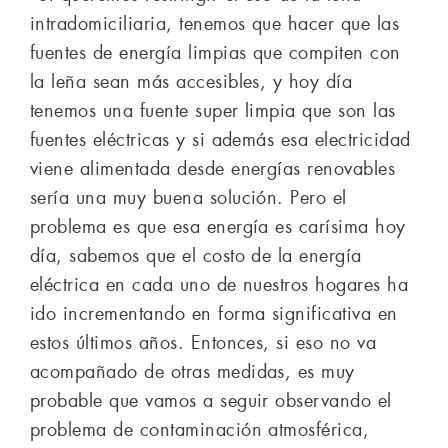
intradomiciliaria, tenemos que hacer que las
fuentes de energía limpias que compiten con
la leña sean más accesibles, y hoy día
tenemos una fuente super limpia que son las
fuentes eléctricas y si además esa electricidad
viene alimentada desde energías renovables
sería una muy buena solución. Pero el
problema es que esa energía es carísima hoy
día, sabemos que el costo de la energía
eléctrica en cada uno de nuestros hogares ha
ido incrementando en forma significativa en
estos últimos años. Entonces, si eso no va
acompañado de otras medidas, es muy
probable que vamos a seguir observando el
problema de contaminación atmosférica,