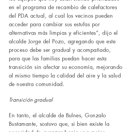
en el programa de recambio de calefactores
del PDA actual, al cual los vecinos pueden
acceder para cambiar sus estufas por
alternativas más limpias y eficientes”, dijo el
alcalde Jorge del Pozo, agregando que este
proceso debe ser gradual y acompañado,
para que las familias puedan hacer esta
transición sin afectar su economía, mejorando
al mismo tiempo la calidad del aire y la salud
de nuestra comunidad.
Transición gradual
En tanto, el alcalde de Bulnes, Gonzalo
Bustamante, sostuvo que, si bien existe la