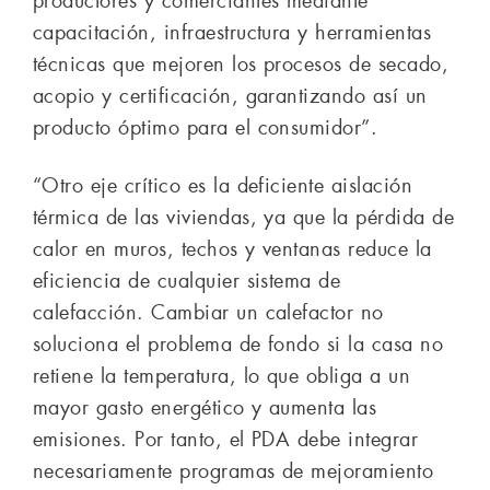
productores y comerciantes mediante
capacitación, infraestructura y herramientas
técnicas que mejoren los procesos de secado,
acopio y certificación, garantizando así un
producto óptimo para el consumidor”.
“Otro eje crítico es la deficiente aislación
térmica de las viviendas, ya que la pérdida de
calor en muros, techos y ventanas reduce la
eficiencia de cualquier sistema de
calefacción. Cambiar un calefactor no
soluciona el problema de fondo si la casa no
retiene la temperatura, lo que obliga a un
mayor gasto energético y aumenta las
emisiones. Por tanto, el PDA debe integrar
necesariamente programas de mejoramiento