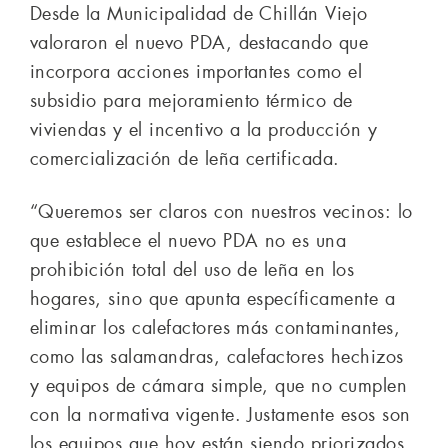
Desde la Municipalidad de Chillán Viejo
valoraron el nuevo PDA, destacando que
incorpora acciones importantes como el
subsidio para mejoramiento térmico de
viviendas y el incentivo a la producción y
comercialización de leña certificada.
“Queremos ser claros con nuestros vecinos: lo
que establece el nuevo PDA no es una
prohibición total del uso de leña en los
hogares, sino que apunta específicamente a
eliminar los calefactores más contaminantes,
como las salamandras, calefactores hechizos
y equipos de cámara simple, que no cumplen
con la normativa vigente. Justamente esos son
los equipos que hoy están siendo priorizados