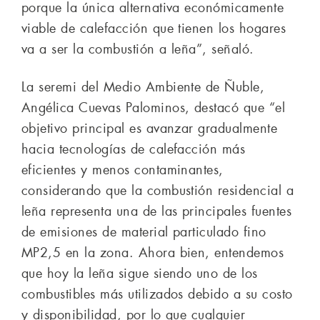
porque la única alternativa económicamente
viable de calefacción que tienen los hogares
va a ser la combustión a leña”, señaló.
La seremi del Medio Ambiente de Ñuble,
Angélica Cuevas Palominos, destacó que “el
objetivo principal es avanzar gradualmente
hacia tecnologías de calefacción más
eficientes y menos contaminantes,
considerando que la combustión residencial a
leña representa una de las principales fuentes
de emisiones de material particulado fino
MP2,5 en la zona. Ahora bien, entendemos
que hoy la leña sigue siendo uno de los
combustibles más utilizados debido a su costo
y disponibilidad, por lo que cualquier