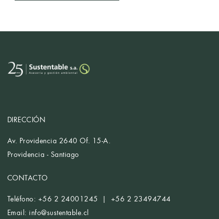
DIRECCIÓN
Av. Providencia 2640 Of. 15-A.
Providencia - Santiago
CONTACTO
Teléfono: +56 2 24001245 | +56 2 23494744
Email:
info@sustentable.cl