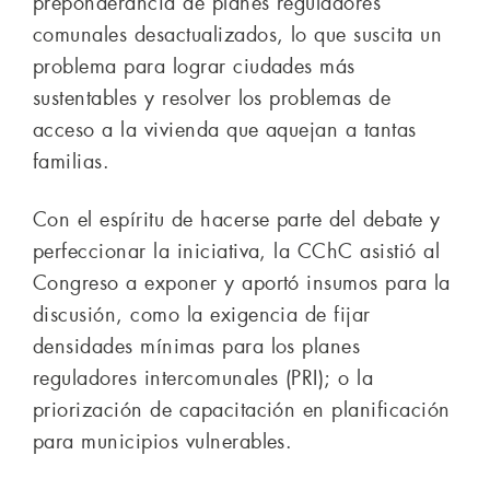
preponderancia de planes reguladores
comunales desactualizados, lo que suscita un
problema para lograr ciudades más
sustentables y resolver los problemas de
acceso a la vivienda que aquejan a tantas
familias.
Con el espíritu de hacerse parte del debate y
perfeccionar la iniciativa, la CChC asistió al
Congreso a exponer y aportó insumos para la
discusión, como la exigencia de fijar
densidades mínimas para los planes
reguladores intercomunales (PRI); o la
priorización de capacitación en planificación
para municipios vulnerables.