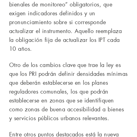
bienales de monitoreo” obligatorios, que
exigen indicadores definidos y un
pronunciamiento sobre si corresponde
actualizar el instrumento. Aquello reemplaza
la obligación fija de actualizar los IPT cada
10 años.
Otro de los cambios clave que trae la ley es
que los PRI podrán definir densidades mínimas
que deberán establecerse en los planes
reguladores comunales, los que podrán
establecerse en zonas que se identifiquen
como zonas de buena accesibilidad a bienes
y servicios públicos urbanos relevantes.
Entre otros puntos destacados está la nueva