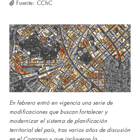
Fuente: CChC
En febrero entró en vigencia una serie de
modificaciones que buscan fortalecer y
modernizar el sistema de planificación
territorial del país, tras varios años de discusión
en el Congreso y que incluyeron la