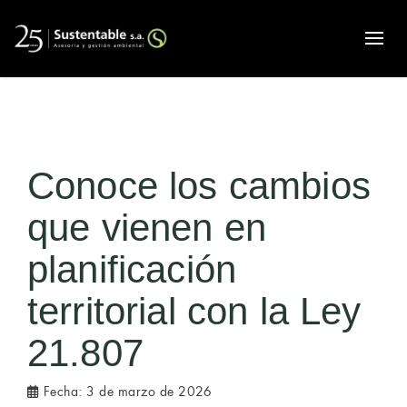
Alte
Conoce los cambios
que vienen en
planificación
territorial con la Ley
21.807
Fecha:
3 de marzo de 2026