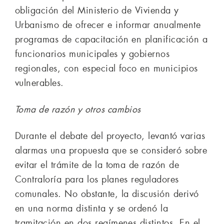
obligación del Ministerio de Vivienda y
Urbanismo de ofrecer e informar anualmente
programas de capacitación en planificación a
funcionarios municipales y gobiernos
regionales, con especial foco en municipios
vulnerables.
Toma de razón y otros cambios
Durante el debate del proyecto, levantó varias
alarmas una propuesta que se consideró sobre
evitar el trámite de la toma de razón de
Contraloría para los planes reguladores
comunales. No obstante, la discusión derivó
en una norma distinta y se ordenó la
tramitación en dos regímenes distintos. En el