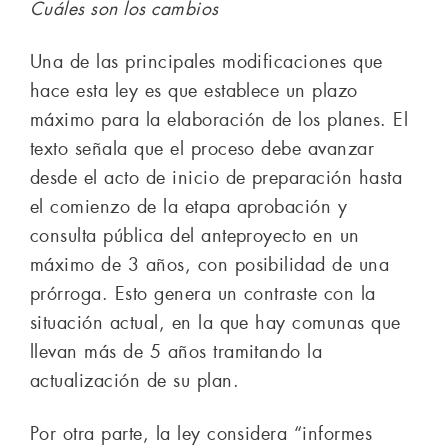
Cuáles son los cambios
Una de las principales modificaciones que
hace esta ley es que establece un plazo
máximo para la elaboración de los planes. El
texto señala que el proceso debe avanzar
desde el acto de inicio de preparación hasta
el comienzo de la etapa aprobación y
consulta pública del anteproyecto en un
máximo de 3 años, con posibilidad de una
prórroga. Esto genera un contraste con la
situación actual, en la que hay comunas que
llevan más de 5 años tramitando la
actualización de su plan.
Por otra parte, la ley considera “informes