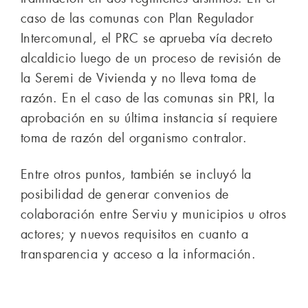
caso de las comunas con Plan Regulador
Intercomunal, el PRC se aprueba vía decreto
alcaldicio luego de un proceso de revisión de
la Seremi de Vivienda y no lleva toma de
razón. En el caso de las comunas sin PRI, la
aprobación en su última instancia sí requiere
toma de razón del organismo contralor.
Entre otros puntos, también se incluyó la
posibilidad de generar convenios de
colaboración entre Serviu y municipios u otros
actores; y nuevos requisitos en cuanto a
transparencia y acceso a la información.