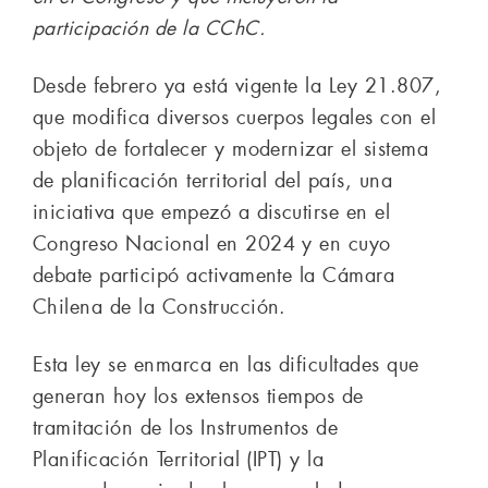
participación de la CChC.
Desde febrero ya está vigente la Ley 21.807,
que modifica diversos cuerpos legales con el
objeto de fortalecer y modernizar el sistema
de planificación territorial del país, una
iniciativa que empezó a discutirse en el
Congreso Nacional en 2024 y en cuyo
debate participó activamente la Cámara
Chilena de la Construcción.
Esta ley se enmarca en las dificultades que
generan hoy los extensos tiempos de
tramitación de los Instrumentos de
Planificación Territorial (IPT) y la