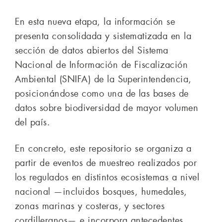
En esta nueva etapa, la información se
presenta consolidada y sistematizada en la
sección de datos abiertos del Sistema
Nacional de Información de Fiscalización
Ambiental (SNIFA) de la Superintendencia,
posicionándose como una de las bases de
datos sobre biodiversidad de mayor volumen
del país.
En concreto, este repositorio se organiza a
partir de eventos de muestreo realizados por
los regulados en distintos ecosistemas a nivel
nacional —incluidos bosques, humedales,
zonas marinas y costeras, y sectores
cordilleranos— e incorpora antecedentes