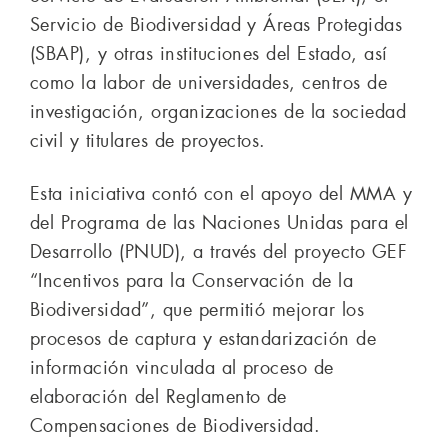
Servicio de Biodiversidad y Áreas Protegidas
(SBAP), y otras instituciones del Estado, así
como la labor de universidades, centros de
investigación, organizaciones de la sociedad
civil y titulares de proyectos.
Esta iniciativa contó con el apoyo del MMA y
del Programa de las Naciones Unidas para el
Desarrollo (PNUD), a través del proyecto GEF
“Incentivos para la Conservación de la
Biodiversidad”, que permitió mejorar los
procesos de captura y estandarización de
información vinculada al proceso de
elaboración del Reglamento de
Compensaciones de Biodiversidad.