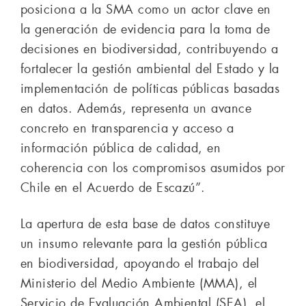
posiciona a la SMA como un actor clave en
la generación de evidencia para la toma de
decisiones en biodiversidad, contribuyendo a
fortalecer la gestión ambiental del Estado y la
implementación de políticas públicas basadas
en datos. Además, representa un avance
concreto en transparencia y acceso a
información pública de calidad, en
coherencia con los compromisos asumidos por
Chile en el Acuerdo de Escazú”.
La apertura de esta base de datos constituye
un insumo relevante para la gestión pública
en biodiversidad, apoyando el trabajo del
Ministerio del Medio Ambiente (MMA), el
Servicio de Evaluación Ambiental (SEA), el