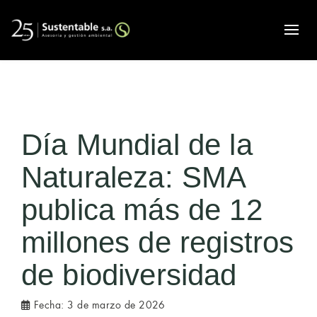
Alte
Día Mundial de la
Naturaleza: SMA
publica más de 12
millones de registros
de biodiversidad
Fecha:
3 de marzo de 2026