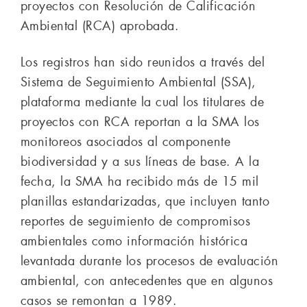
proyectos con Resolución de Calificación
Ambiental (RCA) aprobada.
Los registros han sido reunidos a través del
Sistema de Seguimiento Ambiental (SSA),
plataforma mediante la cual los titulares de
proyectos con RCA reportan a la SMA los
monitoreos asociados al componente
biodiversidad y a sus líneas de base. A la
fecha, la SMA ha recibido más de 15 mil
planillas estandarizadas, que incluyen tanto
reportes de seguimiento de compromisos
ambientales como información histórica
levantada durante los procesos de evaluación
ambiental, con antecedentes que en algunos
casos se remontan a 1989.