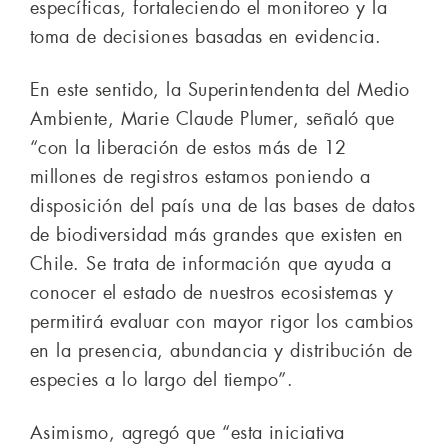
específicas, fortaleciendo el monitoreo y la
toma de decisiones basadas en evidencia.
En este sentido, la Superintendenta del Medio
Ambiente, Marie Claude Plumer, señaló que
“con la liberación de estos más de 12
millones de registros estamos poniendo a
disposición del país una de las bases de datos
de biodiversidad más grandes que existen en
Chile. Se trata de información que ayuda a
conocer el estado de nuestros ecosistemas y
permitirá evaluar con mayor rigor los cambios
en la presencia, abundancia y distribución de
especies a lo largo del tiempo”.
Asimismo, agregó que “esta iniciativa