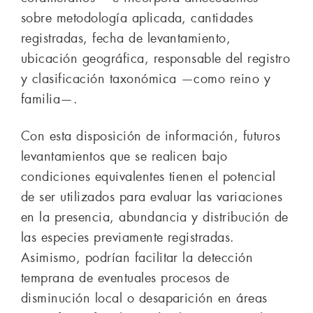
sobre metodología aplicada, cantidades
registradas, fecha de levantamiento,
ubicación geográfica, responsable del registro
y clasificación taxonómica —como reino y
familia—.
Con esta disposición de información, futuros
levantamientos que se realicen bajo
condiciones equivalentes tienen el potencial
de ser utilizados para evaluar las variaciones
en la presencia, abundancia y distribución de
las especies previamente registradas.
Asimismo, podrían facilitar la detección
temprana de eventuales procesos de
disminución local o desaparición en áreas