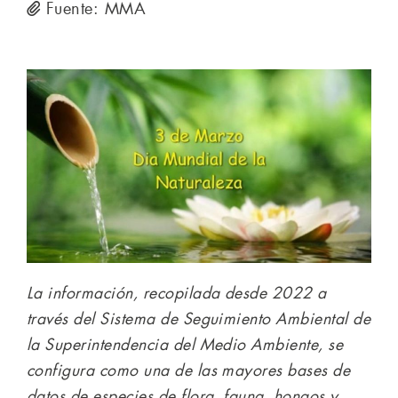
Fuente: MMA
La información, recopilada desde 2022 a
través del Sistema de Seguimiento Ambiental de
la Superintendencia del Medio Ambiente, se
configura como una de las mayores bases de
datos de especies de flora, fauna, hongos y