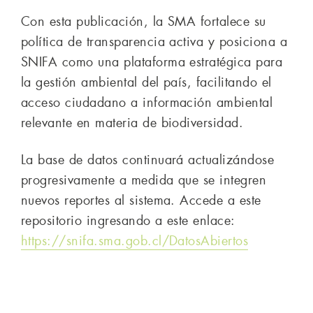
Con esta publicación, la SMA fortalece su
política de transparencia activa y posiciona a
SNIFA como una plataforma estratégica para
la gestión ambiental del país, facilitando el
acceso ciudadano a información ambiental
relevante en materia de biodiversidad.
La base de datos continuará actualizándose
progresivamente a medida que se integren
nuevos reportes al sistema. Accede a este
repositorio ingresando a este enlace:
https://snifa.sma.gob.cl/DatosAbiertos