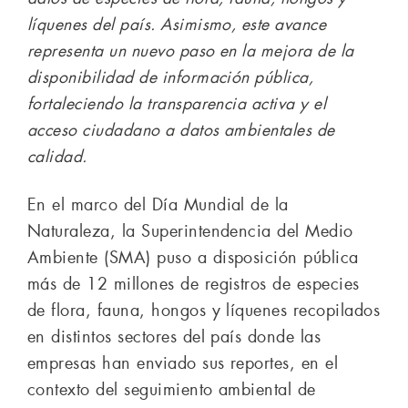
líquenes del país. Asimismo, este avance
representa un nuevo paso en la mejora de la
disponibilidad de información pública,
fortaleciendo la transparencia activa y el
acceso ciudadano a datos ambientales de
calidad.
En el marco del Día Mundial de la
Naturaleza, la Superintendencia del Medio
Ambiente (SMA) puso a disposición pública
más de 12 millones de registros de especies
de flora, fauna, hongos y líquenes recopilados
en distintos sectores del país donde las
empresas han enviado sus reportes, en el
contexto del seguimiento ambiental de