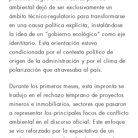
ambiental dejó de ser exclusivamente un
ámbito técnico-regulatorio para transformarse
en una causa política explícita, instalándose
la idea de un “gobierno ecológico” como eje
identitario. Esta orientación estuvo
condicionada por el contexto político de
origen de la administración y por el clima de
polarización que atravesaba al país.
Durante los primeros meses, esta impronta se
tradujo en el rechazo temprano de proyectos
mineros e inmobiliarios, sectores que pasaron
a representar los principales focos de conflicto
ambiental en el discurso oficial. Este enfoque
se vio reforzado por la expectativa de un