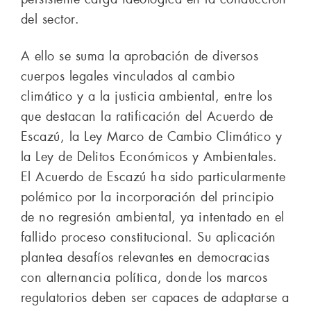
del sector.
A ello se suma la aprobación de diversos
cuerpos legales vinculados al cambio
climático y a la justicia ambiental, entre los
que destacan la ratificación del Acuerdo de
Escazú, la Ley Marco de Cambio Climático y
la Ley de Delitos Económicos y Ambientales.
El Acuerdo de Escazú ha sido particularmente
polémico por la incorporación del principio
de no regresión ambiental, ya intentado en el
fallido proceso constitucional. Su aplicación
plantea desafíos relevantes en democracias
con alternancia política, donde los marcos
regulatorios deben ser capaces de adaptarse a