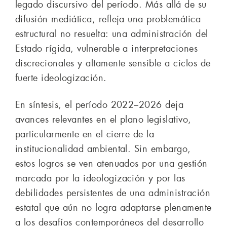
legado discursivo del período. Más allá de su
difusión mediática, refleja una problemática
estructural no resuelta: una administración del
Estado rígida, vulnerable a interpretaciones
discrecionales y altamente sensible a ciclos de
fuerte ideologización.
En síntesis, el período 2022–2026 deja
avances relevantes en el plano legislativo,
particularmente en el cierre de la
institucionalidad ambiental. Sin embargo,
estos logros se ven atenuados por una gestión
marcada por la ideologización y por las
debilidades persistentes de una administración
estatal que aún no logra adaptarse plenamente
a los desafíos contemporáneos del desarrollo