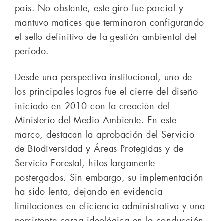
país. No obstante, este giro fue parcial y
mantuvo matices que terminaron configurando
el sello definitivo de la gestión ambiental del
período.
Desde una perspectiva institucional, uno de
los principales logros fue el cierre del diseño
iniciado en 2010 con la creación del
Ministerio del Medio Ambiente. En este
marco, destacan la aprobación del Servicio
de Biodiversidad y Áreas Protegidas y del
Servicio Forestal, hitos largamente
postergados. Sin embargo, su implementación
ha sido lenta, dejando en evidencia
limitaciones en eficiencia administrativa y una
persistente carga ideológica en la conducción