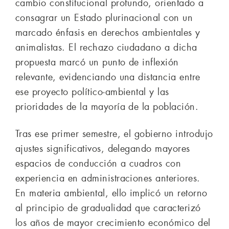
cambio constitucional profundo, orientado a
consagrar un Estado plurinacional con un
marcado énfasis en derechos ambientales y
animalistas. El rechazo ciudadano a dicha
propuesta marcó un punto de inflexión
relevante, evidenciando una distancia entre
ese proyecto político-ambiental y las
prioridades de la mayoría de la población.
Tras ese primer semestre, el gobierno introdujo
ajustes significativos, delegando mayores
espacios de conducción a cuadros con
experiencia en administraciones anteriores.
En materia ambiental, ello implicó un retorno
al principio de gradualidad que caracterizó
los años de mayor crecimiento económico del