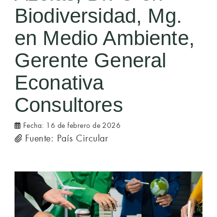
Biodiversidad, Mg.
en Medio Ambiente,
Gerente General
Econativa
Consultores
Fecha:
16 de febrero de 2026
Fuente: País Circular