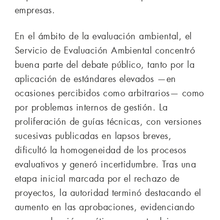
empresas.
En el ámbito de la evaluación ambiental, el
Servicio de Evaluación Ambiental concentró
buena parte del debate público, tanto por la
aplicación de estándares elevados —en
ocasiones percibidos como arbitrarios— como
por problemas internos de gestión. La
proliferación de guías técnicas, con versiones
sucesivas publicadas en lapsos breves,
dificultó la homogeneidad de los procesos
evaluativos y generó incertidumbre. Tras una
etapa inicial marcada por el rechazo de
proyectos, la autoridad terminó destacando el
aumento en las aprobaciones, evidenciando