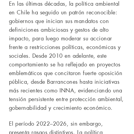
En las últimas décadas, la política ambiental
en Chile ha seguido un patrón reconocible:
gobiernos que inician sus mandatos con
definiciones ambiciosas y gestos de alto
impacto, para luego moderar su accionar
frente a restricciones políticas, económicas y
sociales. Desde 2010 en adelante, este
comportamiento se ha reflejado en proyectos
emblemáticos que concitaron fuerte oposición
pública, desde Barrancones hasta iniciativas
más recientes como INNA, evidenciando una
tensión persistente entre protección ambiental,
gobernabilidad y crecimiento económico.
El período 2022–2026, sin embargo,
presenta rasgos distintivos. La política