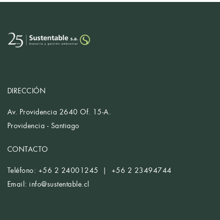
DIRECCIÓN
Av. Providencia 2640 Of. 15-A.
Providencia - Santiago
CONTACTO
Teléfono: +56 2 24001245 | +56 2 23494744
Email:
info@sustentable.cl