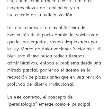
una conducción errática que se tradujo en
mayores plazos de tramitación y un
incremento de la judicialización.
Las anunciadas reformas al Sistema de
Evaluación de Impacto Ambiental volvieron a
quedar postergadas, siendo desplazadas por
la Ley Marco de Autorizaciones Sectoriales. Si
bien esta última busca reducir tiempos
administrativos, enfoca el problema desde una
mirada parcial, poniendo el acento en la
reducción de plazos antes que en una revisión
profunda del diseño institucional.
En este contexto, el concepto de
“permisología” emerge como el principal