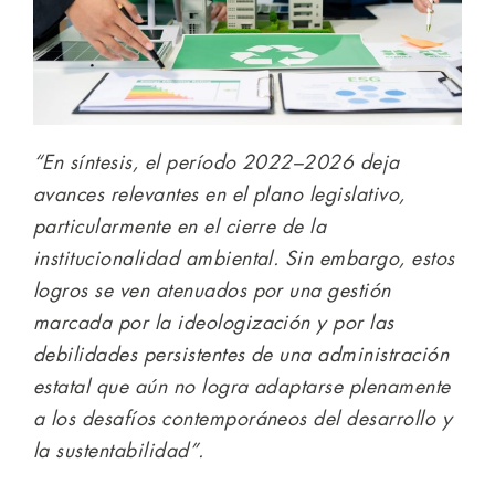
“En síntesis, el período 2022–2026 deja
avances relevantes en el plano legislativo,
particularmente en el cierre de la
institucionalidad ambiental. Sin embargo, estos
logros se ven atenuados por una gestión
marcada por la ideologización y por las
debilidades persistentes de una administración
estatal que aún no logra adaptarse plenamente
a los desafíos contemporáneos del desarrollo y
la sustentabilidad”.