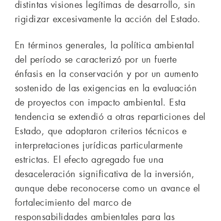
distintas visiones legítimas de desarrollo, sin
rigidizar excesivamente la acción del Estado.
En términos generales, la política ambiental
del período se caracterizó por un fuerte
énfasis en la conservación y por un aumento
sostenido de las exigencias en la evaluación
de proyectos con impacto ambiental. Esta
tendencia se extendió a otras reparticiones del
Estado, que adoptaron criterios técnicos e
interpretaciones jurídicas particularmente
estrictas. El efecto agregado fue una
desaceleración significativa de la inversión,
aunque debe reconocerse como un avance el
fortalecimiento del marco de
responsabilidades ambientales para las