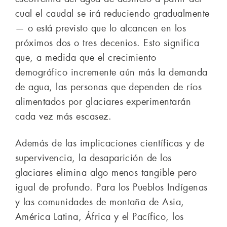
cual el caudal se irá reduciendo gradualmente
— o está previsto que lo alcancen en los
próximos dos o tres decenios. Esto significa
que, a medida que el crecimiento
demográfico incremente aún más la demanda
de agua, las personas que dependen de ríos
alimentados por glaciares experimentarán
cada vez más escasez.
Además de las implicaciones científicas y de
supervivencia, la desaparición de los
glaciares elimina algo menos tangible pero
igual de profundo. Para los Pueblos Indígenas
y las comunidades de montaña de Asia,
América Latina, África y el Pacífico, los