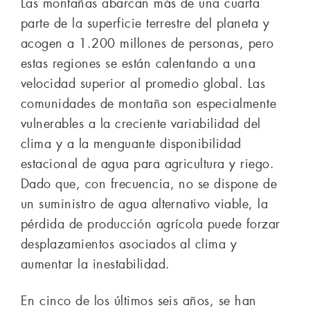
Las montañas abarcan más de una cuarta
parte de la superficie terrestre del planeta y
acogen a 1.200 millones de personas, pero
estas regiones se están calentando a una
velocidad superior al promedio global. Las
comunidades de montaña son especialmente
vulnerables a la creciente variabilidad del
clima y a la menguante disponibilidad
estacional de agua para agricultura y riego.
Dado que, con frecuencia, no se dispone de
un suministro de agua alternativo viable, la
pérdida de producción agrícola puede forzar
desplazamientos asociados al clima y
aumentar la inestabilidad.
En cinco de los últimos seis años, se han