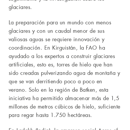
glaciares.
La preparación para un mundo con menos
glaciares y con un caudal menor de sus
valiosas aguas se requiere innovación y
coordinación. En Kirguistán, la FAO ha
ayudado a los expertos a construir glaciares
artificiales, esto es, torres de hielo que han
sido creadas pulverizando agua de montaña y
que se van derritiendo poco a poco en
verano. Solo en la región de Batken, esta
iniciativa ha permitido almacenar más de 1,5
millones de metros cúbicos de hielo, suficiente
para regar hasta 1.750 hectáreas.