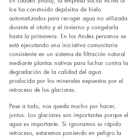
En Ladakh (India), la empresa social Acres of
Ice ha construido depósitos de hielo
automatizados para recoger agua no utilizada
durante el otoño y el invierno y congelarla
hasta la primavera. En los Andes peruanos se
está ejecutando una iniciativa comunitaria
consistente en un sistema de filtración natural
mediante plantas nativas para luchar contra la
degradación de la calidad del agua
producida por los minerales expuestos por el
retroceso de los glaciares.
Pese a todo, nos queda mucho por hacer,
juntos. Los glaciares son importantes porque el
agua es importante. Si ignoramos su rápido
retroceso, estaremos poniendo en peligro la