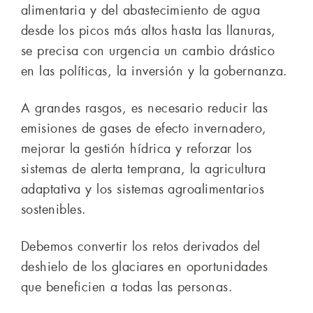
alimentaria y del abastecimiento de agua
desde los picos más altos hasta las llanuras,
se precisa con urgencia un cambio drástico
en las políticas, la inversión y la gobernanza.
A grandes rasgos, es necesario reducir las
emisiones de gases de efecto invernadero,
mejorar la gestión hídrica y reforzar los
sistemas de alerta temprana, la agricultura
adaptativa y los sistemas agroalimentarios
sostenibles.
Debemos convertir los retos derivados del
deshielo de los glaciares en oportunidades
que beneficien a todas las personas.