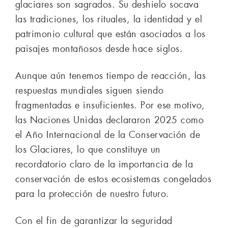
glaciares son sagrados. Su deshielo socava
las tradiciones, los rituales, la identidad y el
patrimonio cultural que están asociados a los
paisajes montañosos desde hace siglos.
Aunque aún tenemos tiempo de reacción, las
respuestas mundiales siguen siendo
fragmentadas e insuficientes. Por ese motivo,
las Naciones Unidas declararon 2025 como
el Año Internacional de la Conservación de
los Glaciares, lo que constituye un
recordatorio claro de la importancia de la
conservación de estos ecosistemas congelados
para la protección de nuestro futuro.
Con el fin de garantizar la seguridad