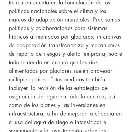
tienen en cuenta en la formulación de las
políticas nacionales sobre el clima y los
marcos de adaptación mundiales. Precisamos
políticas y colaboraciones para sistemas
hídricos alimentados por glaciares, iniciativas
de cooperación transfronteriza y mecanismos
de reparto de riesgos y alerta temprana, sobre
todo teniendo en cuenta que los ríos
alimentados por glaciares suelen atravesar
múltiples países. Estas medidas también
incluyen la revisión de las estrategias de
asignación del agua en toda la cuenca, así
como de los planes y las inversiones en
infraestructura, a fin de mejorar la eficacia en
el uso del agua de riego e intensificar el
seguimiento y la investigación sobre los