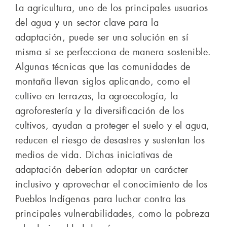
La agricultura, uno de los principales usuarios
del agua y un sector clave para la
adaptación, puede ser una solución en sí
misma si se perfecciona de manera sostenible.
Algunas técnicas que las comunidades de
montaña llevan siglos aplicando, como el
cultivo en terrazas, la agroecología, la
agroforestería y la diversificación de los
cultivos, ayudan a proteger el suelo y el agua,
reducen el riesgo de desastres y sustentan los
medios de vida. Dichas iniciativas de
adaptación deberían adoptar un carácter
inclusivo y aprovechar el conocimiento de los
Pueblos Indígenas para luchar contra las
principales vulnerabilidades, como la pobreza