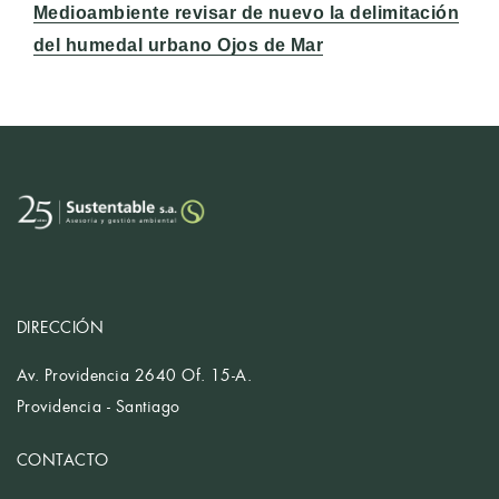
Medioambiente revisar de nuevo la delimitación
del humedal urbano Ojos de Mar
DIRECCIÓN
Av. Providencia 2640 Of. 15-A.
Providencia - Santiago
CONTACTO