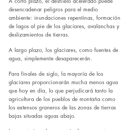
A corto plazo, el deshielo acelerado puede
desencadenar peligros para el medio
ambiente: inundaciones repentinas, formación
de lagos al pie de los glaciares, avalanchas y
deslizamientos de tierras.
A largo plazo, los glaciares, como fuentes de
agua, simplemente desaparecerán.
Para finales de siglo, la mayoría de los
glaciares proporcionarán mucha menos agua
que hoy en día, lo que perjudicará tanto la
agricultura de los pueblos de montaña como
los extensos graneros de las zonas de tierras
bajas situadas aguas abajo.