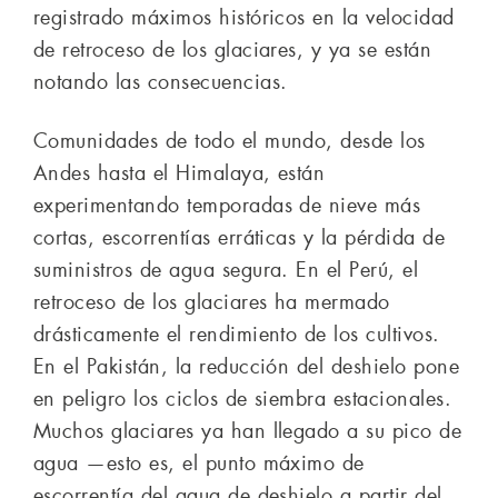
registrado máximos históricos en la velocidad
de retroceso de los glaciares, y ya se están
notando las consecuencias.
Comunidades de todo el mundo, desde los
Andes hasta el Himalaya, están
experimentando temporadas de nieve más
cortas, escorrentías erráticas y la pérdida de
suministros de agua segura. En el Perú, el
retroceso de los glaciares ha mermado
drásticamente el rendimiento de los cultivos.
En el Pakistán, la reducción del deshielo pone
en peligro los ciclos de siembra estacionales.
Muchos glaciares ya han llegado a su pico de
agua —esto es, el punto máximo de
escorrentía del agua de deshielo a partir del