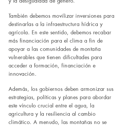
y la desigualdad de género.
También debemos movilizar inversiones para
destinarlas a la infraestructura hídrica y
agrícola. En este sentido, debemos recabar
más financiación para el clima a fin de
apoyar a las comunidades de montaña
vulnerables que tienen dificultades para
acceder a formación, financiación e
innovación.
Además, los gobiernos deben armonizar sus
estrategias, políticas y planes para abordar
este vínculo crucial entre el agua, la
agricultura y la resiliencia al cambio
climático. A menudo, las montañas no se