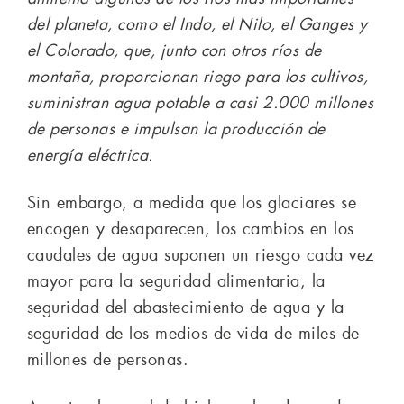
del planeta, como el Indo, el Nilo, el Ganges y
el Colorado, que, junto con otros ríos de
montaña, proporcionan riego para los cultivos,
suministran agua potable a casi 2.000 millones
de personas e impulsan la producción de
energía eléctrica.
Sin embargo, a medida que los glaciares se
encogen y desaparecen, los cambios en los
caudales de agua suponen un riesgo cada vez
mayor para la seguridad alimentaria, la
seguridad del abastecimiento de agua y la
seguridad de los medios de vida de miles de
millones de personas.