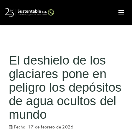
Alte
El deshielo de los
glaciares pone en
peligro los depósitos
de agua ocultos del
mundo
Fecha:
17 de febrero de 2026