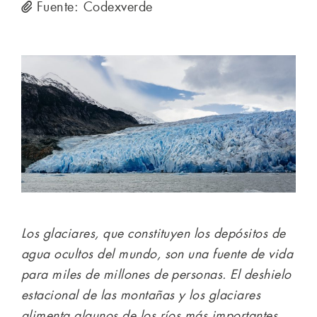
Fuente: Codexverde
Los glaciares, que constituyen los depósitos de
agua ocultos del mundo, son una fuente de vida
para miles de millones de personas. El deshielo
estacional de las montañas y los glaciares
alimenta algunos de los ríos más importantes