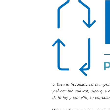
Si bien la fiscalización es impo
y el cambio cultural, algo que 
de la ley y con ello, su correct