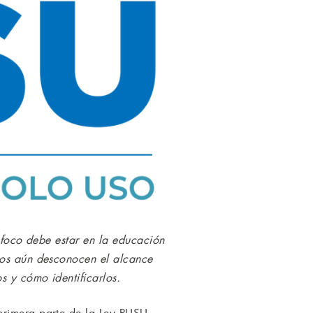
l foco debe estar en la educación
pios aún desconocen el alcance
s y cómo identificarlos.