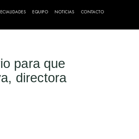
PECIALIDADES
EQUIPO
NOTICIAS
CONTACTO
rio para que
, directora