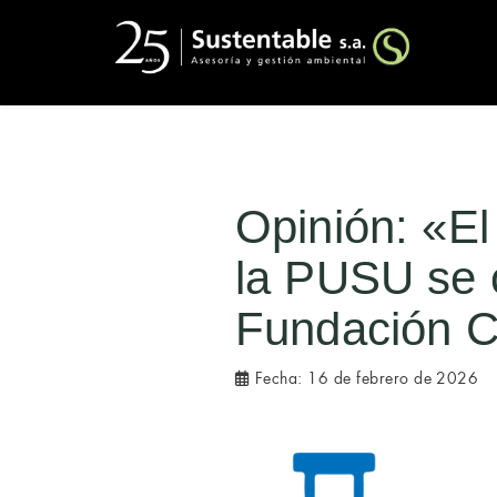
Opinión: «El
la PUSU se 
Fundación C
Fecha:
16 de febrero de 2026