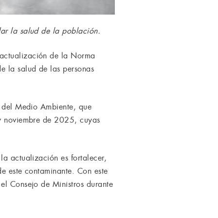
ar la salud de la población.
 actualización de la Norma
e la salud de las personas
io del Medio Ambiente, que
o y noviembre de 2025, cuyas
a actualización es fortalecer,
de este contaminante. Con este
 el Consejo de Ministros durante