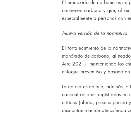
El monóxido de carbono es un g
contienen carbono y que, al ser
especialmente a personas con e
Nueva versión de la normativa
El fortalecimiento de la normat
monóxido de carbono, alineado
Aire 2021), manteniendo los est
enfoque preventivo y basado en 
La norma establece, además, cri
concentraciones registradas en 
críticos (alerta, preemergencia 
descontaminación atmosférica 