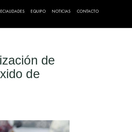
PECIALIDADES
EQUIPO
NOTICIAS
CONTACTO
ización de
xido de