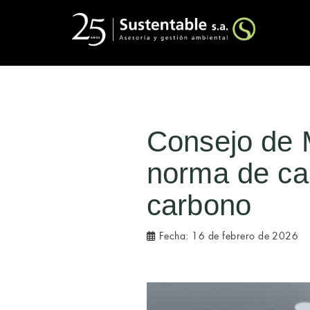
Consejo de M
norma de cal
carbono
Fecha:
16 de febrero de 2026