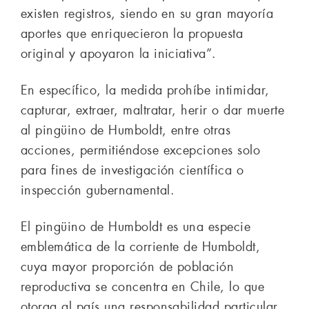
existen registros, siendo en su gran mayoría
aportes que enriquecieron la propuesta
original y apoyaron la iniciativa”.
En específico, la medida prohíbe intimidar,
capturar, extraer, maltratar, herir o dar muerte
al pingüino de Humboldt, entre otras
acciones, permitiéndose excepciones solo
para fines de investigación científica o
inspección gubernamental.
El pingüino de Humboldt es una especie
emblemática de la corriente de Humboldt,
cuya mayor proporción de población
reproductiva se concentra en Chile, lo que
otorga al país una responsabilidad particular