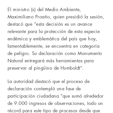
El ministro (s) del Medio Ambiente,
Maximiliano Proaño, quien presidió la sesión,
destacó que “esta decisión es un avance
relevante para la protección de esta especie
endémica y emblemática del país que hoy,
lamentablemente, se encuentra en categoría
de peligro. Su declaración como Monumento
Natural entregará más herramientas para
preservar al pingüino de Humboldt”.
La autoridad destacó que el proceso de
declaración contempló una fase de
participación ciudadana “que sumó alrededor
de 9.000 ingresos de observaciones, todo un
récord para este tipo de procesos desde que