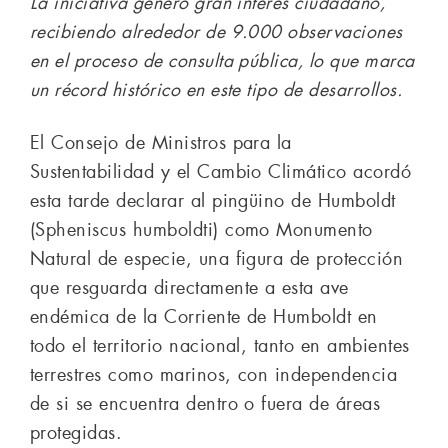
La iniciativa generó gran interés ciudadano,
recibiendo alrededor de 9.000 observaciones
en el proceso de consulta pública, lo que marca
un récord histórico en este tipo de desarrollos.
El Consejo de Ministros para la
Sustentabilidad y el Cambio Climático acordó
esta tarde declarar al pingüino de Humboldt
(Spheniscus humboldti) como Monumento
Natural de especie, una figura de protección
que resguarda directamente a esta ave
endémica de la Corriente de Humboldt en
todo el territorio nacional, tanto en ambientes
terrestres como marinos, con independencia
de si se encuentra dentro o fuera de áreas
protegidas.