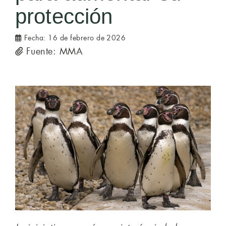
protección
Fecha:
16 de febrero de 2026
Fuente: MMA