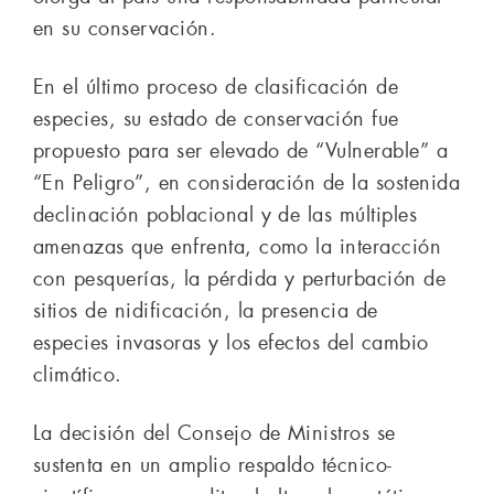
en su conservación.
En el último proceso de clasificación de
especies, su estado de conservación fue
propuesto para ser elevado de “Vulnerable” a
“En Peligro”, en consideración de la sostenida
declinación poblacional y de las múltiples
amenazas que enfrenta, como la interacción
con pesquerías, la pérdida y perturbación de
sitios de nidificación, la presencia de
especies invasoras y los efectos del cambio
climático.
La decisión del Consejo de Ministros se
sustenta en un amplio respaldo técnico-