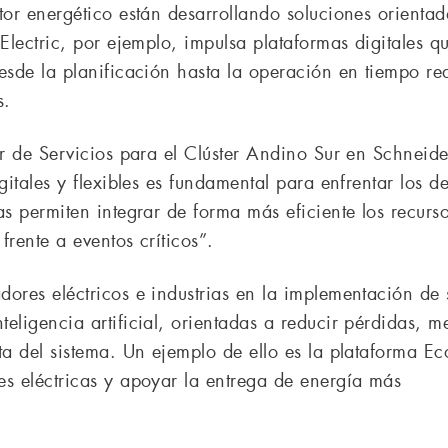
or energético están desarrollando soluciones orientadas
 Electric, por ejemplo, impulsa plataformas digitales q
esde la planificación hasta la operación en tiempo real
s.
or de Servicios para el Clúster Andino Sur en Schneider
gitales y flexibles es fundamental para enfrentar los de
as permiten integrar de forma más eficiente los recurso
frente a eventos críticos”.
dores eléctricos e industrias en la implementación de
eligencia artificial, orientadas a reducir pérdidas, me
sta del sistema. Un ejemplo de ello es la plataforma 
es eléctricas y apoyar la entrega de energía más