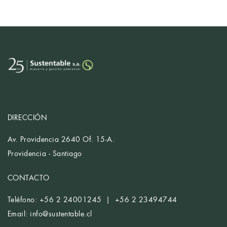
DIRECCIÓN
Av. Providencia 2640 Of. 15-A.
Providencia - Santiago
CONTACTO
Teléfono: +56 2 24001245 | +56 2 23494744
Email:
info@sustentable.cl