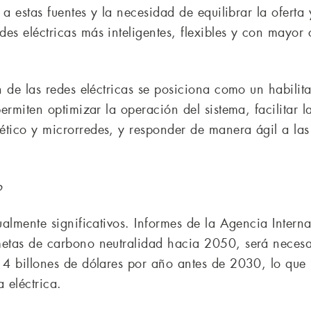
e a estas fuentes y la necesidad de equilibrar la ofert
des eléctricas más inteligentes, flexibles y con mayo
n de las redes eléctricas se posiciona como un habilita
permiten optimizar la operación del sistema, facilitar 
ético y microrredes, y responder de manera ágil a las
o
ualmente significativos. Informes de la Agencia Intern
etas de carbono neutralidad hacia 2050, será necesari
 4 billones de dólares por año antes de 2030, lo que 
 eléctrica.