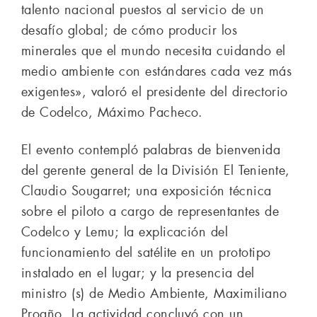
talento nacional puestos al servicio de un
desafío global; de cómo producir los
minerales que el mundo necesita cuidando el
medio ambiente con estándares cada vez más
exigentes», valoró el presidente del directorio
de Codelco, Máximo Pacheco.
El evento contempló palabras de bienvenida
del gerente general de la División El Teniente,
Claudio Sougarret; una exposición técnica
sobre el piloto a cargo de representantes de
Codelco y Lemu; la explicación del
funcionamiento del satélite en un prototipo
instalado en el lugar; y la presencia del
ministro (s) de Medio Ambiente, Maximiliano
Proaño. La actividad concluyó con un