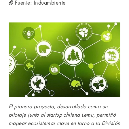
Fuente: Induambiente
El pionero proyecto, desarrollado como un
pilotaje junto al startup chilena Lemu, permitió
mapear ecosistemas clave en torno a la División