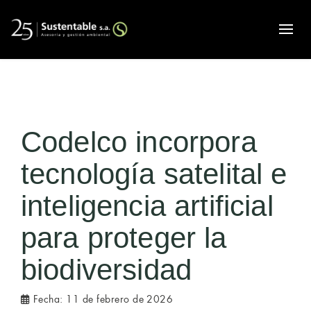
Alte
Codelco incorpora
tecnología satelital e
inteligencia artificial
para proteger la
biodiversidad
Fecha:
11 de febrero de 2026