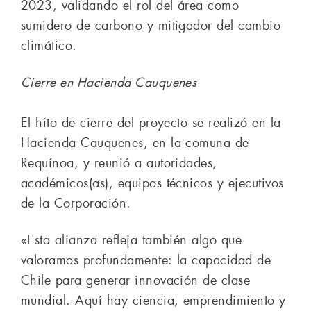
2023, validando el rol del área como
sumidero de carbono y mitigador del cambio
climático.
Cierre en Hacienda Cauquenes
El hito de cierre del proyecto se realizó en la
Hacienda Cauquenes, en la comuna de
Requínoa, y reunió a autoridades,
académicos(as), equipos técnicos y ejecutivos
de la Corporación.
«Esta alianza refleja también algo que
valoramos profundamente: la capacidad de
Chile para generar innovación de clase
mundial. Aquí hay ciencia, emprendimiento y