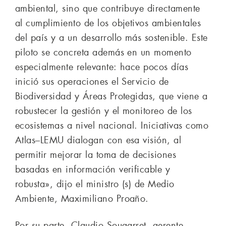
ambiental, sino que contribuye directamente
al cumplimiento de los objetivos ambientales
del país y a un desarrollo más sostenible. Este
piloto se concreta además en un momento
especialmente relevante: hace pocos días
inició sus operaciones el Servicio de
Biodiversidad y Áreas Protegidas, que viene a
robustecer la gestión y el monitoreo de los
ecosistemas a nivel nacional. Iniciativas como
Atlas–LEMU dialogan con esa visión, al
permitir mejorar la toma de decisiones
basadas en información verificable y
robusta», dijo el ministro (s) de Medio
Ambiente, Maximiliano Proaño.
Por su parte, Claudio Sougarret, gerente