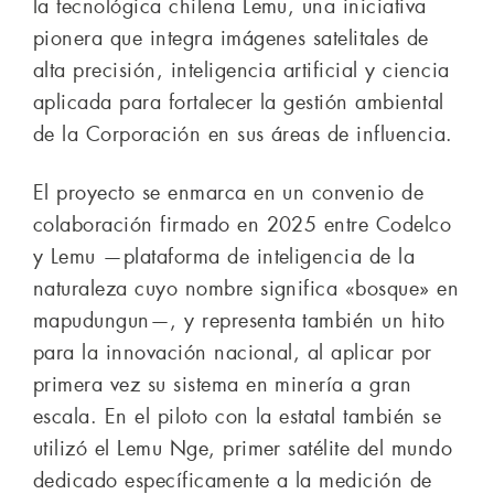
la tecnológica chilena Lemu, una iniciativa
pionera que integra imágenes satelitales de
alta precisión, inteligencia artificial y ciencia
aplicada para fortalecer la gestión ambiental
de la Corporación en sus áreas de influencia.
El proyecto se enmarca en un convenio de
colaboración firmado en 2025 entre Codelco
y Lemu —plataforma de inteligencia de la
naturaleza cuyo nombre significa «bosque» en
mapudungun—, y representa también un hito
para la innovación nacional, al aplicar por
primera vez su sistema en minería a gran
escala. En el piloto con la estatal también se
utilizó el Lemu Nge, primer satélite del mundo
dedicado específicamente a la medición de