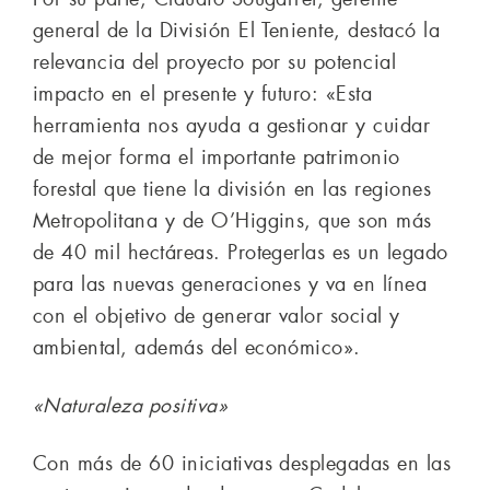
general de la División El Teniente, destacó la
relevancia del proyecto por su potencial
impacto en el presente y futuro: «Esta
herramienta nos ayuda a gestionar y cuidar
de mejor forma el importante patrimonio
forestal que tiene la división en las regiones
Metropolitana y de O’Higgins, que son más
de 40 mil hectáreas. Protegerlas es un legado
para las nuevas generaciones y va en línea
con el objetivo de generar valor social y
ambiental, además del económico».
«Naturaleza positiva»
Con más de 60 iniciativas desplegadas en las