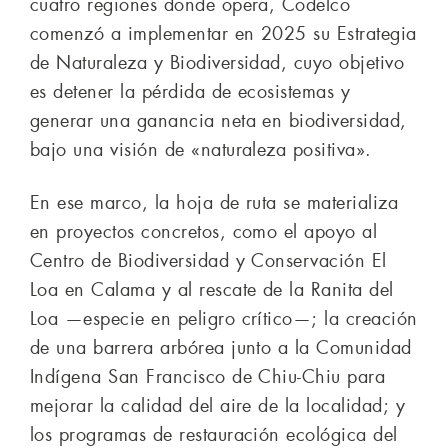
cuatro regiones donde opera, Codelco
comenzó a implementar en 2025 su Estrategia
de Naturaleza y Biodiversidad, cuyo objetivo
es detener la pérdida de ecosistemas y
generar una ganancia neta en biodiversidad,
bajo una visión de «naturaleza positiva».
En ese marco, la hoja de ruta se materializa
en proyectos concretos, como el apoyo al
Centro de Biodiversidad y Conservación El
Loa en Calama y al rescate de la Ranita del
Loa —especie en peligro crítico—; la creación
de una barrera arbórea junto a la Comunidad
Indígena San Francisco de Chiu-Chiu para
mejorar la calidad del aire de la localidad; y
los programas de restauración ecológica del