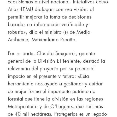
ecosistemas a nivel nacional. Iniciativas como
Atlas–LEMU dialogan con esa visión, al
permitir mejorar la toma de decisiones
basadas en información verificable y
robusta», dijo el ministro (s) de Medio
Ambiente, Maximiliano Proaño.
Por su parte, Claudio Sougarret, gerente
general de la División El Teniente, destacó la
relevancia del proyecto por su potencial
impacto en el presente y futuro: «Esta
herramienta nos ayuda a gestionar y cuidar
de mejor forma el importante patrimonio
forestal que tiene la división en las regiones
Metropolitana y de O’Higgins, que son más
de 40 mil hectáreas. Protegerlas es un legado