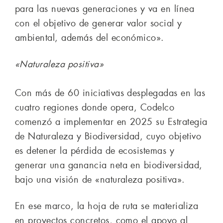
para las nuevas generaciones y va en línea
con el objetivo de generar valor social y
ambiental, además del económico».
«Naturaleza positiva»
Con más de 60 iniciativas desplegadas en las
cuatro regiones donde opera, Codelco
comenzó a implementar en 2025 su Estrategia
de Naturaleza y Biodiversidad, cuyo objetivo
es detener la pérdida de ecosistemas y
generar una ganancia neta en biodiversidad,
bajo una visión de «naturaleza positiva».
En ese marco, la hoja de ruta se materializa
en proyectos concretos, como el apoyo al