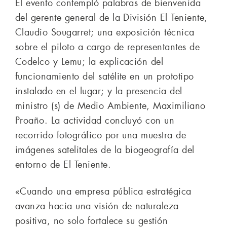
El evento contempló palabras de bienvenida
del gerente general de la División El Teniente,
Claudio Sougarret; una exposición técnica
sobre el piloto a cargo de representantes de
Codelco y Lemu; la explicación del
funcionamiento del satélite en un prototipo
instalado en el lugar; y la presencia del
ministro (s) de Medio Ambiente, Maximiliano
Proaño. La actividad concluyó con un
recorrido fotográfico por una muestra de
imágenes satelitales de la biogeografía del
entorno de El Teniente.
«Cuando una empresa pública estratégica
avanza hacia una visión de naturaleza
positiva, no solo fortalece su gestión