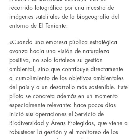
recorrido fotográfico por una muestra de
imágenes satelitales de la biogeografía del
entorno de El Teniente.
«Cuando una empresa pública estratégica
avanza hacia una visión de naturaleza
positiva, no solo fortalece su gestión
ambiental, sino que contribuye directamente
al cumplimiento de los objetivos ambientales
del país y a un desarrollo más sostenible. Este
piloto se concreta además en un momento
especialmente relevante: hace pocos días
inició sus operaciones el Servicio de
Biodiversidad y Áreas Protegidas, que viene a
robustecer la gestión y el monitoreo de los