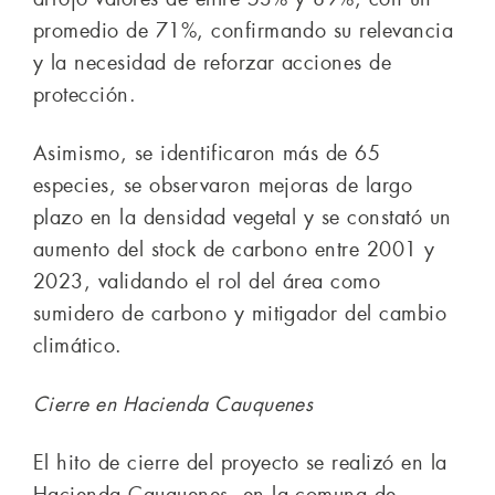
promedio de 71%, confirmando su relevancia
y la necesidad de reforzar acciones de
protección.
Asimismo, se identificaron más de 65
especies, se observaron mejoras de largo
plazo en la densidad vegetal y se constató un
aumento del stock de carbono entre 2001 y
2023, validando el rol del área como
sumidero de carbono y mitigador del cambio
climático.
Cierre en Hacienda Cauquenes
El hito de cierre del proyecto se realizó en la