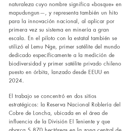
naturaleza cuyo nombre significa «bosque» en
mapudungun—, y representa también un hito
para la innovación nacional, al aplicar por
primera vez su sistema en minería a gran
escala. En el piloto con la estatal también se
utilizó el Lemu Nge, primer satélite del mundo
dedicado específicamente a la medición de
biodiversidad y primer satélite privado chileno
puesto en órbita, lanzado desde EEUU en
2024.
El trabajo se concentró en dos sitios
estratégicos: la Reserva Nacional Roblería del
Cobre de Loncha, ubicada en el área de
influencia de la División El Teniente y que
abarca 5.870 hectáreas en la zona central de