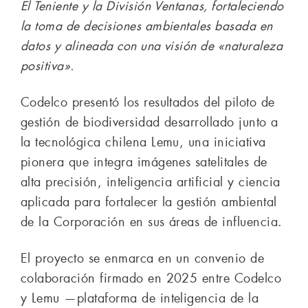
El Teniente y la División Ventanas, fortaleciendo
la toma de decisiones ambientales basada en
datos y alineada con una visión de «naturaleza
positiva».
Codelco presentó los resultados del piloto de
gestión de biodiversidad desarrollado junto a
la tecnológica chilena Lemu, una iniciativa
pionera que integra imágenes satelitales de
alta precisión, inteligencia artificial y ciencia
aplicada para fortalecer la gestión ambiental
de la Corporación en sus áreas de influencia.
El proyecto se enmarca en un convenio de
colaboración firmado en 2025 entre Codelco
y Lemu —plataforma de inteligencia de la