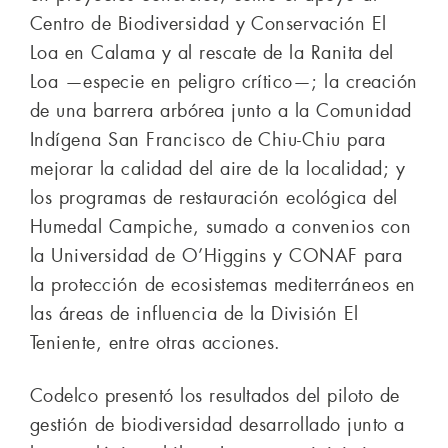
Centro de Biodiversidad y Conservación El
Loa en Calama y al rescate de la Ranita del
Loa —especie en peligro crítico—; la creación
de una barrera arbórea junto a la Comunidad
Indígena San Francisco de Chiu-Chiu para
mejorar la calidad del aire de la localidad; y
los programas de restauración ecológica del
Humedal Campiche, sumado a convenios con
la Universidad de O’Higgins y CONAF para
la protección de ecosistemas mediterráneos en
las áreas de influencia de la División El
Teniente, entre otras acciones.
Codelco presentó los resultados del piloto de
gestión de biodiversidad desarrollado junto a