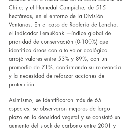
Chile; y el Humedal Campiche, de 515
hectáreas, en el entorno de la División
Ventanas. En el caso de Roblería de Loncha,
el indicador LemuRank —índice global de
prioridad de conservación (0-100%) que
identifica áreas con alto valor ecológico—
arrojó valores entre 53% y 89%, con un
promedio de 71%, confirmando su relevancia
y la necesidad de reforzar acciones de
protección.
Asimismo, se identificaron más de 65
especies, se observaron mejoras de largo
plazo en la densidad vegetal y se constató un
aumento del stock de carbono entre 2001 y