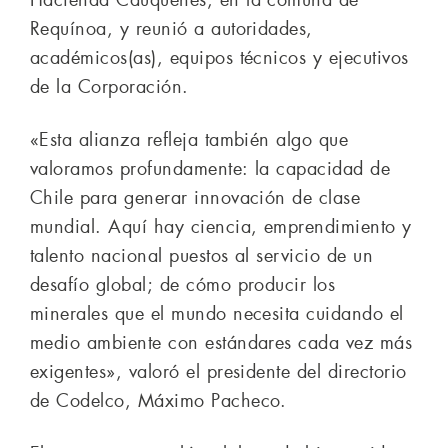
Hacienda Cauquenes, en la comuna de
Requínoa, y reunió a autoridades,
académicos(as), equipos técnicos y ejecutivos
de la Corporación.
«Esta alianza refleja también algo que
valoramos profundamente: la capacidad de
Chile para generar innovación de clase
mundial. Aquí hay ciencia, emprendimiento y
talento nacional puestos al servicio de un
desafío global; de cómo producir los
minerales que el mundo necesita cuidando el
medio ambiente con estándares cada vez más
exigentes», valoró el presidente del directorio
de Codelco, Máximo Pacheco.