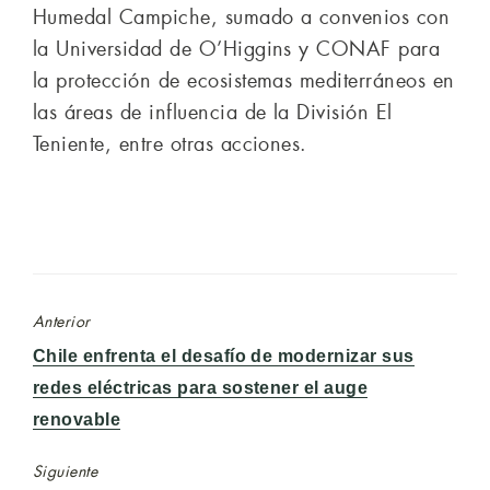
Humedal Campiche, sumado a convenios con
la Universidad de O’Higgins y CONAF para
la protección de ecosistemas mediterráneos en
las áreas de influencia de la División El
Teniente, entre otras acciones.
Anterior
Entrada
Chile enfrenta el desafío de modernizar sus
anterior:
redes eléctricas para sostener el auge
renovable
Siguiente