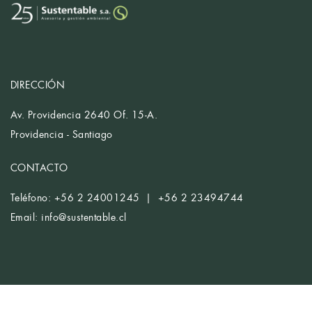
DIRECCIÓN
Av. Providencia 2640 Of. 15-A.
Providencia - Santiago
CONTACTO
Teléfono: +56 2 24001245 | +56 2 23494744
Email:
info@sustentable.cl