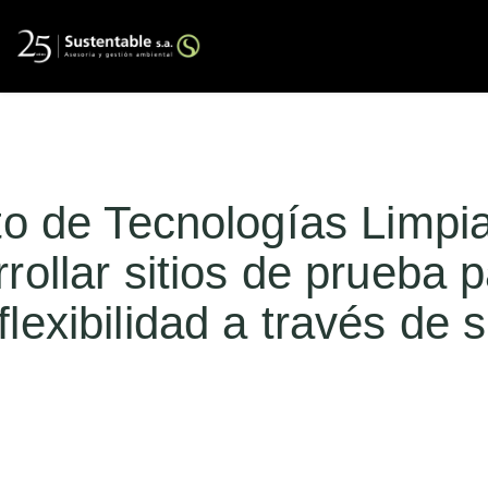
to de Tecnologías Limpi
rollar sitios de prueba 
lexibilidad a través de