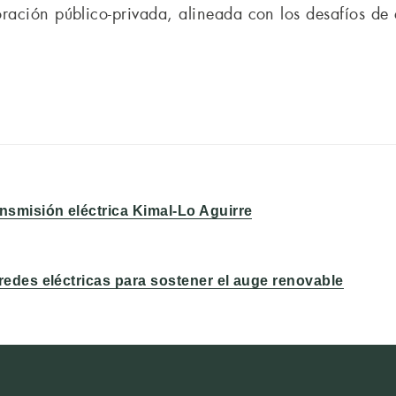
ración público-privada, alineada con los desafíos de e
nsmisión eléctrica Kimal-Lo Aguirre
 redes eléctricas para sostener el auge renovable