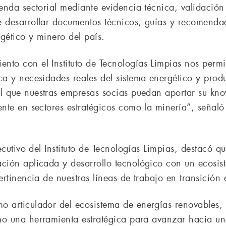
genda sectorial mediante evidencia técnica, validació
e desarrollar documentos técnicos, guías y recomenda
gético y minero del país.
nto con el Instituto de Tecnologías Limpias nos perm
ica y necesidades reales del sistema energético y pro
al que nuestras empresas socias puedan aportar su k
ente en sectores estratégicos como la minería”, señaló
Ejecutivo del Instituto de Tecnologías Limpias, destac
ación aplicada y desarrollo tecnológico con un ecosis
ertinencia de nuestras líneas de trabajo en transición 
mo articulador del ecosistema de energías renovables
mo una herramienta estratégica para avanzar hacia un