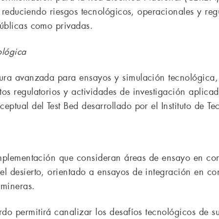
s, reduciendo riesgos tecnológicos, operacionales y re
públicas como privadas.
ológica
ctura avanzada para ensayos y simulación tecnológica
os regulatorios y actividades de investigación aplicad
ptual del Test Bed desarrollado por el Instituto de Te
 implementación que consideran áreas de ensayo en co
l desierto, orientado a ensayos de integración en con
 mineras.
do permitirá canalizar los desafíos tecnológicos de s