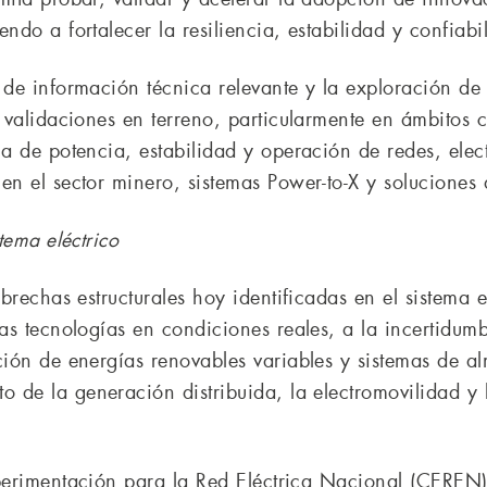
ndo a fortalecer la resiliencia, estabilidad y confiabil
 de información técnica relevante y la exploración de
 y validaciones en terreno, particularmente en ámbito
a de potencia, estabilidad y operación de redes, elect
en el sector minero, sistemas Power-to-X y soluciones
tema eléctrico
 brechas estructurales hoy identificadas en el sistema 
vas tecnologías en condiciones reales, a la incertidu
ación de energías renovables variables y sistemas de 
 de la generación distribuida, la electromovilidad y 
xperimentación para la Red Eléctrica Nacional (CEREN)