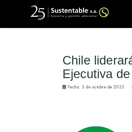
Chile lidera
Ejecutiva de
Fecha:
3 de octubre de 2025