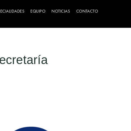
PECIALIDADES
EQUIPO
NOTICIAS
CONTACTO
ecretaría