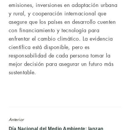
emisiones, inversiones en adaptación urbana
y rural, y cooperación internacional que
asegure que los países en desarrollo cuenten
con financiamiento y tecnología para
enfrentar el cambio climático. La evidencia
científica está disponible, pero es
responsabilidad de cada persona tomar la
mejor decisión para asegurar un futuro más
sustentable.
Anterior
Entrada
Día Nacional del Medio Ambiente: lanzan