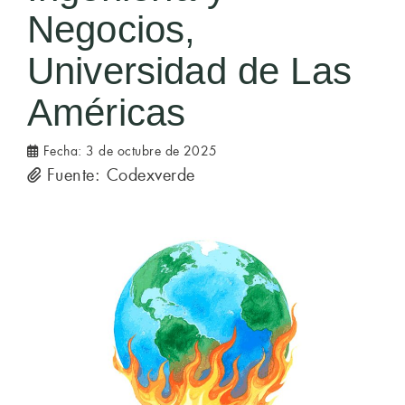
Negocios,
Universidad de Las
Américas
Fecha:
3 de octubre de 2025
Fuente: Codexverde