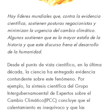
Hay líderes mundiales que, contra la evidencia
científica, sostienen posturas negacionistas y
minimizan la urgencia del cambio climático.
Algunos sostienen que es la mayor estafa de la
historia y que este discurso frena el desarrollo
de la humanidad
.
Desde el punto de vista científico, en la última
década, la ciencia ha entregado evidencia
contundente sobre este fenómeno. Por
ejemplo, la síntesis científica del Grupo
Intergubernamoental de Expertos sobre el
Cambio Climático(IPCC) concluye que el
calentamiento es inequívoco y que las