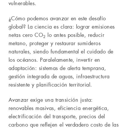
vulnerables.
¿Cómo podemos avanzar en este desafío
global? La ciencia es clara: lograr emisiones
netas cero CO
lo antes posible, reducir
2
metano, proteger y restaurar sumideros
naturales, siendo fundamental el cuidado de
los océanos. Paralelamente, invertir en
adaptación: sistemas de alerta temprana,
gestión integrada de aguas, infraestructura
resistente y planificación territorial.
Avanzar exige una transición justa:
renovables masivas, eficiencia energética,
electrificación del transporte, precios del
carbono que reflejen el verdadero costo de las