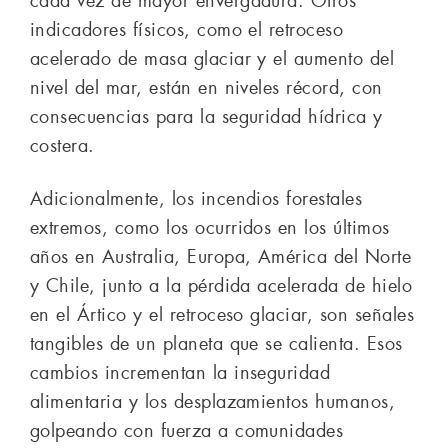
cada vez de mayor envergadura. Otros
indicadores físicos, como el retroceso
acelerado de masa glaciar y el aumento del
nivel del mar, están en niveles récord, con
consecuencias para la seguridad hídrica y
costera.
Adicionalmente, los incendios forestales
extremos, como los ocurridos en los últimos
años en Australia, Europa, América del Norte
y Chile, junto a la pérdida acelerada de hielo
en el Ártico y el retroceso glaciar, son señales
tangibles de un planeta que se calienta. Esos
cambios incrementan la inseguridad
alimentaria y los desplazamientos humanos,
golpeando con fuerza a comunidades