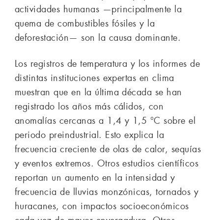
actividades humanas —principalmente la
quema de combustibles fósiles y la
deforestación— son la causa dominante.
Los registros de temperatura y los informes de
distintas instituciones expertas en clima
muestran que en la última década se han
registrado los años más cálidos, con
anomalías cercanas a 1,4 y 1,5 °C sobre el
periodo preindustrial. Esto explica la
frecuencia creciente de olas de calor, sequías
y eventos extremos. Otros estudios científicos
reportan un aumento en la intensidad y
frecuencia de lluvias monzónicas, tornados y
huracanes, con impactos socioeconómicos