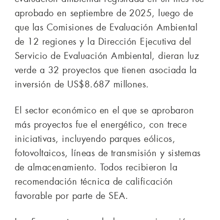
aprobado en septiembre de 2025, luego de
que las Comisiones de Evaluación Ambiental
de 12 regiones y la Dirección Ejecutiva del
Servicio de Evaluación Ambiental, dieran luz
verde a 32 proyectos que tienen asociada la
inversión de US$8.687 millones.
El sector económico en el que se aprobaron
más proyectos fue el energético, con trece
iniciativas, incluyendo parques eólicos,
fotovoltaicos, líneas de transmisión y sistemas
de almacenamiento. Todos recibieron la
recomendación técnica de calificación
favorable por parte de SEA.