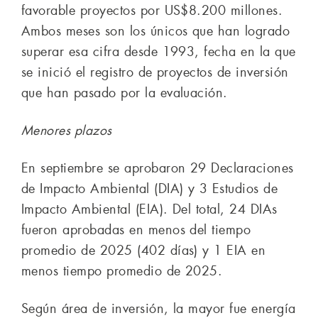
favorable proyectos por US$8.200 millones.
Ambos meses son los únicos que han logrado
superar esa cifra desde 1993, fecha en la que
se inició el registro de proyectos de inversión
que han pasado por la evaluación.
Menores plazos
En septiembre se aprobaron 29 Declaraciones
de Impacto Ambiental (DIA) y 3 Estudios de
Impacto Ambiental (EIA). Del total, 24 DIAs
fueron aprobadas en menos del tiempo
promedio de 2025 (402 días) y 1 EIA en
menos tiempo promedio de 2025.
Según área de inversión, la mayor fue energía