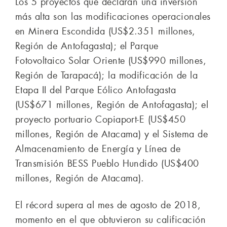
Los 5 proyectos que declaran una inversión
más alta son las modificaciones operacionales
en Minera Escondida (US$2.351 millones,
Región de Antofagasta); el Parque
Fotovoltaico Solar Oriente (US$990 millones,
Región de Tarapacá); la modificación de la
Etapa II del Parque Eólico Antofagasta
(US$671 millones, Región de Antofagasta); el
proyecto portuario Copiaport-E (US$450
millones, Región de Atacama) y el Sistema de
Almacenamiento de Energía y Línea de
Transmisión BESS Pueblo Hundido (US$400
millones, Región de Atacama).
El récord supera al mes de agosto de 2018,
momento en el que obtuvieron su calificación