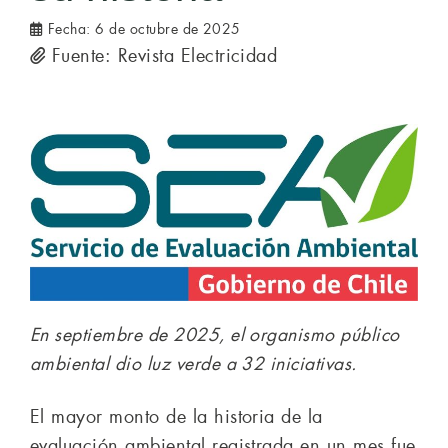
Fecha:
6 de octubre de 2025
Fuente: Revista Electricidad
En septiembre de 2025, el organismo público
ambiental dio luz verde a 32 iniciativas.
El mayor monto de la historia de la
evaluación ambiental registrada en un mes fue