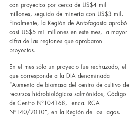
con proyectos por cerca de US$4 mil
millones, seguido de minería con US$3 mil.
Finalmente, la Región de Antofagasta aprobó
casi US$5 mil millones en este mes, la mayor
cifra de las regiones que aprobaron
proyectos.
En el mes sólo un proyecto fue rechazado, el
que corresponde a la DIA denominada
“Aumento de biomasa del centro de cultivo de
recursos hidrobiológicos salmónidos, Código
de Centro Nº104168, Lenca. RCA
Nº140/2010”, en la Región de Los Lagos.