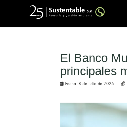
El Banco Mu
principales 
Fecha:
8 de julio de 2026