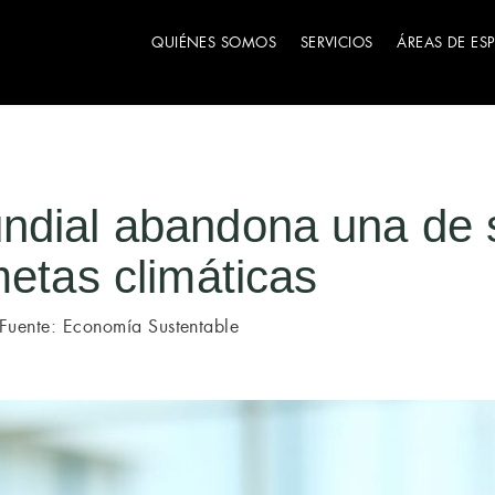
QUIÉNES SOMOS
SERVICIOS
ÁREAS DE ES
ndial abandona una de 
metas climáticas
Fuente: Economía Sustentable