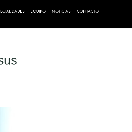
PECIALIDADES
EQUIPO
NOTICIAS
CONTACTO
sus