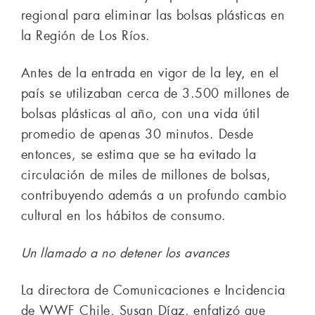
regional para eliminar las bolsas plásticas en
la Región de Los Ríos.
Antes de la entrada en vigor de la ley, en el
país se utilizaban cerca de 3.500 millones de
bolsas plásticas al año, con una vida útil
promedio de apenas 30 minutos. Desde
entonces, se estima que se ha evitado la
circulación de miles de millones de bolsas,
contribuyendo además a un profundo cambio
cultural en los hábitos de consumo.
Un llamado a no detener los avances
La directora de Comunicaciones e Incidencia
de WWF Chile, Susan Díaz, enfatizó que