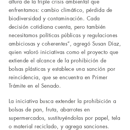
altura de la triple crisis ambiental que
enfrentamos: cambio climático, pérdida de
biodiversidad y contaminación. Cada
decisión cotidiana cuenta, pero también
necesitamos políticas públicas y regulaciones
ambiciosas y coherentes”, agregó Susan Díaz,
quien valoró iniciativas como el proyecto que
extiende el alcance de la prohibición de
bolsas plásticas y establece una sanción por
reincidencia, que se encuentra en Primer
Trámite en el Senado.
La iniciativa busca extender la prohibición a
bolsas de pan, fruta, abarrotes en
supermercados, sustituyéndolas por papel, tela
o material reciclado, y agrega sanciones.