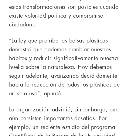
estas transformaciones son posibles cuando
existe voluntad política y compromiso
ciudadano
“La ley que prohíbe las bolsas plásticas
demostró que podemos cambiar nuestros
hábitos y reducir significativamente nuestra
huella sobre la naturaleza. Hoy debemos
seguir adelante, avanzando decididamente
hacia la reducción de todos los plásticos de
un solo uso”, apuntó.
La organización advirtió, sin embargo, que
aún persisten importantes desafíos. Por
ejemplo, un reciente estudio del programa