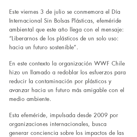
Este viernes 3 de julio se conmemora el Día
Internacional Sin Bolsas Plásticas, efeméride
ambiental que este año llega con el mensaje:
“Liberarnos de los plásticos de un solo uso:
hacia un futuro sostenible”.
En este contexto la organización WWF Chile
hizo un llamado a redoblar los esfuerzos para
reducir la contaminación por plásticos y
avanzar hacia un futuro más amigable con el
medio ambiente.
Esta efeméride, impulsada desde 2009 por
organizaciones internacionales, busca
generar conciencia sobre los impactos de las