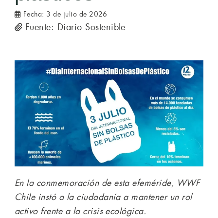
Fecha:
3 de julio de 2026
Fuente: Diario Sostenible
En la conmemoración de esta efeméride, WWF
Chile instó a la ciudadanía a mantener un rol
activo frente a la crisis ecológica.