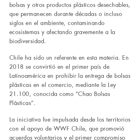
bolsas y otros productos plásticos desechables,
que permanecen durante décadas o incluso
siglos en el ambiente, contaminando
ecosistemas y afectando gravemente a la
biodiversidad.
Chile ha sido un referente en esta materia. En
2018 se convirtió en el primer país de
Latinoamérica en prohibir la entrega de bolsas
plásticas en el comercio, mediante la Ley
21.100, conocida como “Chao Bolsas
Plásticas”.
La iniciativa fue impulsada desde los territorios
con el apoyo de WWF Chile, que promovió
acuerdos voluntarios y el primer compromiso