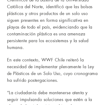
Científicos de la Basura de la Universidad
Católica del Norte, identificó que las bolsas
plásticas y otros productos de un solo uso
siguen presentes en forma significativa en
playas de todo el país, evidenciando que la
contaminación plástica es una amenaza
persistente para los ecosistemas y la salud
humana.
En este contexto, WWF Chile reiteró la
necesidad de implementar plenamente la Ley
de Plásticos de un Solo Uso, cuyo cronograma
ha sufrido postergaciones.
“La ciudadanía debe mantenerse atenta y
seguir impulsando soluciones que estén a la