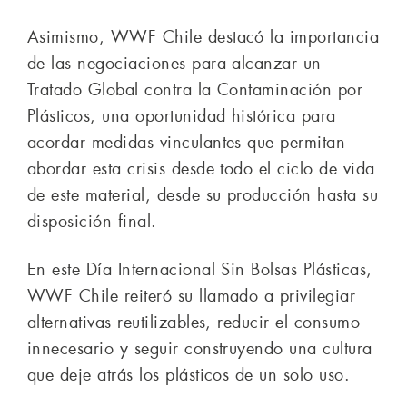
Asimismo, WWF Chile destacó la importancia
de las negociaciones para alcanzar un
Tratado Global contra la Contaminación por
Plásticos, una oportunidad histórica para
acordar medidas vinculantes que permitan
abordar esta crisis desde todo el ciclo de vida
de este material, desde su producción hasta su
disposición final.
En este Día Internacional Sin Bolsas Plásticas,
WWF Chile reiteró su llamado a privilegiar
alternativas reutilizables, reducir el consumo
innecesario y seguir construyendo una cultura
que deje atrás los plásticos de un solo uso.