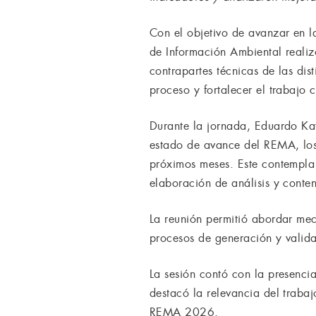
Con el objetivo de avanzar en 
de Información Ambiental realiz
contrapartes técnicas de las dis
proceso y fortalecer el trabajo 
Durante la jornada, Eduardo Ka
estado de avance del REMA, los
próximos meses. Este contempla 
elaboración de análisis y conten
La reunión permitió abordar meca
procesos de generación y valida
La sesión contó con la presenci
destacó la relevancia del trabaj
REMA 2026.