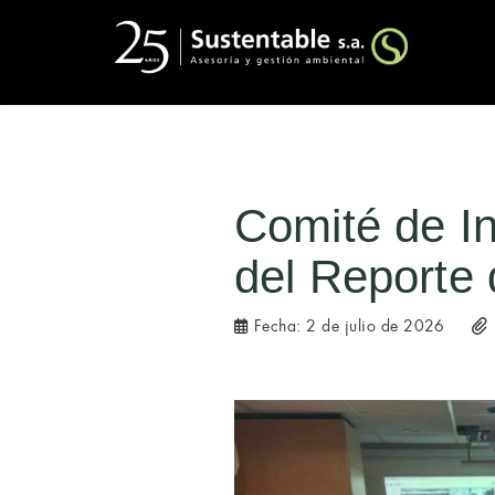
Comité de I
del Reporte
Fecha:
2 de julio de 2026