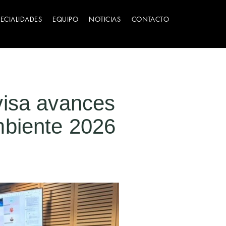
PECIALIDADES
EQUIPO
NOTICIAS
CONTACTO
visa avances
mbiente 2026