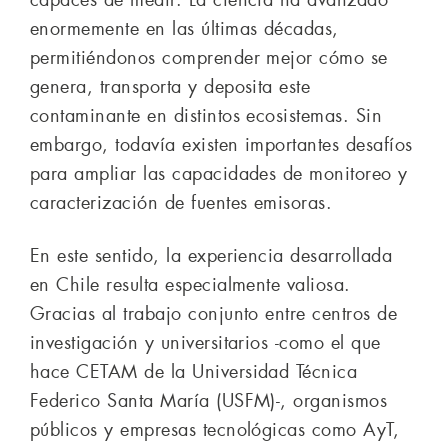
enormemente en las últimas décadas,
permitiéndonos comprender mejor cómo se
genera, transporta y deposita este
contaminante en distintos ecosistemas. Sin
embargo, todavía existen importantes desafíos
para ampliar las capacidades de monitoreo y
caracterización de fuentes emisoras.
En este sentido, la experiencia desarrollada
en Chile resulta especialmente valiosa.
Gracias al trabajo conjunto entre centros de
investigación y universitarios -como el que
hace CETAM de la Universidad Técnica
Federico Santa María (USFM)-, organismos
públicos y empresas tecnológicas como AyT,