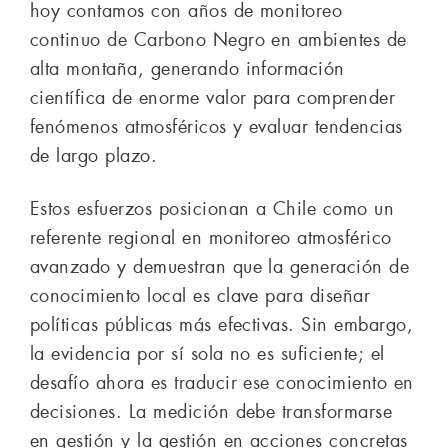
hoy contamos con años de monitoreo
continuo de Carbono Negro en ambientes de
alta montaña, generando información
científica de enorme valor para comprender
fenómenos atmosféricos y evaluar tendencias
de largo plazo.
Estos esfuerzos posicionan a Chile como un
referente regional en monitoreo atmosférico
avanzado y demuestran que la generación de
conocimiento local es clave para diseñar
políticas públicas más efectivas. Sin embargo,
la evidencia por sí sola no es suficiente; el
desafío ahora es traducir ese conocimiento en
decisiones. La medición debe transformarse
en gestión y la gestión en acciones concretas