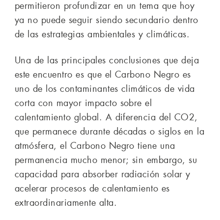
permitieron profundizar en un tema que hoy
ya no puede seguir siendo secundario dentro
de las estrategias ambientales y climáticas.
Una de las principales conclusiones que deja
este encuentro es que el Carbono Negro es
uno de los contaminantes climáticos de vida
corta con mayor impacto sobre el
calentamiento global. A diferencia del CO2,
que permanece durante décadas o siglos en la
atmósfera, el Carbono Negro tiene una
permanencia mucho menor; sin embargo, su
capacidad para absorber radiación solar y
acelerar procesos de calentamiento es
extraordinariamente alta.