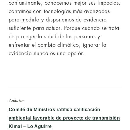
contaminante, conocemos mejor sus impactos,
contamos con tecnologías más avanzadas
para medirlo y disponemos de evidencia
suficiente para actuar. Porque cuando se trata
de proteger la salud de las personas y
enfrentar el cambio climático, ignorar la
evidencia nunca es una opción.
Anterior
Entrada
Comité de Ministros ratifica calificación
anterior:
ambiental favorable de proyecto de transmisión
Kimal – Lo Aguirre