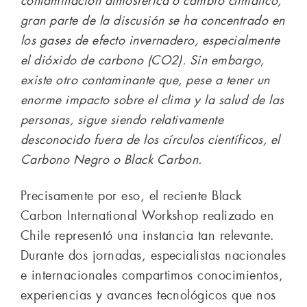
contaminación atmosférica o cambio climático,
gran parte de la discusión se ha concentrado en
los gases de efecto invernadero, especialmente
el dióxido de carbono (CO2). Sin embargo,
existe otro contaminante que, pese a tener un
enorme impacto sobre el clima y la salud de las
personas, sigue siendo relativamente
desconocido fuera de los círculos científicos, el
Carbono Negro o Black Carbon.
Precisamente por eso, el reciente Black
Carbon International Workshop realizado en
Chile representó una instancia tan relevante.
Durante dos jornadas, especialistas nacionales
e internacionales compartimos conocimientos,
experiencias y avances tecnológicos que nos