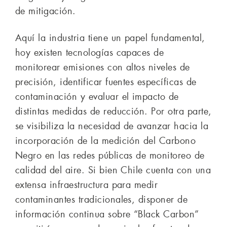
de mitigación.
Aquí la industria tiene un papel fundamental,
hoy existen tecnologías capaces de
monitorear emisiones con altos niveles de
precisión, identificar fuentes específicas de
contaminación y evaluar el impacto de
distintas medidas de reducción. Por otra parte,
se visibiliza la necesidad de avanzar hacia la
incorporación de la medición del Carbono
Negro en las redes públicas de monitoreo de
calidad del aire. Si bien Chile cuenta con una
extensa infraestructura para medir
contaminantes tradicionales, disponer de
información continua sobre “Black Carbon”