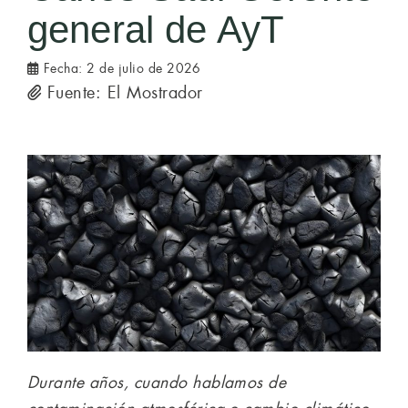
general de AyT
Fecha:
2 de julio de 2026
Fuente: El Mostrador
Durante años, cuando hablamos de