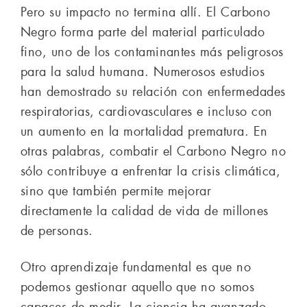
Pero su impacto no termina allí. El Carbono
Negro forma parte del material particulado
fino, uno de los contaminantes más peligrosos
para la salud humana. Numerosos estudios
han demostrado su relación con enfermedades
respiratorias, cardiovasculares e incluso con
un aumento en la mortalidad prematura. En
otras palabras, combatir el Carbono Negro no
sólo contribuye a enfrentar la crisis climática,
sino que también permite mejorar
directamente la calidad de vida de millones
de personas.
Otro aprendizaje fundamental es que no
podemos gestionar aquello que no somos
capaces de medir. La ciencia ha avanzado