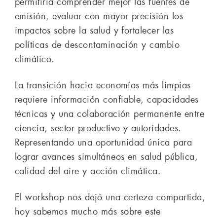
permitiría comprender mejor las fuentes de
emisión, evaluar con mayor precisión los
impactos sobre la salud y fortalecer las
políticas de descontaminación y cambio
climático.
La transición hacia economías más limpias
requiere información confiable, capacidades
técnicas y una colaboración permanente entre
ciencia, sector productivo y autoridades.
Representando una oportunidad única para
lograr avances simultáneos en salud pública,
calidad del aire y acción climática.
El workshop nos dejó una certeza compartida,
hoy sabemos mucho más sobre este