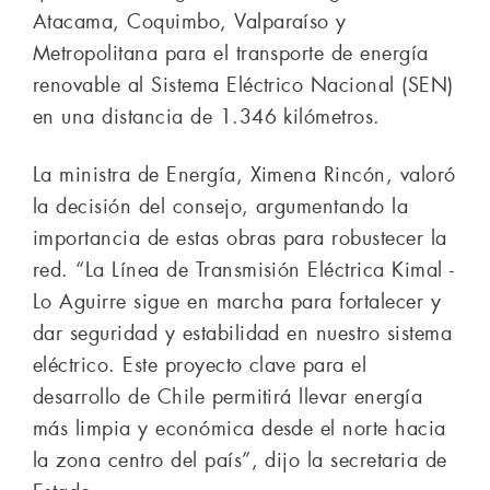
Atacama, Coquimbo, Valparaíso y
Metropolitana para el transporte de energía
renovable al Sistema Eléctrico Nacional (SEN)
en una distancia de 1.346 kilómetros.
La ministra de Energía, Ximena Rincón, valoró
la decisión del consejo, argumentando la
importancia de estas obras para robustecer la
red. “La Línea de Transmisión Eléctrica Kimal -
Lo Aguirre sigue en marcha para fortalecer y
dar seguridad y estabilidad en nuestro sistema
eléctrico. Este proyecto clave para el
desarrollo de Chile permitirá llevar energía
más limpia y económica desde el norte hacia
la zona centro del país”, dijo la secretaria de