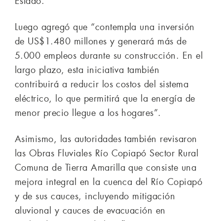
Estado.
Luego agregó que “contempla una inversión
de US$1.480 millones y generará más de
5.000 empleos durante su construcción. En el
largo plazo, esta iniciativa también
contribuirá a reducir los costos del sistema
eléctrico, lo que permitirá que la energía de
menor precio llegue a los hogares”.
Asimismo, las autoridades también revisaron
las Obras Fluviales Río Copiapó Sector Rural
Comuna de Tierra Amarilla que consiste una
mejora integral en la cuenca del Río Copiapó
y de sus cauces, incluyendo mitigación
aluvional y cauces de evacuación en