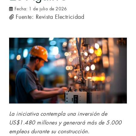
Fecha:
1 de julio de 2026
Fuente: Revista Electricidad
La iniciativa contempla una inversión de
US$1.480 millones y generará más de 5.000
empleos durante su construcción
.