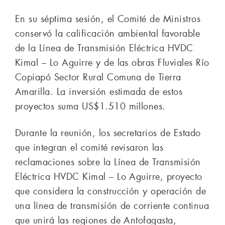
En su séptima sesión, el Comité de Ministros
conservó la calificación ambiental favorable
de la Línea de Transmisión Eléctrica HVDC
Kimal – Lo Aguirre y de las obras Fluviales Río
Copiapó Sector Rural Comuna de Tierra
Amarilla. La inversión estimada de estos
proyectos suma US$1.510 millones.
Durante la reunión, los secretarios de Estado
que integran el comité revisaron las
reclamaciones sobre la Línea de Transmisión
Eléctrica HVDC Kimal – Lo Aguirre, proyecto
que considera la construcción y operación de
una línea de transmisión de corriente continua
que unirá las regiones de Antofagasta,