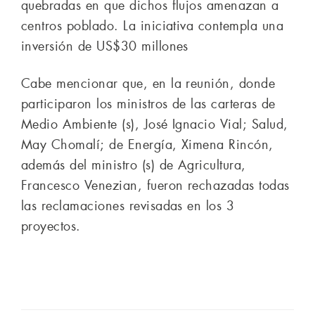
quebradas en que dichos flujos amenazan a
centros poblado. La iniciativa contempla una
inversión de US$30 millones
Cabe mencionar que, en la reunión, donde
participaron los ministros de las carteras de
Medio Ambiente (s), José Ignacio Vial; Salud,
May Chomalí; de Energía, Ximena Rincón,
además del ministro (s) de Agricultura,
Francesco Venezian, fueron rechazadas todas
las reclamaciones revisadas en los 3
proyectos.