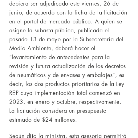
debiera ser adjudicado este viernes, 26 de
junio, de acuerdo con la ficha de la licitación
en el portal de mercado público. A quien se
asigne la subasta pública, publicada el
pasado 13 de mayo por la Subsecretaría del
Medio Ambiente, deberá hacer el
“levantamiento de antecedentes para la
revisión y futura actualización de los decretos
de neumáticos y de envases y embalajes”, es
decir, los dos productos prioritarios de la Ley
REP cuya implementación total comenzó en
2023, en enero y octubre, respectivamente.
La licitación considera un presupuesto
estimado de $24 millones.
Según dijo la ministra, esta asesoría permitirá