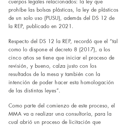
cuerpos legales relacionados: la ley que
prohíbe las bolsas plásticas, la ley de plásticos
de un solo uso (PUSU), además del DS 12 de
la REP, publicado en 2021.
Respecto del DS 12 la REP, recordó que el “tal
como lo dispone el decreto 8 (2017), a los
cinco años se tiene que iniciar el proceso de
revisión, y bueno, calza justo con los
resultados de la mesa y también con la
intención de poder hacer esta homologación
de las distintas leyes”.
Como parte del comienzo de este proceso, el
MMA va a realizar una consultoría, para la
cual abrió un proceso de licitación que