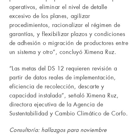
operativos, eliminar el nivel de detalle
excesivo de los planes, agilizar
procedimientos, racionalizar el régimen de
garantías, y flexibilizar plazos y condiciones
de adhesión o migración de productores entre
un sistema y otro”, concluyó Ximena Ruz.
“Las metas del DS 12 requieren revisión a
partir de datos reales de implementación,
eficiencia de recolección, descarte y
capacidad instalada”, señaló Ximena Ruz,
directora ejecutiva de la Agencia de
Sustentabilidad y Cambio Climático de Corfo.
Consultoría: hallazgos para noviembre