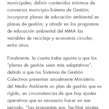
municipales; definir contenidos mínimos de
convenios municipio-Sistema de Gestión;
incorporar planes de educación ambiental en
planes de gestión; y añadir en los programas
de educación ambiental del MMA las
variables de reciclaje y economía circular,
entre otros.
Finalmente, la cuarta traba apunta a que los
“planes de gestión sean más adaptativos”,
debido a que los Sistemas de Gestión
Colectivos presentan anualmente Ministerio
del Medio Ambiente un plan de gestión que es
rígido, en circunstancias de que hay ajustes
operativos que es necesario hacer en ese
periodo. “Las propuestas son: facilitar ajustes