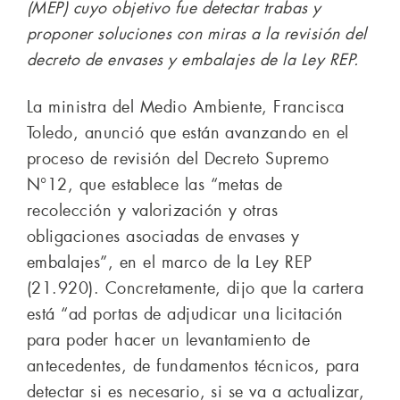
(MEP) cuyo objetivo fue detectar trabas y
proponer soluciones con miras a la revisión del
decreto de envases y embalajes de la Ley REP.
La ministra del Medio Ambiente, Francisca
Toledo, anunció que están avanzando en el
proceso de revisión del Decreto Supremo
N°12, que establece las “metas de
recolección y valorización y otras
obligaciones asociadas de envases y
embalajes”, en el marco de la Ley REP
(21.920). Concretamente, dijo que la cartera
está “ad portas de adjudicar una licitación
para poder hacer un levantamiento de
antecedentes, de fundamentos técnicos, para
detectar si es necesario, si se va a actualizar,