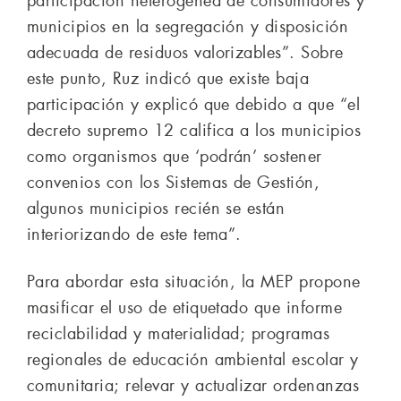
participación heterogénea de consumidores y
municipios en la segregación y disposición
adecuada de residuos valorizables”. Sobre
este punto, Ruz indicó que existe baja
participación y explicó que debido a que “el
decreto supremo 12 califica a los municipios
como organismos que ‘podrán’ sostener
convenios con los Sistemas de Gestión,
algunos municipios recién se están
interiorizando de este tema”.
Para abordar esta situación, la MEP propone
masificar el uso de etiquetado que informe
reciclabilidad y materialidad; programas
regionales de educación ambiental escolar y
comunitaria; relevar y actualizar ordenanzas