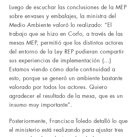
Luego de escuchar las conclusiones de la MEP
sobre envases y embalajes, la ministra del
Medio Ambiente valoró lo realizado: “El
trabajo que se hizo en Corfo, a través de las
mesas MEP, permitió que los distintos actores
del entorno de la Ley REP pudieran compartir
sus experiencias de implementación (…)
Estamos viendo cómo darle continuidad a
esto, porque se generó un ambiente bastante
valorado por todos los actores. Quiero
agradecer el resultado de la mesa, que es un
insumo muy importante”.
Posteriormente, Francisca Toledo detalló lo que
el ministerio está realizando para ajustar tres