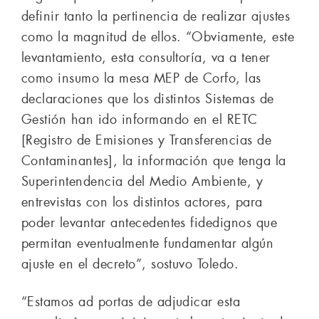
definir tanto la pertinencia de realizar ajustes
como la magnitud de ellos. “Obviamente, este
levantamiento, esta consultoría, va a tener
como insumo la mesa MEP de Corfo, las
declaraciones que los distintos Sistemas de
Gestión han ido informando en el RETC
[Registro de Emisiones y Transferencias de
Contaminantes], la información que tenga la
Superintendencia del Medio Ambiente, y
entrevistas con los distintos actores, para
poder levantar antecedentes fidedignos que
permitan eventualmente fundamentar algún
ajuste en el decreto”, sostuvo Toledo.
“Estamos ad portas de adjudicar esta