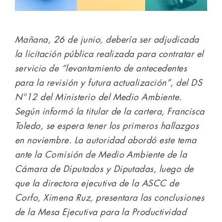
Mañana, 26 de junio, debería ser adjudicada
la licitación pública realizada para contratar el
servicio de “levantamiento de antecedentes
para la revisión y futura actualización”, del DS
N°12 del Ministerio del Medio Ambiente.
Según informó la titular de la cartera, Francisca
Toledo, se espera tener los primeros hallazgos
en noviembre. La autoridad abordó este tema
ante la Comisión de Medio Ambiente de la
Cámara de Diputados y Diputadas, luego de
que la directora ejecutiva de la ASCC de
Corfo, Ximena Ruz, presentara las conclusiones
de la Mesa Ejecutiva para la Productividad