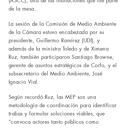
(ASCC), una de las instituciones que fue parte
de la mesa.
La sesión de la Comisión de Medio Ambiente
de la Cámara estuvo encabezada por su
presidente, Guillermo Ramírez (UDI), y
además de la ministra Toledo y de Ximena
Ruz, también participaron Santiago Browne,
gerente de asuntos estratégicos de Corfo, y el
subsecretario del Medio Ambiente, José
Ignacio Vial.
Según recordó Ruz, las MEP son una
metodología de coordinación para identificar
trabas y formular soluciones viables, que
“convoca actores tanto públicos como