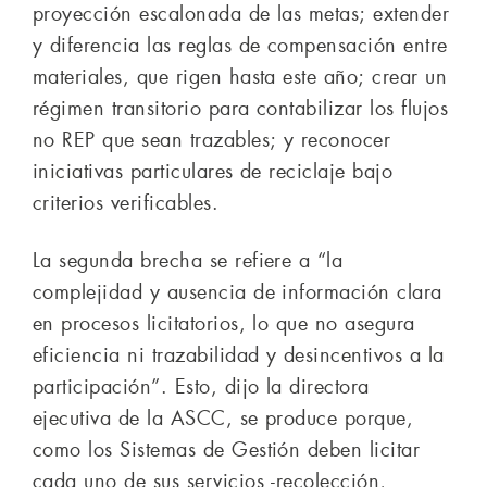
proyección escalonada de las metas; extender
y diferencia las reglas de compensación entre
materiales, que rigen hasta este año; crear un
régimen transitorio para contabilizar los flujos
no REP que sean trazables; y reconocer
iniciativas particulares de reciclaje bajo
criterios verificables.
La segunda brecha se refiere a “la
complejidad y ausencia de información clara
en procesos licitatorios, lo que no asegura
eficiencia ni trazabilidad y desincentivos a la
participación”. Esto, dijo la directora
ejecutiva de la ASCC, se produce porque,
como los Sistemas de Gestión deben licitar
cada uno de sus servicios -recolección,