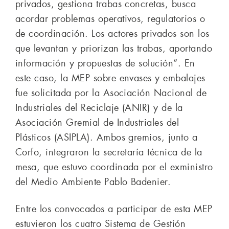
privados, gestiona trabas concretas, busca
acordar problemas operativos, regulatorios o
de coordinación. Los actores privados son los
que levantan y priorizan las trabas, aportando
información y propuestas de solución”. En
este caso, la MEP sobre envases y embalajes
fue solicitada por la Asociación Nacional de
Industriales del Reciclaje (ANIR) y de la
Asociación Gremial de Industriales del
Plásticos (ASIPLA). Ambos gremios, junto a
Corfo, integraron la secretaría técnica de la
mesa, que estuvo coordinada por el exministro
del Medio Ambiente Pablo Badenier.
Entre los convocados a participar de esta MEP
estuvieron los cuatro Sistema de Gestión