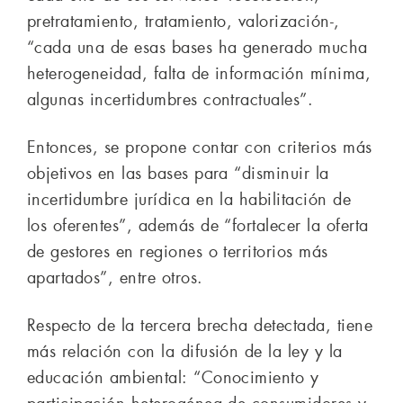
pretratamiento, tratamiento, valorización-,
“cada una de esas bases ha generado mucha
heterogeneidad, falta de información mínima,
algunas incertidumbres contractuales”.
Entonces, se propone contar con criterios más
objetivos en las bases para “disminuir la
incertidumbre jurídica en la habilitación de
los oferentes”, además de “fortalecer la oferta
de gestores en regiones o territorios más
apartados”, entre otros.
Respecto de la tercera brecha detectada, tiene
más relación con la difusión de la ley y la
educación ambiental: “Conocimiento y