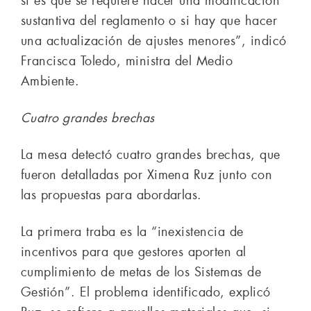
si es que se requiere hacer una modificación
sustantiva del reglamento o si hay que hacer
una actualización de ajustes menores”, indicó
Francisca Toledo, ministra del Medio
Ambiente.
Cuatro grandes brechas
La mesa detectó cuatro grandes brechas, que
fueron detalladas por Ximena Ruz junto con
las propuestas para abordarlas.
La primera traba es la “inexistencia de
incentivos para que gestores aporten al
cumplimiento de metas de los Sistemas de
Gestión”. El problema identificado, explicó