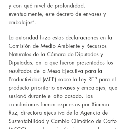
y con qué nivel de profundidad,
eventualmente, este decreto de envases y
embalajes”.
La autoridad hizo estas declaraciones en la
Comisión de Medio Ambiente y Recursos
Naturales de la Cámara de Diputados y
Diputadas, en la que fueron presentados los
resultados de la Mesa Ejecutiva para la
Productividad (MEP) sobre la Ley REP para el
producto prioritario envases y embalajes, que
sesionó durante el año pasado. Las
conclusiones fueron expuestas por Ximena
Ruz, directora ejecutiva de la Agencia de
Sustentabilidad y Cambio Climático de Corfo