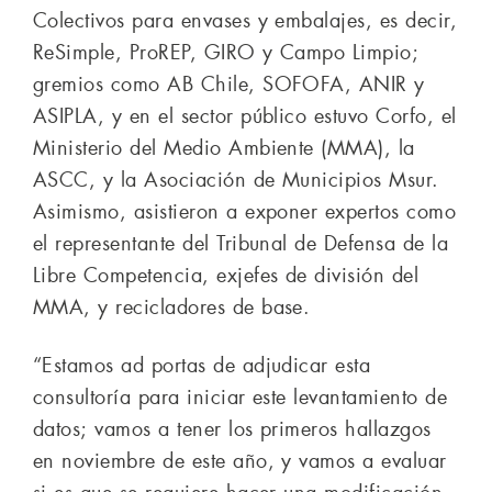
Colectivos para envases y embalajes, es decir,
ReSimple, ProREP, GIRO y Campo Limpio;
gremios como AB Chile, SOFOFA, ANIR y
ASIPLA, y en el sector público estuvo Corfo, el
Ministerio del Medio Ambiente (MMA), la
ASCC, y la Asociación de Municipios Msur.
Asimismo, asistieron a exponer expertos como
el representante del Tribunal de Defensa de la
Libre Competencia, exjefes de división del
MMA, y recicladores de base.
“Estamos ad portas de adjudicar esta
consultoría para iniciar este levantamiento de
datos; vamos a tener los primeros hallazgos
en noviembre de este año, y vamos a evaluar