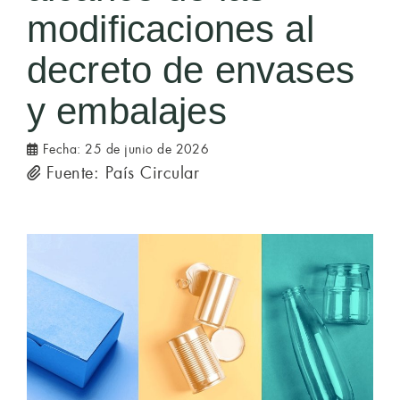
modificaciones al
decreto de envases
y embalajes
Fecha:
25 de junio de 2026
Fuente: País Circular