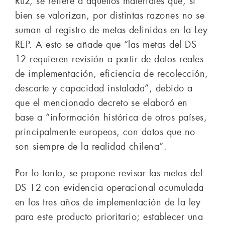
Ruz, se refiere a aquellos materiales que, si
bien se valorizan, por distintas razones no se
suman al registro de metas definidas en la Ley
REP. A esto se añade que “las metas del DS
12 requieren revisión a partir de datos reales
de implementación, eficiencia de recolección,
descarte y capacidad instalada”, debido a
que el mencionado decreto se elaboró en
base a “información histórica de otros países,
principalmente europeos, con datos que no
son siempre de la realidad chilena”.
Por lo tanto, se propone revisar las metas del
DS 12 con evidencia operacional acumulada
en los tres años de implementación de la ley
para este producto prioritario; establecer una