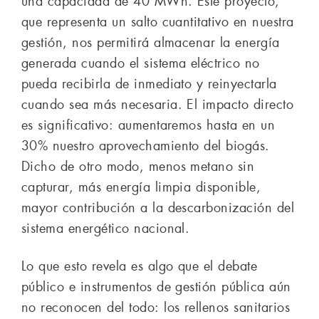
una capacidad de 40 MWh. Este proyecto,
que representa un salto cuantitativo en nuestra
gestión, nos permitirá almacenar la energía
generada cuando el sistema eléctrico no
pueda recibirla de inmediato y reinyectarla
cuando sea más necesaria. El impacto directo
es significativo: aumentaremos hasta en un
30% nuestro aprovechamiento del biogás.
Dicho de otro modo, menos metano sin
capturar, más energía limpia disponible,
mayor contribución a la descarbonización del
sistema energético nacional.
Lo que esto revela es algo que el debate
público e instrumentos de gestión pública aún
no reconocen del todo: los rellenos sanitarios