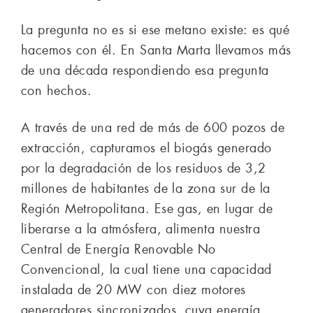
La pregunta no es si ese metano existe: es qué
hacemos con él. En Santa Marta llevamos más
de una década respondiendo esa pregunta
con hechos.
A través de una red de más de 600 pozos de
extracción, capturamos el biogás generado
por la degradación de los residuos de 3,2
millones de habitantes de la zona sur de la
Región Metropolitana. Ese gas, en lugar de
liberarse a la atmósfera, alimenta nuestra
Central de Energía Renovable No
Convencional, la cual tiene una capacidad
instalada de 20 MW con diez motores
generadores sincronizados, cuya energía