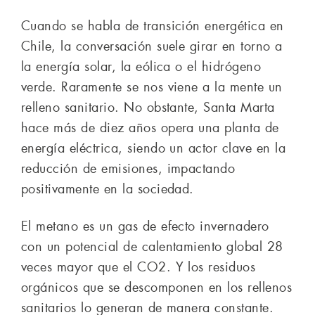
Cuando se habla de transición energética en
Chile, la conversación suele girar en torno a
la energía solar, la eólica o el hidrógeno
verde. Raramente se nos viene a la mente un
relleno sanitario. No obstante, Santa Marta
hace más de diez años opera una planta de
energía eléctrica, siendo un actor clave en la
reducción de emisiones, impactando
positivamente en la sociedad.
El metano es un gas de efecto invernadero
con un potencial de calentamiento global 28
veces mayor que el CO2. Y los residuos
orgánicos que se descomponen en los rellenos
sanitarios lo generan de manera constante.