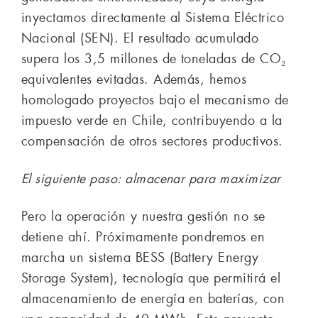
inyectamos directamente al Sistema Eléctrico
Nacional (SEN). El resultado acumulado
supera los 3,5 millones de toneladas de CO₂
equivalentes evitadas. Además, hemos
homologado proyectos bajo el mecanismo de
impuesto verde en Chile, contribuyendo a la
compensación de otros sectores productivos.
El siguiente paso: almacenar para maximizar
Pero la operación y nuestra gestión no se
detiene ahí. Próximamente pondremos en
marcha un sistema BESS (Battery Energy
Storage System), tecnología que permitirá el
almacenamiento de energía en baterías, con