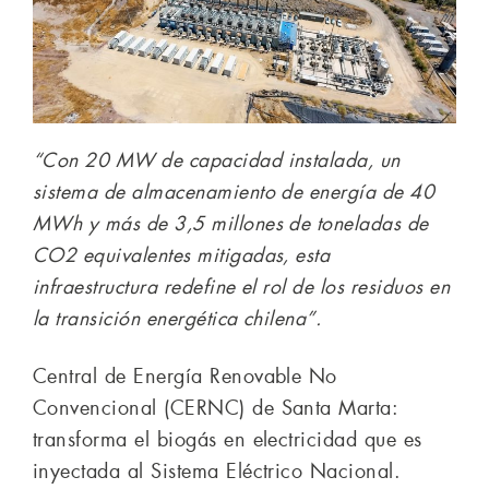
“Con 20 MW de capacidad instalada, un
sistema de almacenamiento de energía de 40
MWh y más de 3,5 millones de toneladas de
CO2 equivalentes mitigadas, esta
infraestructura redefine el rol de los residuos en
la transición energética chilena”.
Central de Energía Renovable No
Convencional (CERNC) de Santa Marta:
transforma el biogás en electricidad que es
inyectada al Sistema Eléctrico Nacional.