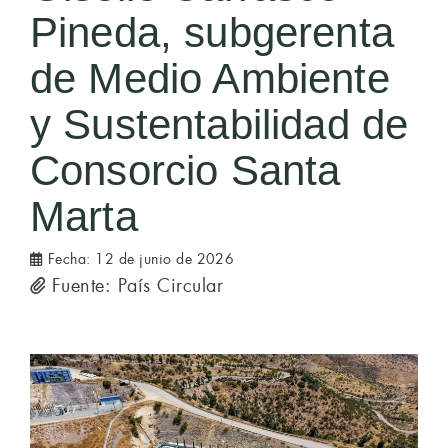
Pineda, subgerenta
de Medio Ambiente
y Sustentabilidad de
Consorcio Santa
Marta
Fecha:
12 de junio de 2026
Fuente: País Circular