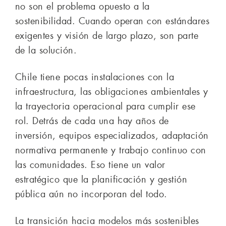
no son el problema opuesto a la
sostenibilidad. Cuando operan con estándares
exigentes y visión de largo plazo, son parte
de la solución.
Chile tiene pocas instalaciones con la
infraestructura, las obligaciones ambientales y
la trayectoria operacional para cumplir ese
rol. Detrás de cada una hay años de
inversión, equipos especializados, adaptación
normativa permanente y trabajo continuo con
las comunidades. Eso tiene un valor
estratégico que la planificación y gestión
pública aún no incorporan del todo.
La transición hacia modelos más sostenibles