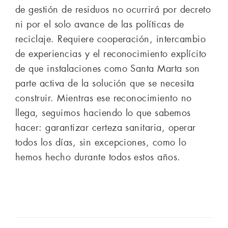
de gestión de residuos no ocurrirá por decreto
ni por el solo avance de las políticas de
reciclaje. Requiere cooperación, intercambio
de experiencias y el reconocimiento explícito
de que instalaciones como Santa Marta son
parte activa de la solución que se necesita
construir. Mientras ese reconocimiento no
llega, seguimos haciendo lo que sabemos
hacer: garantizar certeza sanitaria, operar
todos los días, sin excepciones, como lo
hemos hecho durante todos estos años.