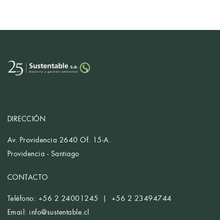
DIRECCIÓN
Av. Providencia 2640 Of. 15-A.
Providencia - Santiago
CONTACTO
Teléfono: +56 2 24001245 | +56 2 23494744
Email:
info@sustentable.cl