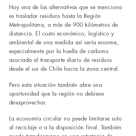
Hoy una de las alternativas que se menciona
es trasladar residuos hasta la Región
Metropolitana, a más de 900 kilómetros de
distancia. El costo económico, logístico y
ambiental de una medida así sería enorme,
especialmente por la huella de carbono
asociada al transporte diario de residuos
desde el sur de Chile hacia la zona central.
Pero esta situación también abre una
oportunidad que la región no debiese
desaprovechar.
La economía circular no puede limitarse solo
al reciclaje o a la disposición final. También