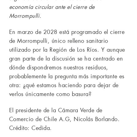
economía circular ante el cierre de
Morrompulli.
En marzo de 2028 está programado el cierre
de Morrompulli, único relleno sanitario
utilizado por la Región de Los Ríos. Y aunque
gran parte de la discusión se ha centrado en
dónde dispondremos nuestros residuos,
probablemente la pregunta más importante es
otra: ¿qué estamos haciendo para dejar de
verlos únicamente como basura?
El presidente de la Cámara Verde de
Comercio de Chile A.G, Nicolás Borlando.
Crédito: Cedida.