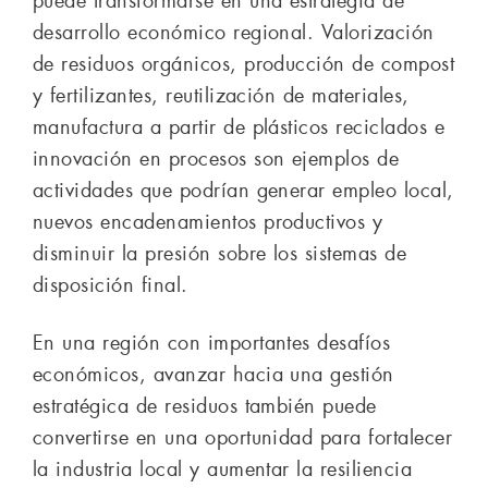
puede transformarse en una estrategia de
desarrollo económico regional. Valorización
de residuos orgánicos, producción de compost
y fertilizantes, reutilización de materiales,
manufactura a partir de plásticos reciclados e
innovación en procesos son ejemplos de
actividades que podrían generar empleo local,
nuevos encadenamientos productivos y
disminuir la presión sobre los sistemas de
disposición final.
En una región con importantes desafíos
económicos, avanzar hacia una gestión
estratégica de residuos también puede
convertirse en una oportunidad para fortalecer
la industria local y aumentar la resiliencia