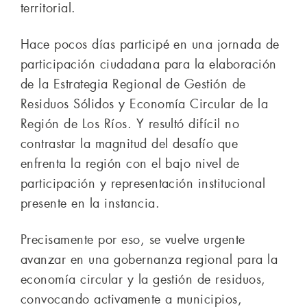
territorial.
Hace pocos días participé en una jornada de
participación ciudadana para la elaboración
de la Estrategia Regional de Gestión de
Residuos Sólidos y Economía Circular de la
Región de Los Ríos. Y resultó difícil no
contrastar la magnitud del desafío que
enfrenta la región con el bajo nivel de
participación y representación institucional
presente en la instancia.
Precisamente por eso, se vuelve urgente
avanzar en una gobernanza regional para la
economía circular y la gestión de residuos,
convocando activamente a municipios,