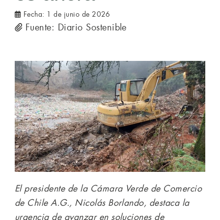
Fecha:
1 de junio de 2026
Fuente: Diario Sostenible
El presidente de la Cámara Verde de Comercio
de Chile A.G., Nicolás Borlando, destaca la
urgencia de avanzar en soluciones de