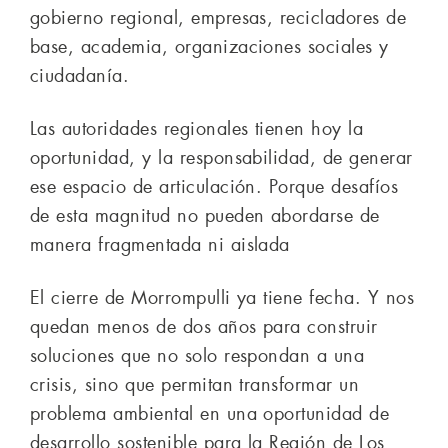
gobierno regional, empresas, recicladores de
base, academia, organizaciones sociales y
ciudadanía.
Las autoridades regionales tienen hoy la
oportunidad, y la responsabilidad, de generar
ese espacio de articulación. Porque desafíos
de esta magnitud no pueden abordarse de
manera fragmentada ni aislada
El cierre de Morrompulli ya tiene fecha. Y nos
quedan menos de dos años para construir
soluciones que no solo respondan a una
crisis, sino que permitan transformar un
problema ambiental en una oportunidad de
desarrollo sostenible para la Región de Los