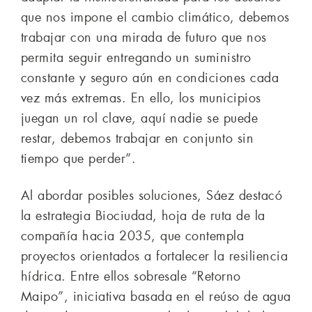
que nos impone el cambio climático, debemos
trabajar con una mirada de futuro que nos
permita seguir entregando un suministro
constante y seguro aún en condiciones cada
vez más extremas. En ello, los municipios
juegan un rol clave, aquí nadie se puede
restar, debemos trabajar en conjunto sin
tiempo que perder”.
Al abordar posibles soluciones, Sáez destacó
la estrategia Biociudad, hoja de ruta de la
compañía hacia 2035, que contempla
proyectos orientados a fortalecer la resiliencia
hídrica. Entre ellos sobresale “Retorno
Maipo”, iniciativa basada en el reúso de agua