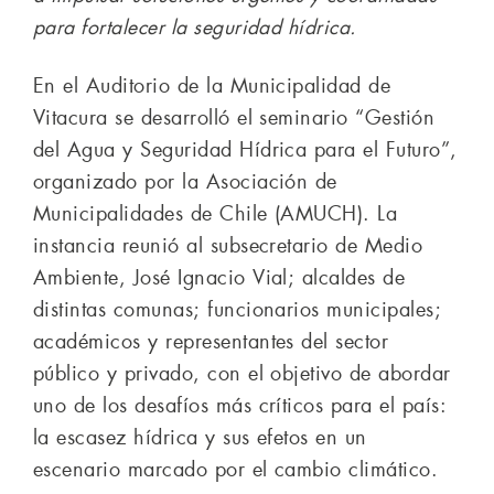
para fortalecer la seguridad hídrica.
En el Auditorio de la Municipalidad de
Vitacura se desarrolló el seminario “Gestión
del Agua y Seguridad Hídrica para el Futuro”,
organizado por la Asociación de
Municipalidades de Chile (AMUCH). La
instancia reunió al subsecretario de Medio
Ambiente, José Ignacio Vial; alcaldes de
distintas comunas; funcionarios municipales;
académicos y representantes del sector
público y privado, con el objetivo de abordar
uno de los desafíos más críticos para el país:
la escasez hídrica y sus efetos en un
escenario marcado por el cambio climático.