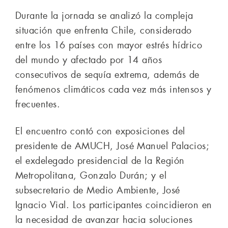
Durante la jornada se analizó la compleja
situación que enfrenta Chile, considerado
entre los 16 países con mayor estrés hídrico
del mundo y afectado por 14 años
consecutivos de sequía extrema, además de
fenómenos climáticos cada vez más intensos y
frecuentes.
El encuentro contó con exposiciones del
presidente de AMUCH, José Manuel Palacios;
el exdelegado presidencial de la Región
Metropolitana, Gonzalo Durán; y el
subsecretario de Medio Ambiente, José
Ignacio Vial. Los participantes coincidieron en
la necesidad de avanzar hacia soluciones