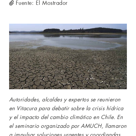
Fuente: El Mostrador
Autoridades, alcaldes y expertos se reunieron
en Vitacura para debatir sobre la crisis hídrica
y el impacto del cambio climático en Chile. En
el seminario organizado por AMUCH, llamaron
a impulsar soluciones urgentes y coordinadas