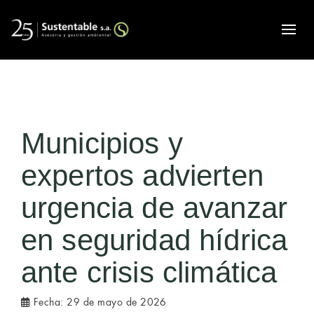
Alte
Municipios y
expertos advierten
urgencia de avanzar
en seguridad hídrica
ante crisis climática
Fecha:
29 de mayo de 2026