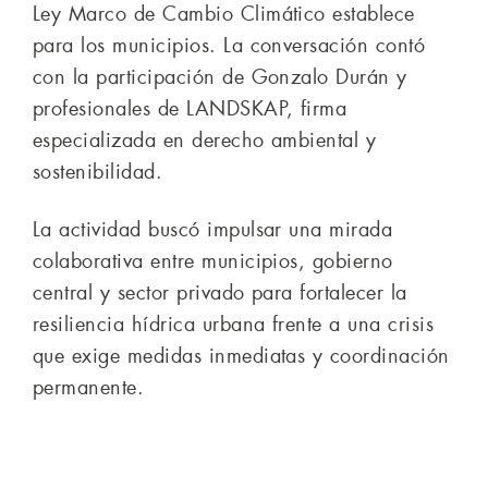
Ley Marco de Cambio Climático establece
para los municipios. La conversación contó
con la participación de Gonzalo Durán y
profesionales de LANDSKAP, firma
especializada en derecho ambiental y
sostenibilidad.
La actividad buscó impulsar una mirada
colaborativa entre municipios, gobierno
central y sector privado para fortalecer la
resiliencia hídrica urbana frente a una crisis
que exige medidas inmediatas y coordinación
permanente.