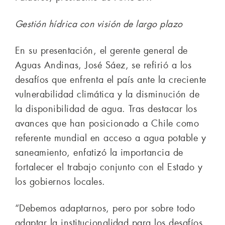
Gestión hídrica con visión de largo plazo
En su presentación, el gerente general de
Aguas Andinas, José Sáez, se refirió a los
desafíos que enfrenta el país ante la creciente
vulnerabilidad climática y la disminución de
la disponibilidad de agua. Tras destacar los
avances que han posicionado a Chile como
referente mundial en acceso a agua potable y
saneamiento, enfatizó la importancia de
fortalecer el trabajo conjunto con el Estado y
los gobiernos locales.
“Debemos adaptarnos, pero por sobre todo
adaptar la institucionalidad para los desafíos