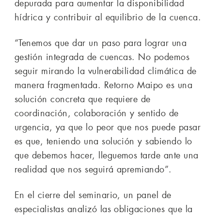
depurada para aumentar la disponibilidad
hídrica y contribuir al equilibrio de la cuenca.
“Tenemos que dar un paso para lograr una
gestión integrada de cuencas. No podemos
seguir mirando la vulnerabilidad climática de
manera fragmentada. Retorno Maipo es una
solución concreta que requiere de
coordinación, colaboración y sentido de
urgencia, ya que lo peor que nos puede pasar
es que, teniendo una solución y sabiendo lo
que debemos hacer, lleguemos tarde ante una
realidad que nos seguirá apremiando”.
En el cierre del seminario, un panel de
especialistas analizó las obligaciones que la