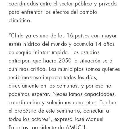
coordinadas entre el sector público y privado
para enfrentar los efectos del cambio
climático.
“Chile ya es uno de los 16 países con mayor
estrés hídrico del mundo y acumula 14 años
de sequía ininterrumpida. Los estudios
anticipan que hacia 2050 la situación será
aún más crítica. Los municipios somos quienes
recibimos ese impacto todos los días,
directamente en las comunas, y por eso no
podemos esperar. Necesitamos capacidades,
coordinación y soluciones concretas. Ese fue
el propósito de este seminario, conectar a
todos los actores”, expresó José Manuel
Palacios, presidente de AMUCH.