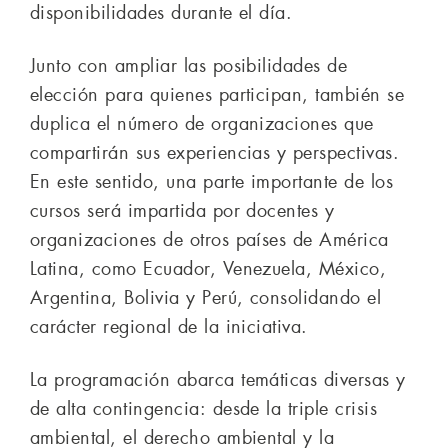
disponibilidades durante el día.
Junto con ampliar las posibilidades de
elección para quienes participan, también se
duplica el número de organizaciones que
compartirán sus experiencias y perspectivas.
En este sentido, una parte importante de los
cursos será impartida por docentes y
organizaciones de otros países de América
Latina, como Ecuador, Venezuela, México,
Argentina, Bolivia y Perú, consolidando el
carácter regional de la iniciativa.
La programación abarca temáticas diversas y
de alta contingencia: desde la triple crisis
ambiental, el derecho ambiental y la