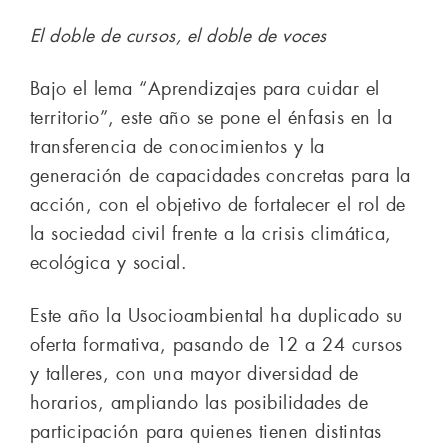
El doble de cursos, el doble de voces
Bajo el lema “Aprendizajes para cuidar el
territorio”, este año se pone el énfasis en la
transferencia de conocimientos y la
generación de capacidades concretas para la
acción, con el objetivo de fortalecer el rol de
la sociedad civil frente a la crisis climática,
ecológica y social.
Este año la Usocioambiental ha duplicado su
oferta formativa, pasando de 12 a 24 cursos
y talleres, con una mayor diversidad de
horarios, ampliando las posibilidades de
participación para quienes tienen distintas