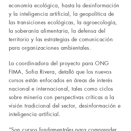
economía ecológica, hasta la desinformación
y la inteligencia artificial, la geopolítica de
las transiciones ecológicas, la agroecología,
la soberanía alimentaria, la defensa del
territorio y las estrategias de comunicación
para organizaciones ambientales.
La coordinadora del proyecto para ONG
FIMA, Sofia Rivera, detalló que los nuevos
cursos están enfocados en áreas de interés
nacional e internacional, tales como ciclos
sobre minería con perspectivas críticas a la
visión tradicional del sector, desinformación e
inteligencia artificial.
“Son cursos fundamentales para comprender