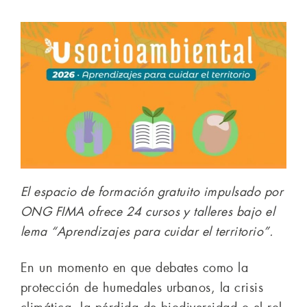
El espacio de formación gratuito impulsado por
ONG FIMA ofrece 24 cursos y talleres bajo el
lema “Aprendizajes para cuidar el territorio”.
En un momento en que debates como la
protección de humedales urbanos, la crisis