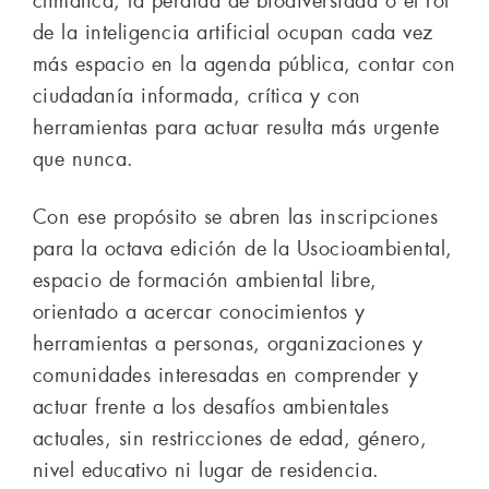
climática, la pérdida de biodiversidad o el rol
de la inteligencia artificial ocupan cada vez
más espacio en la agenda pública, contar con
ciudadanía informada, crítica y con
herramientas para actuar resulta más urgente
que nunca.
Con ese propósito se abren las inscripciones
para la octava edición de la Usocioambiental,
espacio de formación ambiental libre,
orientado a acercar conocimientos y
herramientas a personas, organizaciones y
comunidades interesadas en comprender y
actuar frente a los desafíos ambientales
actuales, sin restricciones de edad, género,
nivel educativo ni lugar de residencia.