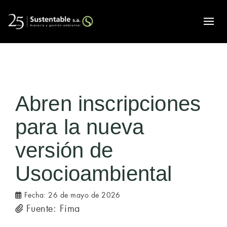
Alte
Abren inscripciones
para la nueva
versión de
Usocioambiental
Fecha:
26 de mayo de 2026
Fuente: Fima