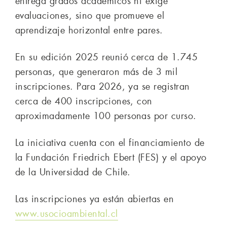
entrega grados académicos ni exige
evaluaciones, sino que promueve el
aprendizaje horizontal entre pares.
En su edición 2025 reunió cerca de 1.745
personas, que generaron más de 3 mil
inscripciones. Para 2026, ya se registran
cerca de 400 inscripciones, con
aproximadamente 100 personas por curso.
La iniciativa cuenta con el financiamiento de
la Fundación Friedrich Ebert (FES) y el apoyo
de la Universidad de Chile.
Las inscripciones ya están abiertas en
www.usocioambiental.cl