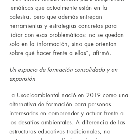
temáticas que actualmente están en la
palestra, pero que además entregan
herramientas y estrategias concretas para
lidiar con esas problemáticas: no se quedan
solo en la información, sino que orientan
sobre qué hacer frente a ellas”, afirmó.
Un espacio de formación consolidado y en
expansión
La Usocioambiental nació en 2019 como una
alternativa de formación para personas
interesadas en comprender y actuar frente a
los desafíos ambientales. A diferencia de las
estructuras educativas tradicionales, no