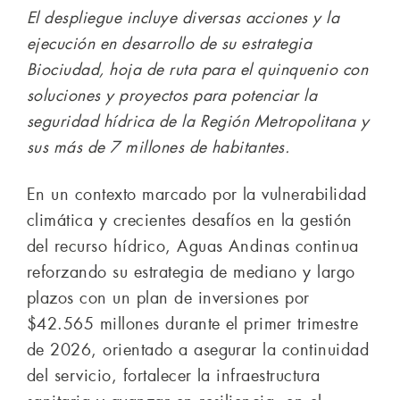
El despliegue incluye diversas acciones y la
ejecución en desarrollo de su estrategia
Biociudad, hoja de ruta para el quinquenio con
soluciones y proyectos para potenciar la
seguridad hídrica de la Región Metropolitana y
sus más de 7 millones de habitantes.
En un contexto marcado por la vulnerabilidad
climática y crecientes desafíos en la gestión
del recurso hídrico, Aguas Andinas continua
reforzando su estrategia de mediano y largo
plazos con un plan de inversiones por
$42.565 millones durante el primer trimestre
de 2026, orientado a asegurar la continuidad
del servicio, fortalecer la infraestructura