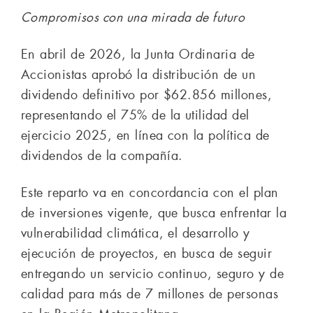
Compromisos con una mirada de futuro
En abril de 2026, la Junta Ordinaria de
Accionistas aprobó la distribución de un
dividendo definitivo por $62.856 millones,
representando el 75% de la utilidad del
ejercicio 2025, en línea con la política de
dividendos de la compañía.
Este reparto va en concordancia con el plan
de inversiones vigente, que busca enfrentar la
vulnerabilidad climática, el desarrollo y
ejecución de proyectos, en busca de seguir
entregando un servicio continuo, seguro y de
calidad para más de 7 millones de personas