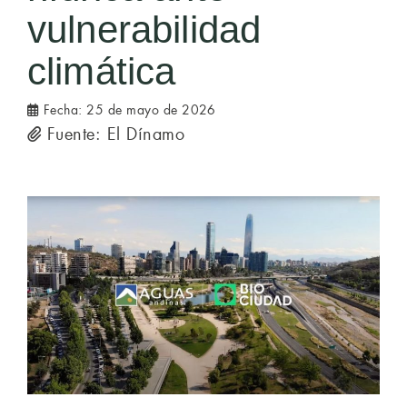
vulnerabilidad
climática
Fecha:
25 de mayo de 2026
Fuente: El Dínamo