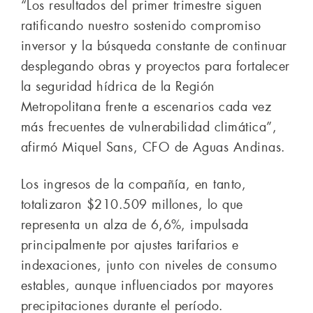
“Los resultados del primer trimestre siguen
ratificando nuestro sostenido compromiso
inversor y la búsqueda constante de continuar
desplegando obras y proyectos para fortalecer
la seguridad hídrica de la Región
Metropolitana frente a escenarios cada vez
más frecuentes de vulnerabilidad climática”,
afirmó Miquel Sans, CFO de Aguas Andinas.
Los ingresos de la compañía, en tanto,
totalizaron $210.509 millones, lo que
representa un alza de 6,6%, impulsada
principalmente por ajustes tarifarios e
indexaciones, junto con niveles de consumo
estables, aunque influenciados por mayores
precipitaciones durante el período.