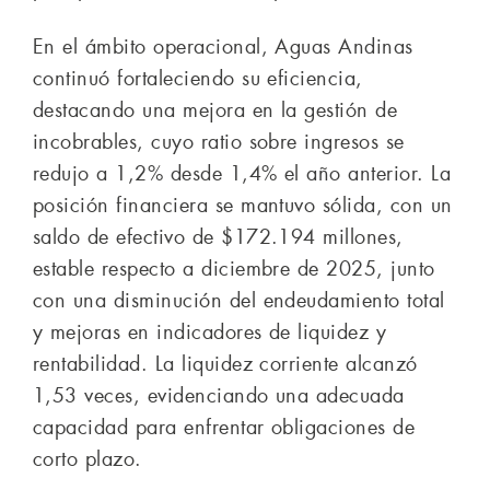
En el ámbito operacional, Aguas Andinas
continuó fortaleciendo su eficiencia,
destacando una mejora en la gestión de
incobrables, cuyo ratio sobre ingresos se
redujo a 1,2% desde 1,4% el año anterior. La
posición financiera se mantuvo sólida, con un
saldo de efectivo de $172.194 millones,
estable respecto a diciembre de 2025, junto
con una disminución del endeudamiento total
y mejoras en indicadores de liquidez y
rentabilidad. La liquidez corriente alcanzó
1,53 veces, evidenciando una adecuada
capacidad para enfrentar obligaciones de
corto plazo.