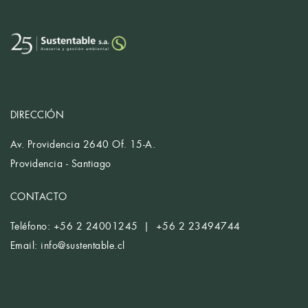
DIRECCIÓN
Av. Providencia 2640 Of. 15-A.
Providencia - Santiago
CONTACTO
Teléfono: +56 2 24001245 | +56 2 23494744
Email:
info@sustentable.cl