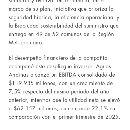
sanitaria y avanzar en resiliencia, en el
marco de su plan, iniciativa que prioriza la
seguridad hídrica, la eficiencia operacional y
la Biociudad sostenibilidad del suministro que
entrega en 49 de 52 comunas de la Región
Metropolitana.
El desempeño financiero de la compañía
acompañó este despliegue inversor. Aguas
Andinas alcanzó un EBITDA consolidado de
$119.935 millones, con un crecimiento de
7,5% respecto del mismo período del año
anterior, mientras que la utilidad neta se elevó
a $62.157 millones, aumentando 22,1% en
comparación con el primer trimestre de 2025.