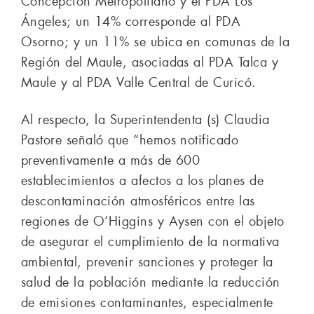
Concepción Metropolitano y el PDA Los
Ángeles; un 14% corresponde al PDA
Osorno; y un 11% se ubica en comunas de la
Región del Maule, asociadas al PDA Talca y
Maule y al PDA Valle Central de Curicó.
Al respecto, la Superintendenta (s) Claudia
Pastore señaló que “hemos notificado
preventivamente a más de 600
establecimientos a afectos a los planes de
descontaminación atmosféricos entre las
regiones de O’Higgins y Aysen con el objeto
de asegurar el cumplimiento de la normativa
ambiental, prevenir sanciones y proteger la
salud de la población mediante la reducción
de emisiones contaminantes, especialmente