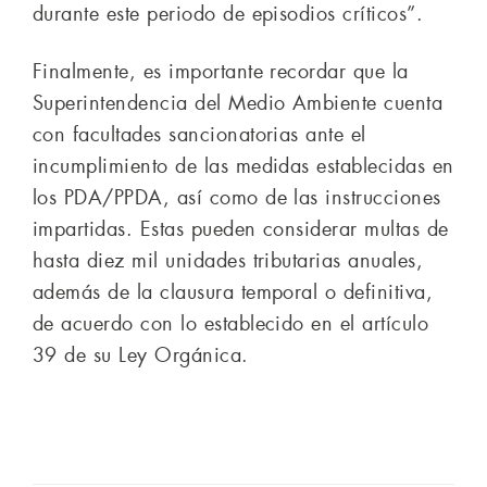
durante este periodo de episodios críticos”.
Finalmente, es importante recordar que la
Superintendencia del Medio Ambiente cuenta
con facultades sancionatorias ante el
incumplimiento de las medidas establecidas en
los PDA/PPDA, así como de las instrucciones
impartidas. Estas pueden considerar multas de
hasta diez mil unidades tributarias anuales,
además de la clausura temporal o definitiva,
de acuerdo con lo establecido en el artículo
39 de su Ley Orgánica.