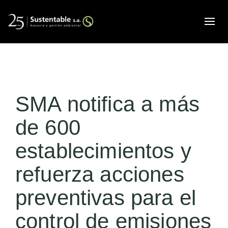
Alte
SMA notifica a más
de 600
establecimientos y
refuerza acciones
preventivas para el
control de emisiones