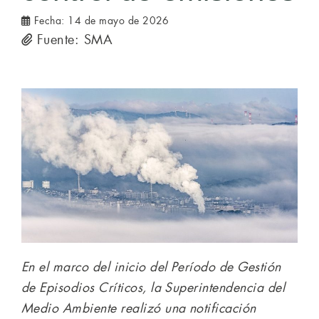
Fecha:
14 de mayo de 2026
Fuente: SMA
En el marco del inicio del Período de Gestión
de Episodios Críticos, la Superintendencia del
Medio Ambiente realizó una notificación