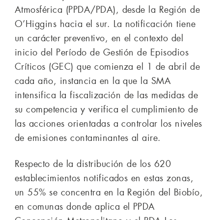
Atmosférica (PPDA/PDA), desde la Región de
O’Higgins hacia el sur. La notificación tiene
un carácter preventivo, en el contexto del
inicio del Período de Gestión de Episodios
Críticos (GEC) que comienza el 1 de abril de
cada año, instancia en la que la SMA
intensifica la fiscalización de las medidas de
su competencia y verifica el cumplimiento de
las acciones orientadas a controlar los niveles
de emisiones contaminantes al aire.
Respecto de la distribución de los 620
establecimientos notificados en estas zonas,
un 55% se concentra en la Región del Biobío,
en comunas donde aplica el PPDA