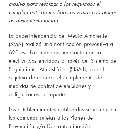
masiva para reforzar a los regulados el
cumplimiento de medidas en zonas con planes
de descontaminación.
La Superintendencia del Medio Ambiente
(SMA) realizó una notificación preventiva a
620 establecimientos, mediante correos
electrónicos enviados a través del Sistema de
Seguimiento Atmosférico (SISAT), con el
objetivo de reforzar el cumplimiento de
medidas de control de emisiones y
obligaciones de reporte.
Los establecimientos notificados se ubican en
las comunas sujetas a los Planes de
Prevención y/o Descontaminación