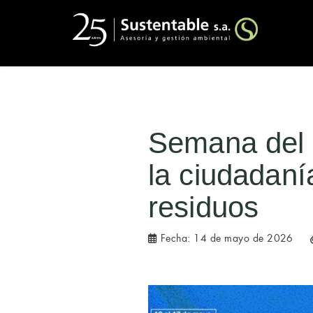
Semana del 
la ciudadaní
residuos
Fecha:
14 de mayo de 2026