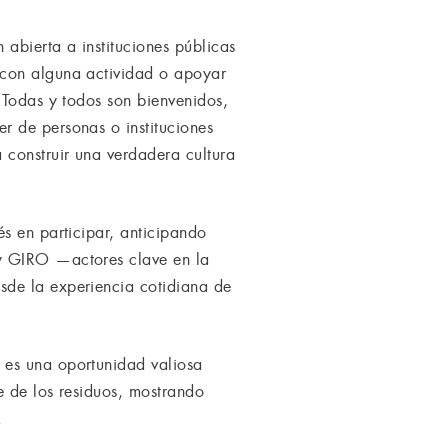
abierta a instituciones públicas
 con alguna actividad o apoyar
 Todas y todos son bienvenidos,
r de personas o instituciones
 construir una verdadera cultura
s en participar, anticipando
 y GIRO —actores clave en la
sde la experiencia cotidiana de
 es una oportunidad valiosa
e de los residuos, mostrando
.