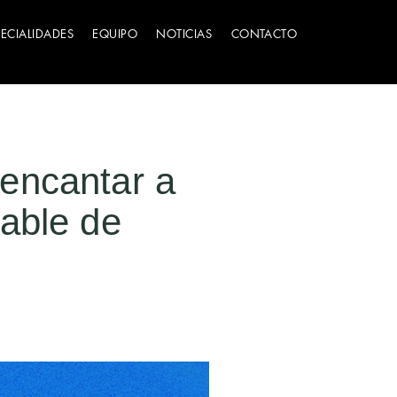
PECIALIDADES
EQUIPO
NOTICIAS
CONTACTO
encantar a
able de