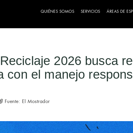
QUIÉNES SOMOS
SERVICIOS
ÁREAS DE ES
Reciclaje 2026 busca re
a con el manejo respons
Fuente: El Mostrador