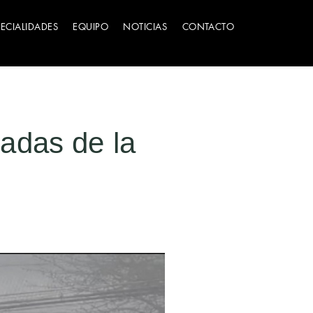
PECIALIDADES
EQUIPO
NOTICIAS
CONTACTO
adas de la