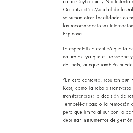
como Coyhaique y Nacimiento reg
Organización Mundial de la Salu
se suman otras localidades como
las recomendaciones internacion
Espinosa.
La especialista explicó que la 
naturales, ya que el transporte 
del país, aunque también puede 
“En este contexto, resultan aún
Kast, como la rebaja transversal
transferencias; la decisión de 
Termoeléctricas; o la remoción 
pero que limita al sur con la c
debilitar instrumentos de gesti