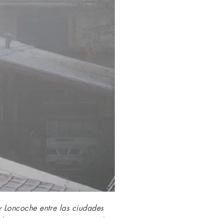
 Loncoche entre las ciudades