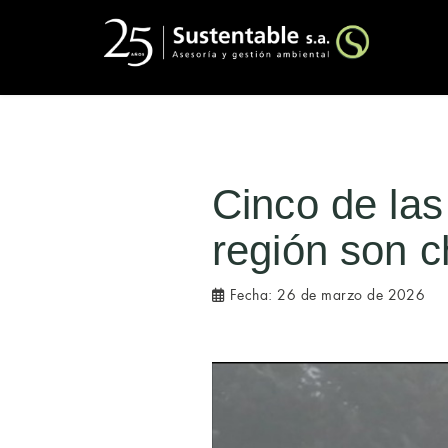
Cinco de la
región son c
Fecha:
26 de marzo de 2026