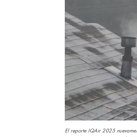
El reporte IQAir 2025 nuevamen