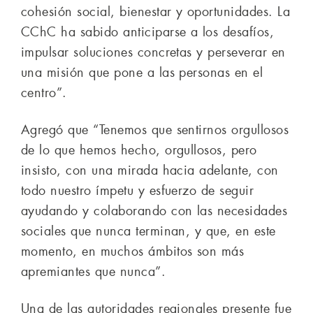
cohesión social, bienestar y oportunidades. La
CChC ha sabido anticiparse a los desafíos,
impulsar soluciones concretas y perseverar en
una misión que pone a las personas en el
centro”.
Agregó que “Tenemos que sentirnos orgullosos
de lo que hemos hecho, orgullosos, pero
insisto, con una mirada hacia adelante, con
todo nuestro ímpetu y esfuerzo de seguir
ayudando y colaborando con las necesidades
sociales que nunca terminan, y que, en este
momento, en muchos ámbitos son más
apremiantes que nunca”.
Una de las autoridades regionales presente fue