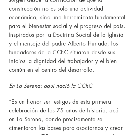
surgen desde la convicción de que la
construcción no es solo una actividad
económica, sino una herramienta fundamental
para el bienestar social y el progreso del país.
Inspirados por la Doctrina Social de la Iglesia
y el mensaje del padre Alberto Hurtado, los
fundadores de la CChC situaron desde sus
inicios la dignidad del trabajador y el bien
común en el centro del desarrollo.
En La Serena: aquí nació la CChC
“Es un honor ser testigos de esta primera
celebración de los 75 años de historia, acá
en La Serena, donde precisamente se
cimentaron las bases para asociarnos y crear