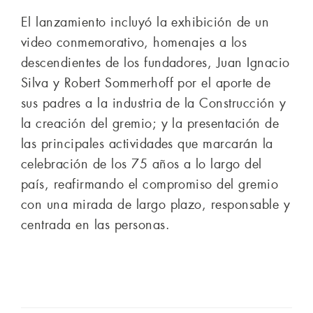
El lanzamiento incluyó la exhibición de un
video conmemorativo, homenajes a los
descendientes de los fundadores, Juan Ignacio
Silva y Robert Sommerhoff por el aporte de
sus padres a la industria de la Construcción y
la creación del gremio; y la presentación de
las principales actividades que marcarán la
celebración de los 75 años a lo largo del
país, reafirmando el compromiso del gremio
con una mirada de largo plazo, responsable y
centrada en las personas.