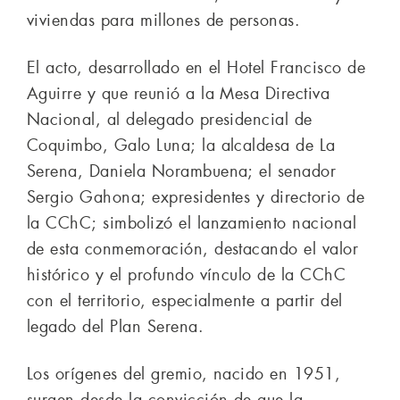
viviendas para millones de personas.
El acto, desarrollado en el Hotel Francisco de
Aguirre y que reunió a la Mesa Directiva
Nacional, al delegado presidencial de
Coquimbo, Galo Luna; la alcaldesa de La
Serena, Daniela Norambuena; el senador
Sergio Gahona; expresidentes y directorio de
la CChC; simbolizó el lanzamiento nacional
de esta conmemoración, destacando el valor
histórico y el profundo vínculo de la CChC
con el territorio, especialmente a partir del
legado del Plan Serena.
Los orígenes del gremio, nacido en 1951,