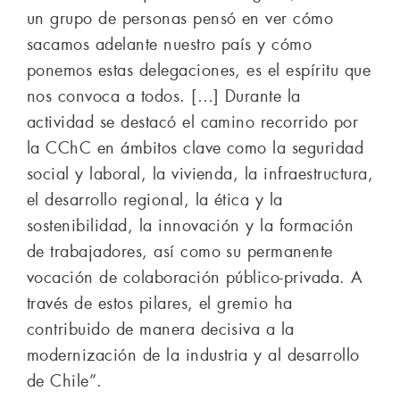
un grupo de personas pensó en ver cómo
sacamos adelante nuestro país y cómo
ponemos estas delegaciones, es el espíritu que
nos convoca a todos. […] Durante la
actividad se destacó el camino recorrido por
la CChC en ámbitos clave como la seguridad
social y laboral, la vivienda, la infraestructura,
el desarrollo regional, la ética y la
sostenibilidad, la innovación y la formación
de trabajadores, así como su permanente
vocación de colaboración público-privada. A
través de estos pilares, el gremio ha
contribuido de manera decisiva a la
modernización de la industria y al desarrollo
de Chile”.