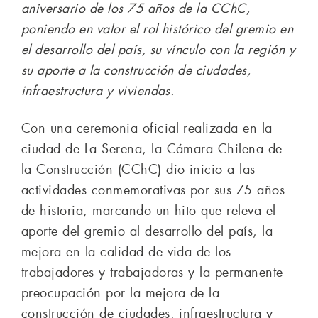
aniversario de los 75 años de la CChC,
poniendo en valor el rol histórico del gremio en
el desarrollo del país, su vínculo con la región y
su aporte a la construcción de ciudades,
infraestructura y viviendas.
Con una ceremonia oficial realizada en la
ciudad de La Serena, la Cámara Chilena de
la Construcción (CChC) dio inicio a las
actividades conmemorativas por sus 75 años
de historia, marcando un hito que releva el
aporte del gremio al desarrollo del país, la
mejora en la calidad de vida de los
trabajadores y trabajadoras y la permanente
preocupación por la mejora de la
construcción de ciudades, infraestructura y