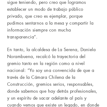
sigue teniendo, pero creo que logramos
establecer un modo de trabajo público
privado, que creo es ejemplar, porque
pudimos sentarnos a la mesa y compartir la
información siempre con mucha
transparencia”.
En tanto, la alcaldesa de La Serena, Daniela
Norambuena, recalcó la trayectoria del
gremio tanto en la región como a nivel
nacional: “Yo soy una convencida de que a
través de la Cámara Chilena de la
Construcción, gremios serios, responsables,
donde sabemos que hay detrás profesionales,
y un espíritu de sacar adelante al país y
cuando vemos que existe un legado, en donde