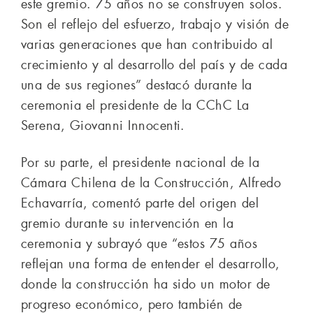
este gremio. 75 años no se construyen solos.
Son el reflejo del esfuerzo, trabajo y visión de
varias generaciones que han contribuido al
crecimiento y al desarrollo del país y de cada
una de sus regiones” destacó durante la
ceremonia el presidente de la CChC La
Serena, Giovanni Innocenti.
Por su parte, el presidente nacional de la
Cámara Chilena de la Construcción, Alfredo
Echavarría, comentó parte del origen del
gremio durante su intervención en la
ceremonia y subrayó que “estos 75 años
reflejan una forma de entender el desarrollo,
donde la construcción ha sido un motor de
progreso económico, pero también de