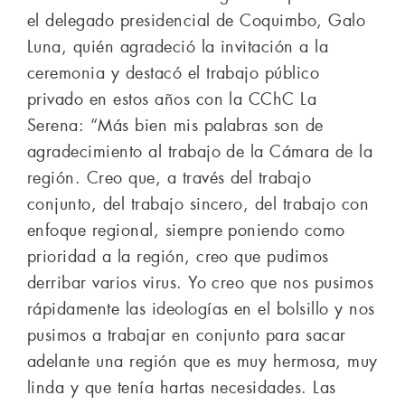
el delegado presidencial de Coquimbo, Galo
Luna, quién agradeció la invitación a la
ceremonia y destacó el trabajo público
privado en estos años con la CChC La
Serena: “Más bien mis palabras son de
agradecimiento al trabajo de la Cámara de la
región. Creo que, a través del trabajo
conjunto, del trabajo sincero, del trabajo con
enfoque regional, siempre poniendo como
prioridad a la región, creo que pudimos
derribar varios virus. Yo creo que nos pusimos
rápidamente las ideologías en el bolsillo y nos
pusimos a trabajar en conjunto para sacar
adelante una región que es muy hermosa, muy
linda y que tenía hartas necesidades. Las