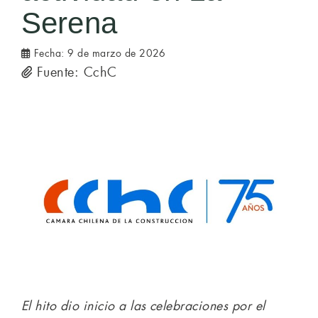
Serena
Fecha:
9 de marzo de 2026
Fuente: CchC
El hito dio inicio a las celebraciones por el