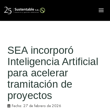
Alte
SEA incorporó
Inteligencia Artificial
para acelerar
tramitación de
proyectos
Fecha:
27 de febrero de 2026