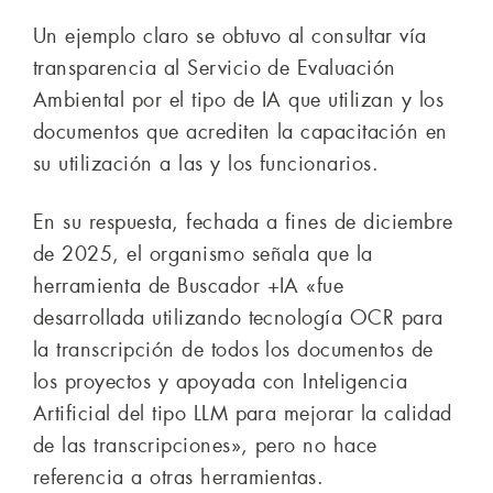
Un ejemplo claro se obtuvo al consultar vía
transparencia al Servicio de Evaluación
Ambiental por el tipo de IA que utilizan y los
documentos que acrediten la capacitación en
su utilización a las y los funcionarios.
En su respuesta, fechada a fines de diciembre
de 2025, el organismo señala que la
herramienta de Buscador +IA «fue
desarrollada utilizando tecnología OCR para
la transcripción de todos los documentos de
los proyectos y apoyada con Inteligencia
Artificial del tipo LLM para mejorar la calidad
de las transcripciones», pero no hace
referencia a otras herramientas.