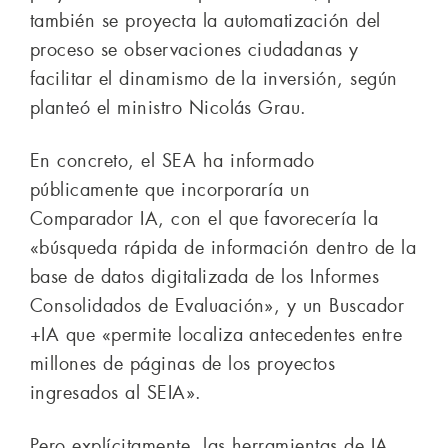
también se proyecta la automatización del
proceso se observaciones ciudadanas y
facilitar el dinamismo de la inversión, según
planteó el ministro Nicolás Grau.
En concreto, el SEA ha informado
públicamente que incorporaría un
Comparador IA, con el que favorecería la
«búsqueda rápida de información dentro de la
base de datos digitalizada de los Informes
Consolidados de Evaluación», y un Buscador
+IA que «permite localiza antecedentes entre
millones de páginas de los proyectos
ingresados al SEIA».
Pero explícitamente, las herramientas de IA