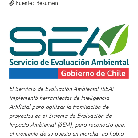
Fuente: Resumen
El Servicio de Evaluación Ambiental (SEA)
implementó herramientas de Inteligencia
Artificial para agilizar la tramitación de
proyectos en el Sistema de Evaluación de
Impacto Ambiental (SEIA), pero reconoció que,
al momento de su puesta en marcha, no había