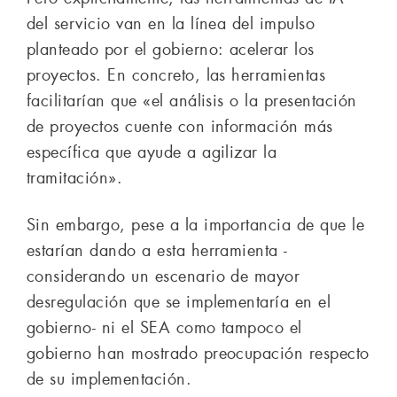
del servicio van en la línea del impulso
planteado por el gobierno: acelerar los
proyectos. En concreto, las herramientas
facilitarían que «el análisis o la presentación
de proyectos cuente con información más
específica que ayude a agilizar la
tramitación».
Sin embargo, pese a la importancia de que le
estarían dando a esta herramienta -
considerando un escenario de mayor
desregulación que se implementaría en el
gobierno- ni el SEA como tampoco el
gobierno han mostrado preocupación respecto
de su implementación.