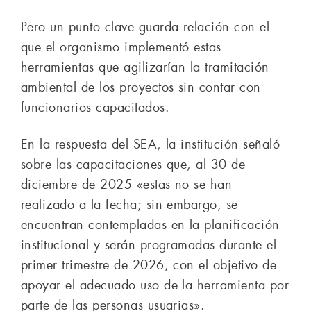
Pero un punto clave guarda relación con el
que el organismo implementó estas
herramientas que agilizarían la tramitación
ambiental de los proyectos sin contar con
funcionarios capacitados.
En la respuesta del SEA, la institución señaló
sobre las capacitaciones que, al 30 de
diciembre de 2025 «estas no se han
realizado a la fecha; sin embargo, se
encuentran contempladas en la planificación
institucional y serán programadas durante el
primer trimestre de 2026, con el objetivo de
apoyar el adecuado uso de la herramienta por
parte de las personas usuarias».