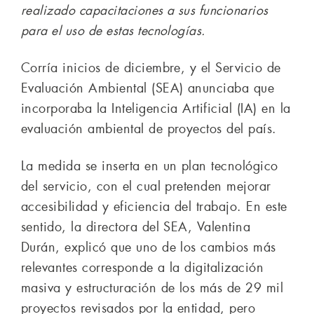
realizado capacitaciones a sus funcionarios
para el uso de estas tecnologías.
Corría inicios de diciembre, y el Servicio de
Evaluación Ambiental (SEA) anunciaba que
incorporaba la Inteligencia Artificial (IA) en la
evaluación ambiental de proyectos del país.
La medida se inserta en un plan tecnológico
del servicio, con el cual pretenden mejorar
accesibilidad y eficiencia del trabajo. En este
sentido, la directora del SEA, Valentina
Durán, explicó que uno de los cambios más
relevantes corresponde a la digitalización
masiva y estructuración de los más de 29 mil
proyectos revisados por la entidad, pero