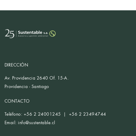
DIRECCIÓN
Av. Providencia 2640 Of. 15-A.
Providencia - Santiago
CONTACTO
Teléfono: +56 2 24001245 | +56 2 23494744
Email:
info@sustentable.cl