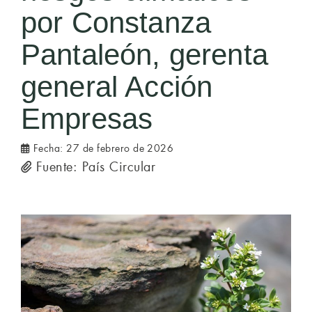
por Constanza
Pantaleón, gerenta
general Acción
Empresas
Fecha:
27 de febrero de 2026
Fuente: País Circular