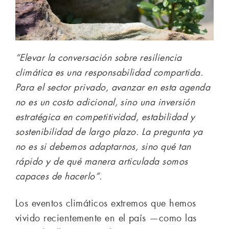
“Elevar la conversación sobre resiliencia
climática es una responsabilidad compartida.
Para el sector privado, avanzar en esta agenda
no es un costo adicional, sino una inversión
estratégica en competitividad, estabilidad y
sostenibilidad de largo plazo. La pregunta ya
no es si debemos adaptarnos, sino qué tan
rápido y de qué manera articulada somos
capaces de hacerlo”.
Los eventos climáticos extremos que hemos
vivido recientemente en el país —como las