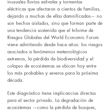
inusuales lluvias estivales y tormentas
eléctricas que afectaron a cientos de familias,
dejando a muchas de ellas damnificadas— no
son hechos aislados, sino que forman parte de
una tendencia sostenida que el Informe de
Riesgos Globales del World Economic Forum
viene advirtiendo desde hace años: los riesgos
asociados a fenómenos meteorológicos
extremos, la pérdida de biodiversidad y el
colapso de ecosistemas se ubican hoy entre
los más probables y severos para la próxima
década.
Este diagnóstico tiene implicancias directas
para el sector privado. La degradación de
ecosistemas —como la pérdida de bosques,