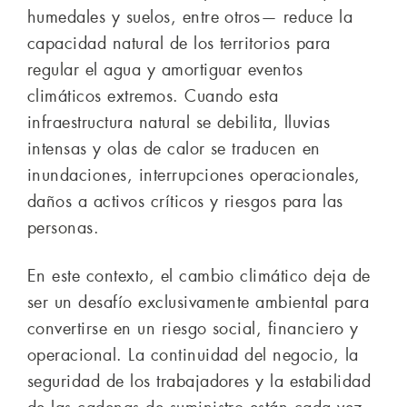
humedales y suelos, entre otros— reduce la
capacidad natural de los territorios para
regular el agua y amortiguar eventos
climáticos extremos. Cuando esta
infraestructura natural se debilita, lluvias
intensas y olas de calor se traducen en
inundaciones, interrupciones operacionales,
daños a activos críticos y riesgos para las
personas.
En este contexto, el cambio climático deja de
ser un desafío exclusivamente ambiental para
convertirse en un riesgo social, financiero y
operacional. La continuidad del negocio, la
seguridad de los trabajadores y la estabilidad