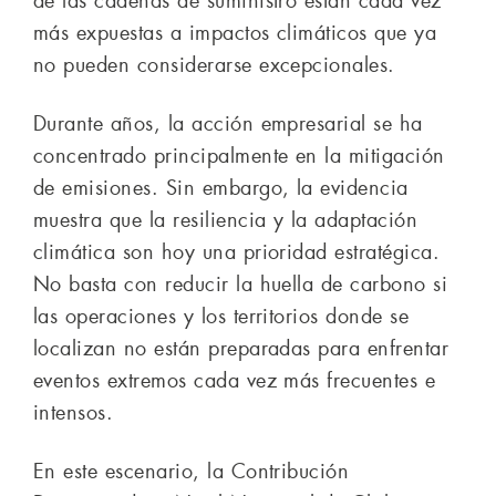
de las cadenas de suministro están cada vez
más expuestas a impactos climáticos que ya
no pueden considerarse excepcionales.
Durante años, la acción empresarial se ha
concentrado principalmente en la mitigación
de emisiones. Sin embargo, la evidencia
muestra que la resiliencia y la adaptación
climática son hoy una prioridad estratégica.
No basta con reducir la huella de carbono si
las operaciones y los territorios donde se
localizan no están preparadas para enfrentar
eventos extremos cada vez más frecuentes e
intensos.
En este escenario, la Contribución