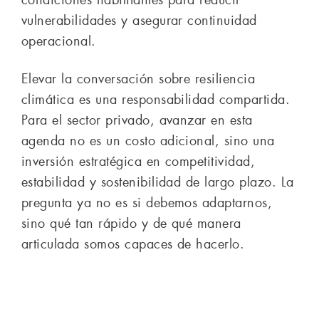
condiciones habilitantes para reducir
vulnerabilidades y asegurar continuidad
operacional.
Elevar la conversación sobre resiliencia
climática es una responsabilidad compartida.
Para el sector privado, avanzar en esta
agenda no es un costo adicional, sino una
inversión estratégica en competitividad,
estabilidad y sostenibilidad de largo plazo. La
pregunta ya no es si debemos adaptarnos,
sino qué tan rápido y de qué manera
articulada somos capaces de hacerlo.