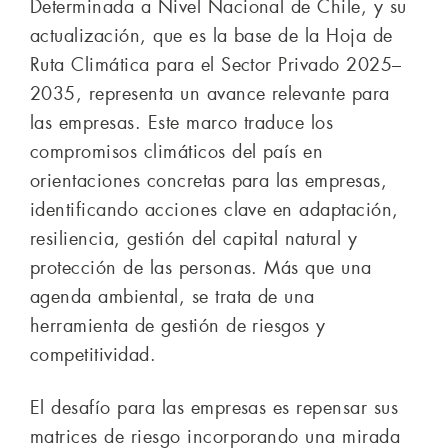
Determinada a Nivel Nacional de Chile, y su
actualización, que es la base de la Hoja de
Ruta Climática para el Sector Privado 2025–
2035, representa un avance relevante para
las empresas. Este marco traduce los
compromisos climáticos del país en
orientaciones concretas para las empresas,
identificando acciones clave en adaptación,
resiliencia, gestión del capital natural y
protección de las personas. Más que una
agenda ambiental, se trata de una
herramienta de gestión de riesgos y
competitividad.
El desafío para las empresas es repensar sus
matrices de riesgo incorporando una mirada