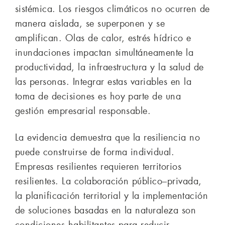
sistémica. Los riesgos climáticos no ocurren de
manera aislada, se superponen y se
amplifican. Olas de calor, estrés hídrico e
inundaciones impactan simultáneamente la
productividad, la infraestructura y la salud de
las personas. Integrar estas variables en la
toma de decisiones es hoy parte de una
gestión empresarial responsable.
La evidencia demuestra que la resiliencia no
puede construirse de forma individual.
Empresas resilientes requieren territorios
resilientes. La colaboración público–privada,
la planificación territorial y la implementación
de soluciones basadas en la naturaleza son