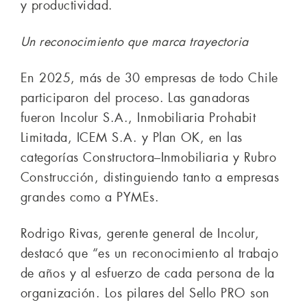
y productividad.
Un reconocimiento que marca trayectoria
En 2025, más de 30 empresas de todo Chile
participaron del proceso. Las ganadoras
fueron Incolur S.A., Inmobiliaria Prohabit
Limitada, ICEM S.A. y Plan OK, en las
categorías Constructora–Inmobiliaria y Rubro
Construcción, distinguiendo tanto a empresas
grandes como a PYMEs.
Rodrigo Rivas, gerente general de Incolur,
destacó que “es un reconocimiento al trabajo
de años y al esfuerzo de cada persona de la
organización. Los pilares del Sello PRO son