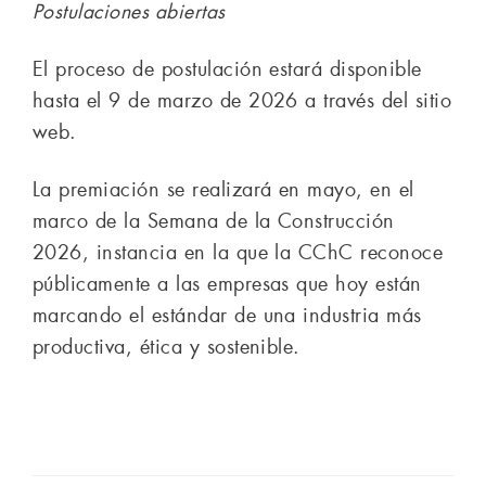
Postulaciones abiertas
El proceso de postulación estará disponible
hasta el 9 de marzo de 2026 a través del sitio
web.
La premiación se realizará en mayo, en el
marco de la Semana de la Construcción
2026, instancia en la que la CChC reconoce
públicamente a las empresas que hoy están
marcando el estándar de una industria más
productiva, ética y sostenible.