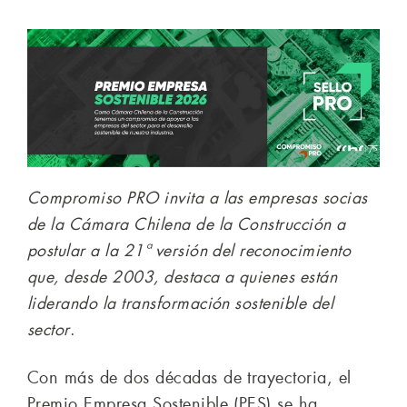
Compromiso PRO invita a las empresas socias
de la Cámara Chilena de la Construcción a
postular a la 21ª versión del reconocimiento
que, desde 2003, destaca a quienes están
liderando la transformación sostenible del
sector
.
Con más de dos décadas de trayectoria, el
Premio Empresa Sostenible (PES) se ha