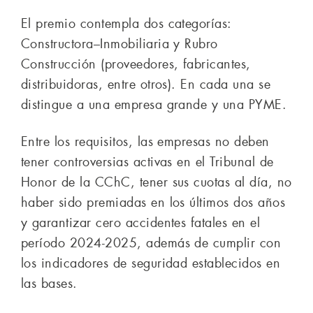
El premio contempla dos categorías:
Constructora–Inmobiliaria y Rubro
Construcción (proveedores, fabricantes,
distribuidoras, entre otros). En cada una se
distingue a una empresa grande y una PYME.
Entre los requisitos, las empresas no deben
tener controversias activas en el Tribunal de
Honor de la CChC, tener sus cuotas al día, no
haber sido premiadas en los últimos dos años
y garantizar cero accidentes fatales en el
período 2024-2025, además de cumplir con
los indicadores de seguridad establecidos en
las bases.