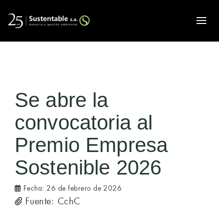
Alte
Se abre la
convocatoria al
Premio Empresa
Sostenible 2026
Fecha:
26 de febrero de 2026
Fuente: CchC