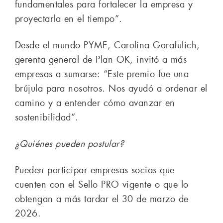
fundamentales para fortalecer la empresa y
proyectarla en el tiempo”.
Desde el mundo PYME, Carolina Garafulich,
gerenta general de Plan OK, invitó a más
empresas a sumarse: “Este premio fue una
brújula para nosotros. Nos ayudó a ordenar el
camino y a entender cómo avanzar en
sostenibilidad”.
¿Quiénes pueden postular?
Pueden participar empresas socias que
cuenten con el Sello PRO vigente o que lo
obtengan a más tardar el 30 de marzo de
2026.