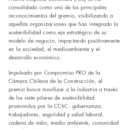
consolidado como uno de los principales
reconocimientos del gremio, visibilizando a
aquellas organizaciones que han integrado la
sostenibilidad como eje estratégico de su
modelo de negocio, impactando positivamente
en la sociedad, el medioambiente y el
desarrollo económico.
Impulsado por Compromiso PRO de la
Cámara Chilena de la Construcción, el
premio busca movilizar a la industria a través
de los siete pilares de sostenibilidad
promovidos por la CChC: gobernanza,
trabajadores, seguridad y salud laboral,
cadena de valor, medio ambiente, comunidad