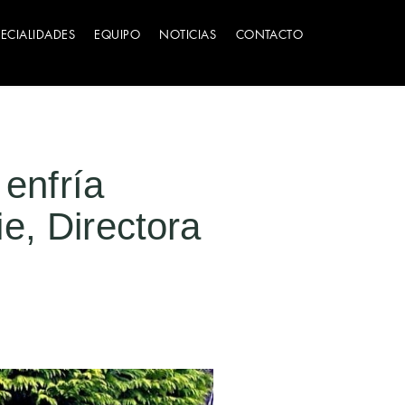
PECIALIDADES
EQUIPO
NOTICIAS
CONTACTO
 enfría
e, Directora