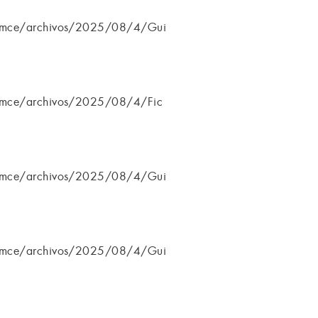
es/imce/archivos/2025/08/4/Gui
s/imce/archivos/2025/08/4/Fic
es/imce/archivos/2025/08/4/Gui
es/imce/archivos/2025/08/4/Gui