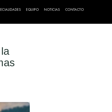
PECIALIDADES
EQUIPO
NOTICIAS
CONTACTO
la
mas