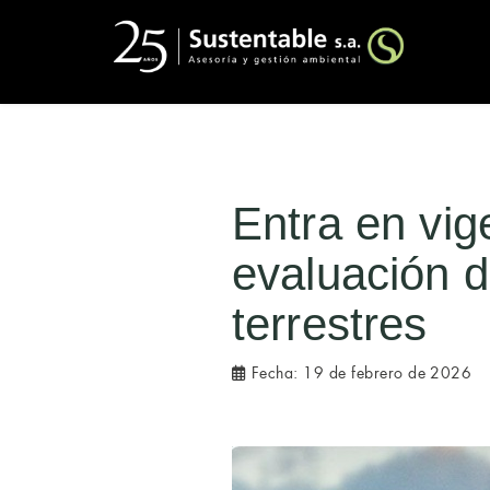
Entra en vig
evaluación 
terrestres
Fecha:
19 de febrero de 2026